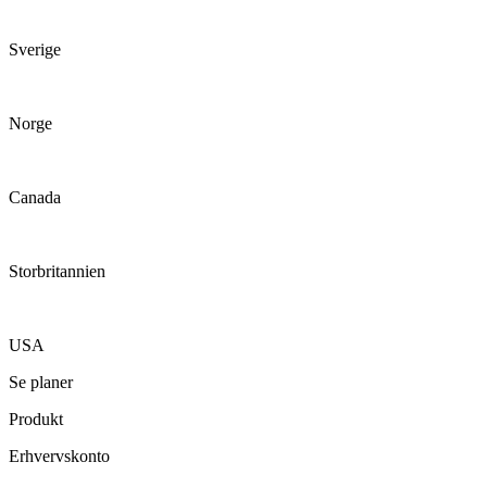
Sverige
Norge
Canada
Storbritannien
USA
Se planer
Produkt
Erhvervskonto