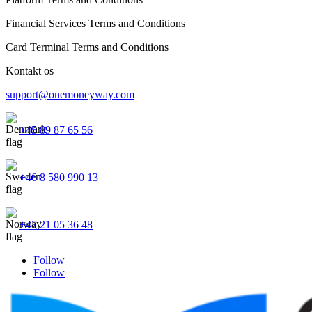
Financial Services Terms and Conditions
Card Terminal Terms and Conditions
Kontakt os
support@onemoneyway.com
+45 89 87 65 56
+46 8 580 990 13
+47 21 05 36 48
Follow
Follow