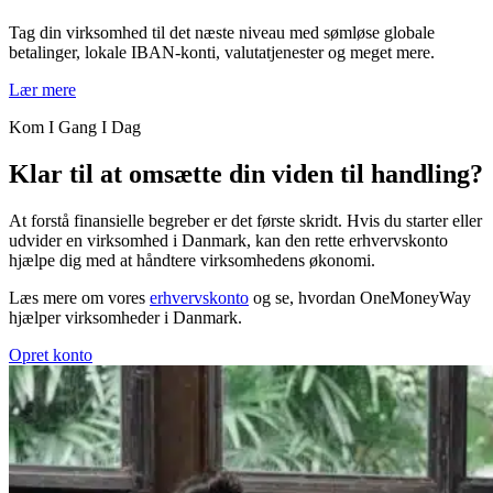
Tag din virksomhed til det næste niveau med sømløse globale
betalinger, lokale IBAN-konti, valutatjenester og meget mere.
Lær mere
Kom I Gang I Dag
Klar til at omsætte din viden til handling?
At forstå finansielle begreber er det første skridt. Hvis du starter eller
udvider en virksomhed i Danmark, kan den rette erhvervskonto
hjælpe dig med at håndtere virksomhedens økonomi.
Læs mere om vores
erhvervskonto
og se, hvordan OneMoneyWay
hjælper virksomheder i Danmark.
Opret konto