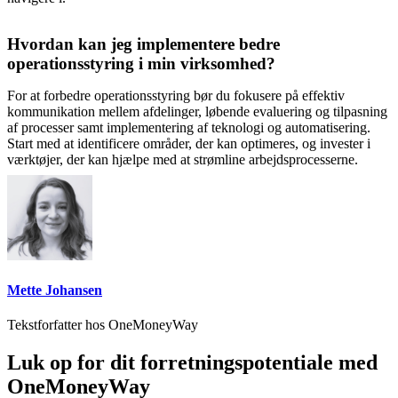
Hvordan kan jeg implementere bedre
operationsstyring i min virksomhed?
For at forbedre operationsstyring bør du fokusere på effektiv
kommunikation mellem afdelinger, løbende evaluering og tilpasning
af processer samt implementering af teknologi og automatisering.
Start med at identificere områder, der kan optimeres, og invester i
værktøjer, der kan hjælpe med at strømline arbejdsprocesserne.
Mette Johansen
Tekstforfatter hos OneMoneyWay
Luk op for dit forretningspotentiale med
OneMoneyWay