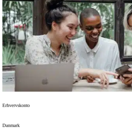
Erhvervskonto
Danmark