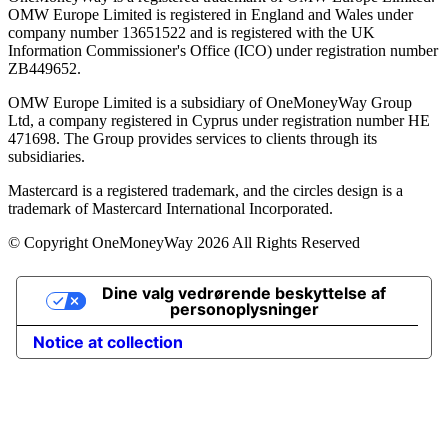
OMW Europe Limited is registered in England and Wales under
company number 13651522 and is registered with the UK
Information Commissioner's Office (ICO) under registration number
ZB449652.
OMW Europe Limited is a subsidiary of OneMoneyWay Group
Ltd, a company registered in Cyprus under registration number ΗΕ
471698. The Group provides services to clients through its
subsidiaries.
Mastercard is a registered trademark, and the circles design is a
trademark of Mastercard International Incorporated.
© Copyright OneMoneyWay 2026 All Rights Reserved
Dine valg vedrørende beskyttelse af
personoplysninger
Notice at collection