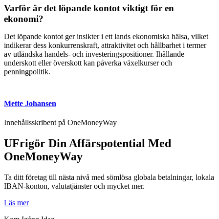
Varför är det löpande kontot viktigt för en
ekonomi?
Det löpande kontot ger insikter i ett lands ekonomiska hälsa, vilket
indikerar dess konkurrenskraft, attraktivitet och hållbarhet i termer
av utländska handels- och investeringspositioner. Ihållande
underskott eller överskott kan påverka växelkurser och
penningpolitik.
Mette Johansen
Innehållsskribent på OneMoneyWay
UFrigör Din Affärspotential Med
OneMoneyWay
Ta ditt företag till nästa nivå med sömlösa globala betalningar, lokala
IBAN-konton, valutatjänster och mycket mer.
Läs mer