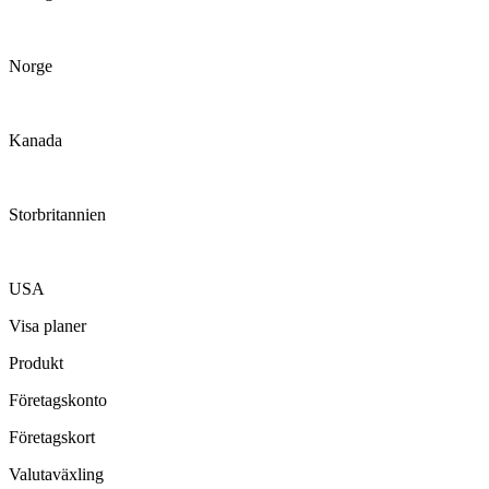
Norge
Kanada
Storbritannien
USA
Visa planer
Produkt
Företagskonto
Företagskort
Valutaväxling