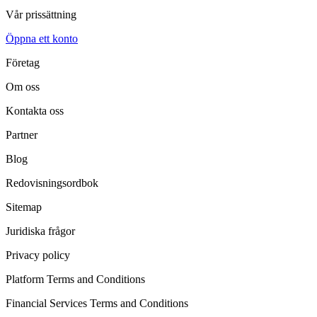
Vår prissättning
Öppna ett konto
Företag
Om oss
Kontakta oss
Partner
Blog
Redovisningsordbok
Sitemap
Juridiska frågor
Privacy policy
Platform Terms and Conditions
Financial Services Terms and Conditions