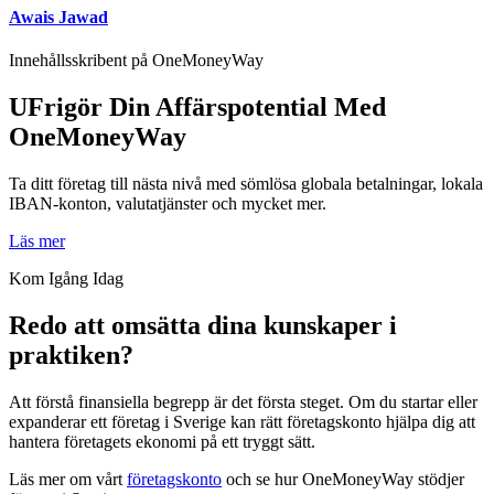
Awais Jawad
Innehållsskribent på OneMoneyWay
UFrigör Din Affärspotential Med
OneMoneyWay
Ta ditt företag till nästa nivå med sömlösa globala betalningar, lokala
IBAN-konton, valutatjänster och mycket mer.
Läs mer
Kom Igång Idag
Redo att omsätta dina kunskaper i
praktiken?
Att förstå finansiella begrepp är det första steget. Om du startar eller
expanderar ett företag i Sverige kan rätt företagskonto hjälpa dig att
hantera företagets ekonomi på ett tryggt sätt.
Läs mer om vårt
företagskonto
och se hur OneMoneyWay stödjer