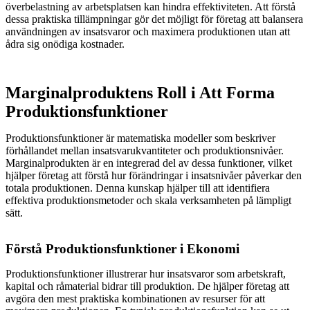
överbelastning av arbetsplatsen kan hindra effektiviteten. Att förstå
dessa praktiska tillämpningar gör det möjligt för företag att balansera
användningen av insatsvaror och maximera produktionen utan att
ådra sig onödiga kostnader.
Marginalproduktens Roll i Att Forma
Produktionsfunktioner
Produktionsfunktioner är matematiska modeller som beskriver
förhållandet mellan insatsvarukvantiteter och produktionsnivåer.
Marginalprodukten är en integrerad del av dessa funktioner, vilket
hjälper företag att förstå hur förändringar i insatsnivåer påverkar den
totala produktionen. Denna kunskap hjälper till att identifiera
effektiva produktionsmetoder och skala verksamheten på lämpligt
sätt.
Förstå Produktionsfunktioner i Ekonomi
Produktionsfunktioner illustrerar hur insatsvaror som arbetskraft,
kapital och råmaterial bidrar till produktion. De hjälper företag att
avgöra den mest praktiska kombinationen av resurser för att