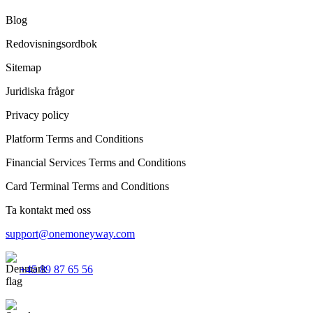
Blog
Redovisningsordbok
Sitemap
Juridiska frågor
Privacy policy
Platform Terms and Conditions
Financial Services Terms and Conditions
Card Terminal Terms and Conditions
Ta kontakt med oss
support@onemoneyway.com
+45 89 87 65 56