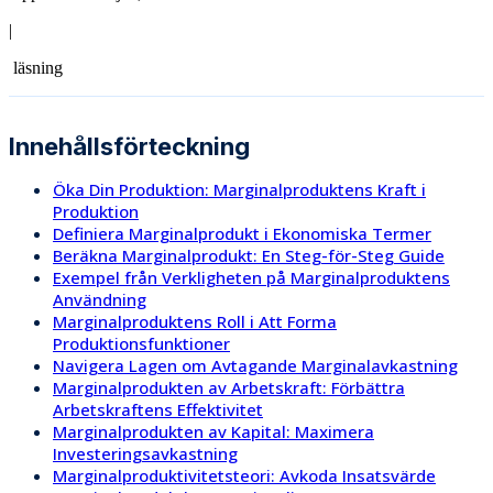
|
läsning
Innehållsförteckning
Öka Din Produktion: Marginalproduktens Kraft i
Produktion
Definiera Marginalprodukt i Ekonomiska Termer
Beräkna Marginalprodukt: En Steg-för-Steg Guide
Exempel från Verkligheten på Marginalproduktens
Användning
Marginalproduktens Roll i Att Forma
Produktionsfunktioner
Navigera Lagen om Avtagande Marginalavkastning
Marginalprodukten av Arbetskraft: Förbättra
Arbetskraftens Effektivitet
Marginalprodukten av Kapital: Maximera
Investeringsavkastning
Marginalproduktivitetsteori: Avkoda Insatsvärde