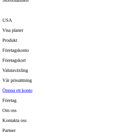
Storbritannien
USA
Visa planer
Produkt
Företagskonto
Företagskort
Valutaväxling
Vår prissättning
Öppna ett konto
Företag
Om oss
Kontakta oss
Partner