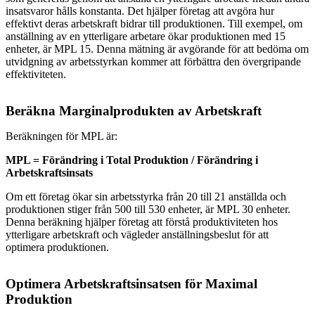
insatsvaror hålls konstanta. Det hjälper företag att avgöra hur
effektivt deras arbetskraft bidrar till produktionen. Till exempel, om
anställning av en ytterligare arbetare ökar produktionen med 15
enheter, är MPL 15. Denna mätning är avgörande för att bedöma om
utvidgning av arbetsstyrkan kommer att förbättra den övergripande
effektiviteten.
Beräkna Marginalprodukten av Arbetskraft
Beräkningen för MPL är:
MPL = Förändring i Total Produktion / Förändring i
Arbetskraftsinsats
Om ett företag ökar sin arbetsstyrka från 20 till 21 anställda och
produktionen stiger från 500 till 530 enheter, är MPL 30 enheter.
Denna beräkning hjälper företag att förstå produktiviteten hos
ytterligare arbetskraft och vägleder anställningsbeslut för att
optimera produktionen.
Optimera Arbetskraftsinsatsen för Maximal
Produktion