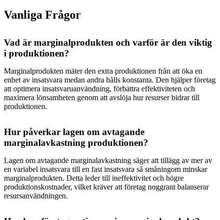
Vanliga Frågor
Vad är marginalprodukten och varför är den viktig
i produktionen?
Marginalprodukten mäter den extra produktionen från att öka en
enhet av insatsvara medan andra hålls konstanta. Den hjälper företag
att optimera insatsvaruanvändning, förbättra effektiviteten och
maximera lönsamheten genom att avslöja hur resurser bidrar till
produktionen.
Hur påverkar lagen om avtagande
marginalavkastning produktionen?
Lagen om avtagande marginalavkastning säger att tillägg av mer av
en variabel insatsvara till en fast insatsvara så småningom minskar
marginalprodukten. Detta leder till ineffektivitet och högre
produktionskostnader, vilket kräver att företag noggrant balanserar
resursanvändningen.