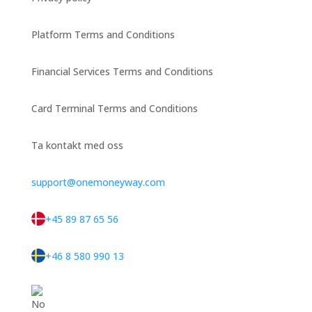
Platform Terms and Conditions
Financial Services Terms and Conditions
Card Terminal Terms and Conditions
Ta kontakt med oss
support@onemoneyway.com
+45 89 87 65 56
+46 8 580 990 13