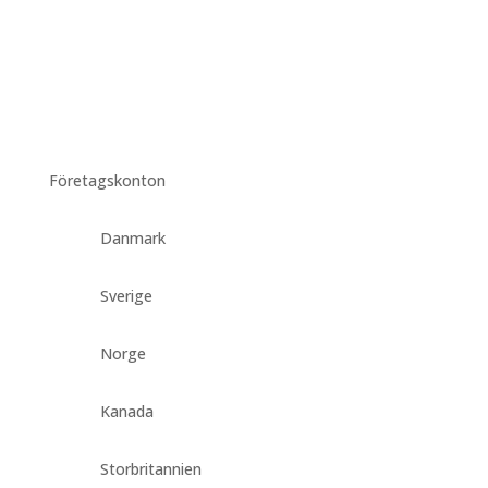
Företagskonton
Danmark
Sverige
Norge
Kanada
Storbritannien