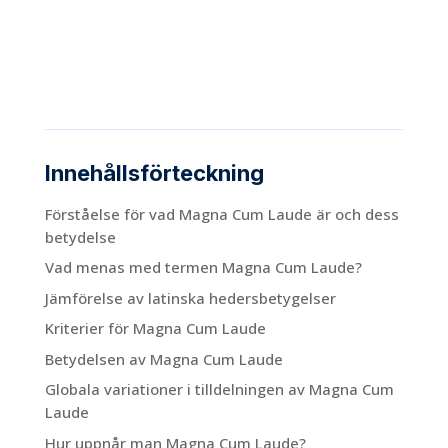
Innehållsförteckning
Förståelse för vad Magna Cum Laude är och dess
betydelse
Vad menas med termen Magna Cum Laude?
Jämförelse av latinska hedersbetygelser
Kriterier för Magna Cum Laude
Betydelsen av Magna Cum Laude
Globala variationer i tilldelningen av Magna Cum
Laude
Hur uppnår man Magna Cum Laude?