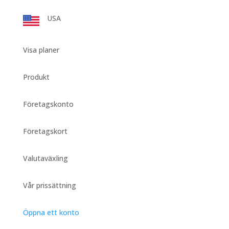
USA
Visa planer
Produkt
Företagskonto
Företagskort
Valutaväxling
Vår prissättning
Öppna ett konto