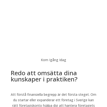
Läs mer
Kom Igång Idag
Redo att omsätta dina
kunskaper i praktiken?
Att förstå finansiella begrepp är det första steget. Om
du startar eller expanderar ett företag i Sverige kan
rätt företagskonto hjälpa dig att hantera företagets