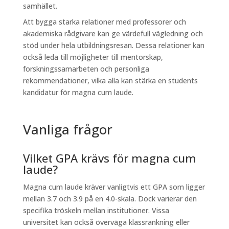
samhället.
Att bygga starka relationer med professorer och
akademiska rådgivare kan ge värdefull vägledning och
stöd under hela utbildningsresan. Dessa relationer kan
också leda till möjligheter till mentorskap,
forskningssamarbeten och personliga
rekommendationer, vilka alla kan stärka en students
kandidatur för magna cum laude.
Vanliga frågor
Vilket GPA krävs för magna cum
laude?
Magna cum laude kräver vanligtvis ett GPA som ligger
mellan 3.7 och 3.9 på en 4.0-skala. Dock varierar den
specifika tröskeln mellan institutioner. Vissa
universitet kan också överväga klassrankning eller