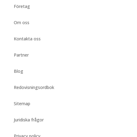
Företag
Om oss
Kontakta oss
Partner
Blog
Redovisningsordbok
Sitemap
Juridiska frågor
Privacy policy