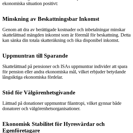
ekonomiska situation positivt:
Minskning av Beskattningsbar Inkomst
Genom att dra av berättigade kostnader och inbetalningar minskar
skattelättnad mängden inkomst som är föremål för beskattning. Detta
kan sänka din totala skatteräkning och öka disponibel inkomst.
Uppmuntran till Sparande
Skattelättnad på pensioner och ISAs uppmuntrar individer att spara
för pension eller andra ekonomiska mål, vilket erbjuder betydande
långsiktiga ekonomiska fördelar.
Stöd för Välgörenhetsgivande
Lättnad på donationer uppmuntrar filantropi, vilket gynnar både
donatorer och välgörenhetsorganisationer.
Ekonomisk Stabilitet för Hyresvärdar och
Egenföretagare