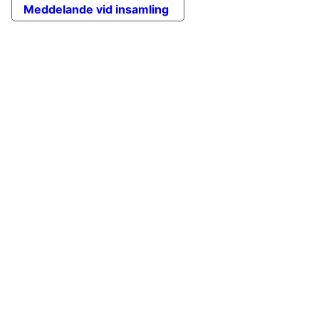
Meddelande vid insamling