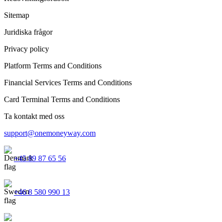
Sitemap
Juridiska frågor
Privacy policy
Platform Terms and Conditions
Financial Services Terms and Conditions
Card Terminal Terms and Conditions
Ta kontakt med oss
support@onemoneyway.com
+45 89 87 65 56
+46 8 580 990 13