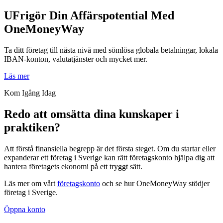
UFrigör Din Affärspotential Med
OneMoneyWay
Ta ditt företag till nästa nivå med sömlösa globala betalningar, lokala
IBAN-konton, valutatjänster och mycket mer.
Läs mer
Kom Igång Idag
Redo att omsätta dina kunskaper i
praktiken?
Att förstå finansiella begrepp är det första steget. Om du startar eller
expanderar ett företag i Sverige kan rätt företagskonto hjälpa dig att
hantera företagets ekonomi på ett tryggt sätt.
Läs mer om vårt
företagskonto
och se hur OneMoneyWay stödjer
företag i Sverige.
Öppna konto