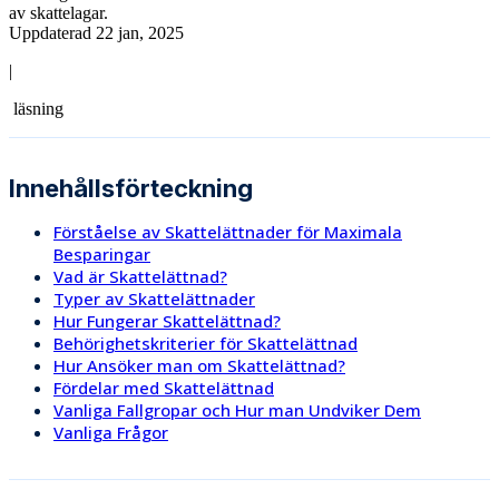
av skattelagar.
Uppdaterad 22 jan, 2025
|
läsning
Innehållsförteckning
Förståelse av Skattelättnader för Maximala
Besparingar
Vad är Skattelättnad?
Typer av Skattelättnader
Hur Fungerar Skattelättnad?
Behörighetskriterier för Skattelättnad
Hur Ansöker man om Skattelättnad?
Fördelar med Skattelättnad
Vanliga Fallgropar och Hur man Undviker Dem
Vanliga Frågor