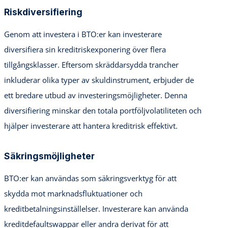
Riskdiversifiering
Genom att investera i BTO:er kan investerare
diversifiera sin kreditriskexponering över flera
tillgångsklasser. Eftersom skräddarsydda trancher
inkluderar olika typer av skuldinstrument, erbjuder de
ett bredare utbud av investeringsmöjligheter. Denna
diversifiering minskar den totala portföljvolatiliteten och
hjälper investerare att hantera kreditrisk effektivt.
Säkringsmöjligheter
BTO:er kan användas som säkringsverktyg för att
skydda mot marknadsfluktuationer och
kreditbetalningsinställelser. Investerare kan använda
kreditdefaultswappar eller andra derivat för att