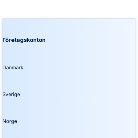
Företagskonton
Danmark
Sverige
Norge