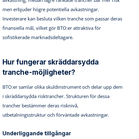
men erbjuder högre potentiella avkastningar.
Investerare kan besluta vilken tranche som passar deras
finansiella mål, vilket gör BTO:er attraktiva för
sofistikerade marknadsdeltagare.
Hur fungerar skräddarsydda
tranche-möjligheter?
BTO:er samlar olika skuldinstrument och delar upp dem
i skräddarsydda risktrancher. Strukturen för dessa
trancher bestämmer deras risknivå,
utbetalningsstruktur och förväntade avkastningar.
Underliggande tillgångar