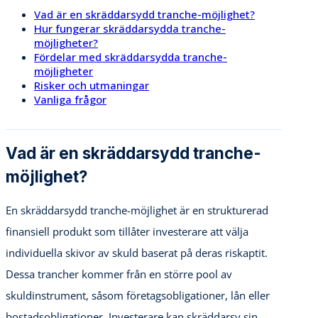
Vad är en skräddarsydd tranche-möjlighet?
Hur fungerar skräddarsydda tranche-
möjligheter?
Fördelar med skräddarsydda tranche-
möjligheter
Risker och utmaningar
Vanliga frågor
Vad är en skräddarsydd tranche-
möjlighet?
En skräddarsydd tranche-möjlighet är en strukturerad
finansiell produkt som tillåter investerare att välja
individuella skivor av skuld baserat på deras riskaptit.
Dessa trancher kommer från en större pool av
skuldinstrument, såsom företagsobligationer, lån eller
bostadsobligationer. Investerare kan skräddarsy sin