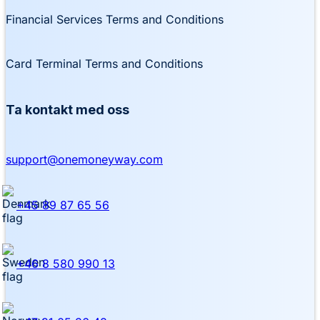
Financial Services Terms and Conditions
Card Terminal Terms and Conditions
Ta kontakt med oss
support@onemoneyway.com
+45 89 87 65 56
+46 8 580 990 13