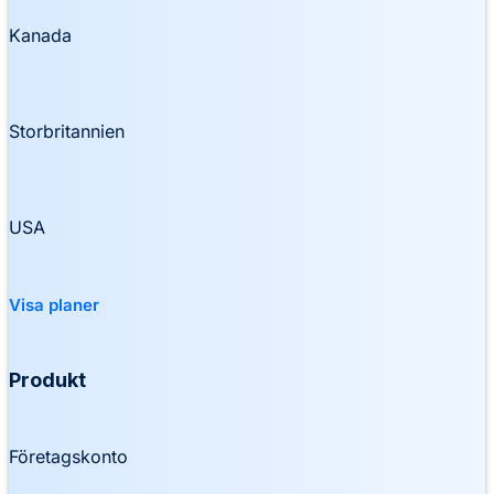
Kanada
Storbritannien
USA
Visa planer
Produkt
Företagskonto