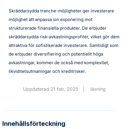
Skräddarsydda tranche-möjligheter ger investerare
möjlighet att anpassa sin exponering mot
strukturerade finansiella produkter. De erbjuder
skräddarsydda risk-avkastningsprofiler, vilket gör dem
attraktiva för sofistikerade investerare. Samtidigt som
de erbjuder diversifiering och potentiellt höga
avkastningar, kommer de också med komplexitet,
likviditetsutmaningar och kreditrisker.
Uppdaterad 21 feb, 2025
|
läsning
Innehållsförteckning