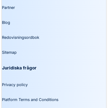
Partner
Blog
Redovisningsordbok
Sitemap
Juridiska frågor
Privacy policy
Platform Terms and Conditions