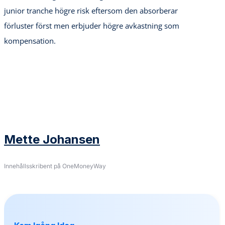
junior tranche högre risk eftersom den absorberar
förluster först men erbjuder högre avkastning som
kompensation.
Mette Johansen
Innehållsskribent på OneMoneyWay