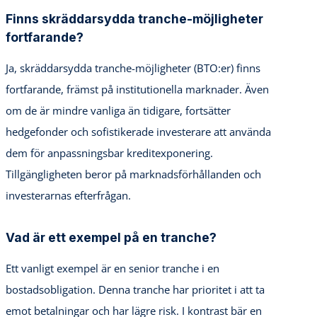
Finns skräddarsydda tranche-möjligheter
fortfarande?
Ja, skräddarsydda tranche-möjligheter (BTO:er) finns
fortfarande, främst på institutionella marknader. Även
om de är mindre vanliga än tidigare, fortsätter
hedgefonder och sofistikerade investerare att använda
dem för anpassningsbar kreditexponering.
Tillgängligheten beror på marknadsförhållanden och
investerarnas efterfrågan.
Vad är ett exempel på en tranche?
Ett vanligt exempel är en senior tranche i en
bostadsobligation. Denna tranche har prioritet i att ta
emot betalningar och har lägre risk. I kontrast bär en