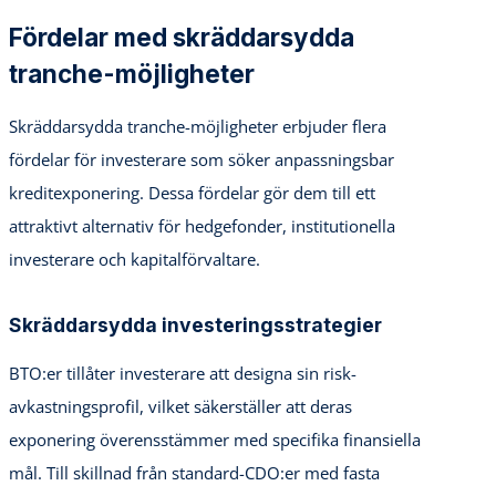
Fördelar med skräddarsydda
tranche-möjligheter
Skräddarsydda tranche-möjligheter erbjuder flera
fördelar för investerare som söker anpassningsbar
kreditexponering. Dessa fördelar gör dem till ett
attraktivt alternativ för hedgefonder, institutionella
investerare och kapitalförvaltare.
Skräddarsydda investeringsstrategier
BTO:er tillåter investerare att designa sin risk-
avkastningsprofil, vilket säkerställer att deras
exponering överensstämmer med specifika finansiella
mål. Till skillnad från standard-CDO:er med fasta