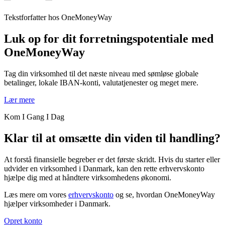
Tekstforfatter hos OneMoneyWay
Luk op for dit forretningspotentiale med
OneMoneyWay
Tag din virksomhed til det næste niveau med sømløse globale
betalinger, lokale IBAN-konti, valutatjenester og meget mere.
Lær mere
Kom I Gang I Dag
Klar til at omsætte din viden til handling?
At forstå finansielle begreber er det første skridt. Hvis du starter eller
udvider en virksomhed i Danmark, kan den rette erhvervskonto
hjælpe dig med at håndtere virksomhedens økonomi.
Læs mere om vores
erhvervskonto
og se, hvordan OneMoneyWay
hjælper virksomheder i Danmark.
Opret konto