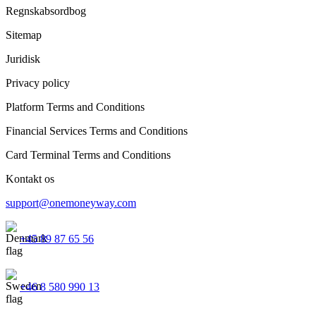
Regnskabsordbog
Sitemap
Juridisk
Privacy policy
Platform Terms and Conditions
Financial Services Terms and Conditions
Card Terminal Terms and Conditions
Kontakt os
support@onemoneyway.com
+45 89 87 65 56
+46 8 580 990 13