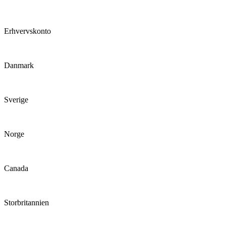
Erhvervskonto
Danmark
Sverige
Norge
Canada
Storbritannien