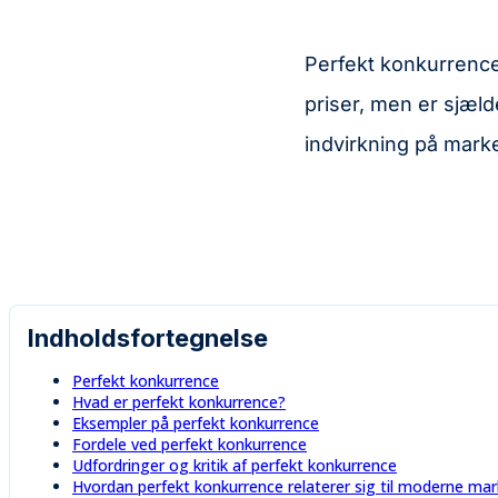
Perfekt konkurrence 
priser, men er sjæl
indvirkning på mark
Indholdsfortegnelse
Perfekt konkurrence
Hvad er perfekt konkurrence?
Eksempler på perfekt konkurrence
Fordele ved perfekt konkurrence
Udfordringer og kritik af perfekt konkurrence
Hvordan perfekt konkurrence relaterer sig til moderne ma