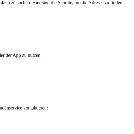
fach zu suchen. Hier sind die Schritte, um die Adresse zu finden:
der der App zu nutzen:
ndenservice kontaktieren: