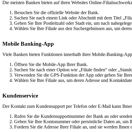
Die meisten Banken bieten auf ihren Websites Online-Filialsuchwerkze
Besuchen Sie die offizielle Website der Bank.
Suchen Sie nach einem Link oder Abschnitt mit dem Titel „Filia
Geben Sie Ihre Postleitzahl oder Stadt ein, um nach nahegelege
Wählen Sie Ihre Filiale aus den Suchergebnissen aus, um deren
Mobile Banking-App
Viele Banken bieten Funktionen innerhalb ihrer Mobile-Banking-Apps 
Öffnen Sie die Mobile-App Ihrer Bank.
Suchen Sie nach einer Option wie „Filiale finden“ oder „Stando
Verwenden Sie die GPS-Funktion der App oder geben Sie Ihren 
Wählen Sie Ihre Filiale aus, um deren Adresse und Kontaktdat
Kundenservice
Der Kontakt zum Kundensupport per Telefon oder E-Mail kann Ihnen eb
Rufen Sie die Kundensupportnummer der Bank an oder senden 
Geben Sie Ihre Kontonummer oder persönliche Daten an, um Ihre
Fordern Sie die Adresse Ihrer Filiale an, und sie werden Ihnen d