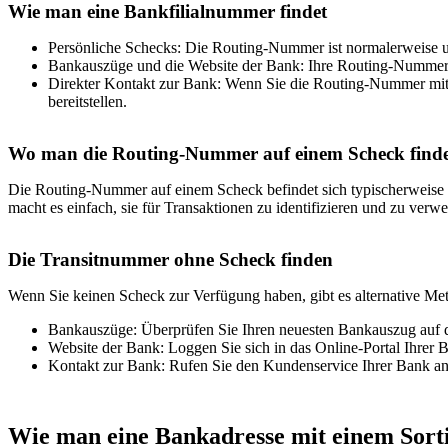
Wie man eine Bankfilialnummer findet
Persönliche Schecks: Die Routing-Nummer ist normalerweise u
Bankauszüge und die Website der Bank: Ihre Routing-Nummer 
Direkter Kontakt zur Bank: Wenn Sie die Routing-Nummer mit
bereitstellen.
Wo man die Routing-Nummer auf einem Scheck finde
Die Routing-Nummer auf einem Scheck befindet sich typischerweise i
macht es einfach, sie für Transaktionen zu identifizieren und zu verw
Die Transitnummer ohne Scheck finden
Wenn Sie keinen Scheck zur Verfügung haben, gibt es alternative Me
Bankauszüge: Überprüfen Sie Ihren neuesten Bankauszug auf
Website der Bank: Loggen Sie sich in das Online-Portal Ihrer 
Kontakt zur Bank: Rufen Sie den Kundenservice Ihrer Bank an 
Wie man eine Bankadresse mit einem Sorti