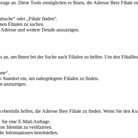
uge an. Diese Tools ermöglichen es Ihnen, die Adresse Ihrer Filiale ein
lsuche“ oder „Filiale finden“.
nen Filialen zu suchen.
 Adresse und weitere Details anzuzeigen.
an, um Ihnen bei der Suche nach Filialen zu helfen. Um den Filialfin
rte“.
Standort ein, um nahegelegene Filialen zu finden.
en anzuzeigen.
enfalls helfen, die Adresse Ihrer Filiale zu finden. Wenn Sie den Ku
Sie eine E-Mail-Anfrage.
 Identität zu verifizieren.
ie Informationen bereitstellen.