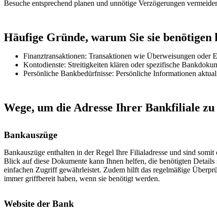
Besuche entsprechend planen und unnötige Verzögerungen vermeide
Häufige Gründe, warum Sie sie benötigen
Finanztransaktionen: Transaktionen wie Überweisungen oder E
Kontodienste: Streitigkeiten klären oder spezifische Bankdokum
Persönliche Bankbedürfnisse: Persönliche Informationen aktual
Wege, um die Adresse Ihrer Bankfiliale zu
Bankauszüge
Bankauszüge enthalten in der Regel Ihre Filialadresse und sind somit 
Blick auf diese Dokumente kann Ihnen helfen, die benötigten Details 
einfachen Zugriff gewährleistet. Zudem hilft das regelmäßige Überprüf
immer griffbereit haben, wenn sie benötigt werden.
Website der Bank