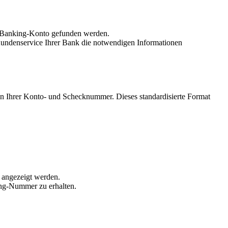
e-Banking-Konto gefunden werden.
undenservice Ihrer Bank die notwendigen Informationen
on Ihrer Konto- und Schecknummer. Dieses standardisierte Format
s angezeigt werden.
ing-Nummer zu erhalten.