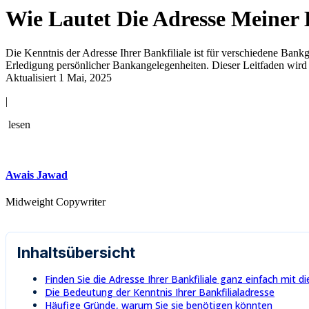
Wie Lautet Die Adresse Meiner
Die Kenntnis der Adresse Ihrer Bankfiliale ist für verschiedene Ban
Erledigung persönlicher Bankangelegenheiten. Dieser Leitfaden wird Ihn
Aktualisiert 1 Mai, 2025
|
lesen
Awais Jawad
Midweight Copywriter
Inhaltsübersicht
Finden Sie die Adresse Ihrer Bankfiliale ganz einfach mit d
Die Bedeutung der Kenntnis Ihrer Bankfilialadresse
Häufige Gründe, warum Sie sie benötigen könnten