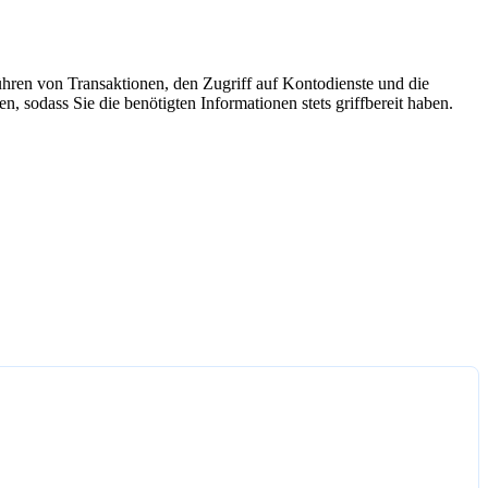
ühren von Transaktionen, den Zugriff auf Kontodienste und die
n, sodass Sie die benötigten Informationen stets griffbereit haben.