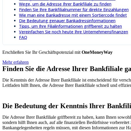
Wege, um die Adresse Ihrer Bankfiliale zu finden
Finden Sie Ihre Bankfilialnummer für direkte Einzahlungen
Wie man eine Bankadresse mit einem Sortiercode findet
Die Bedeutung genauer Bankadressinformationen
Tipps, um Ihre Filialinformationen griffbereit zu halten
Vereinfachen Sie noch heute Ihre Unternehmensfinanzen
FAQ
Erschließen Sie Ihr Geschäftspotenzial mit
OneMoneyWay
Mehr erfahren
Finden Sie die Adresse Ihrer Bankfiliale g
Die Kenntnis der Adresse Ihrer Bankfiliale ist entscheidend für vers
Leitfaden hilft Ihnen, die Adresse Ihrer Bankfiliale schnell und effiz
Die Bedeutung der Kenntnis Ihrer Bankfili
Die Adresse Ihrer Bankfiliale griffbereit zu haben, kann Ihnen sowohl 
sondern hilft Ihnen auch, auf alle finanziellen Bedürfnisse vorbereite
Bankangelegenheiten regeln müssen, mit diesen Informationen zur Ha