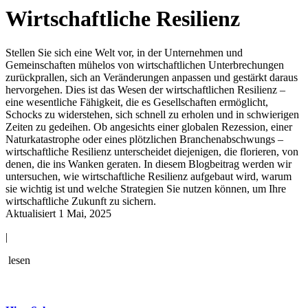
Wirtschaftliche Resilienz
Stellen Sie sich eine Welt vor, in der Unternehmen und
Gemeinschaften mühelos von wirtschaftlichen Unterbrechungen
zurückprallen, sich an Veränderungen anpassen und gestärkt daraus
hervorgehen. Dies ist das Wesen der wirtschaftlichen Resilienz –
eine wesentliche Fähigkeit, die es Gesellschaften ermöglicht,
Schocks zu widerstehen, sich schnell zu erholen und in schwierigen
Zeiten zu gedeihen. Ob angesichts einer globalen Rezession, einer
Naturkatastrophe oder eines plötzlichen Branchenabschwungs –
wirtschaftliche Resilienz unterscheidet diejenigen, die florieren, von
denen, die ins Wanken geraten. In diesem Blogbeitrag werden wir
untersuchen, wie wirtschaftliche Resilienz aufgebaut wird, warum
sie wichtig ist und welche Strategien Sie nutzen können, um Ihre
wirtschaftliche Zukunft zu sichern.
Aktualisiert 1 Mai, 2025
|
lesen