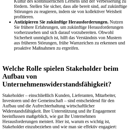
Kultur des kontinuierlichen Lernens und der Verbesserung zu
fördern. Stellen Sie sicher, dass alle bereit sind, auf zukünftige
Störungen zu reagieren, indem sie von kollektiver Weisheit
profitieren.
Antizipieren Sie zukünftige Herausforderungen.
Nutzen
Sie frühere Erfahrungen, um zukünftige Herausforderungen
vorherzusehen und sich darauf vorzubereiten. Obwohl
Sicherheit unmöglich ist, hilft das Verständnis von Mustern
aus früheren Störungen, frühe Warnzeichen zu erkennen und
proaktive Maßnahmen zu ergreifen.
Welche Rolle spielen Stakeholder beim
Aufbau von
Unternehmenswiderstandsfähigkeit?
Stakeholder – einschließlich Kunden, Lieferanten, Mitarbeiter,
Investoren und der Gemeinschaft – sind entscheidend für den
Aufbau und die Aufrechterhaltung wirtschaftlicher
Widerstandsfähigkeit. Ihre Unterstützung und ihr Engagement
beeinflussen maßgeblich, wie gut Ihr Unternehmen
Herausforderungen meistert. Hier ist, warum es wichtig ist,
Stakeholder einzubeziehen und wie man sie effektiv engagiert: