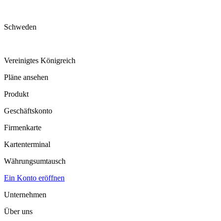
Schweden
Vereinigtes Königreich
Pläne ansehen
Produkt
Geschäftskonto
Firmenkarte
Kartenterminal
Währungsumtausch
Ein Konto eröffnen
Unternehmen
Über uns