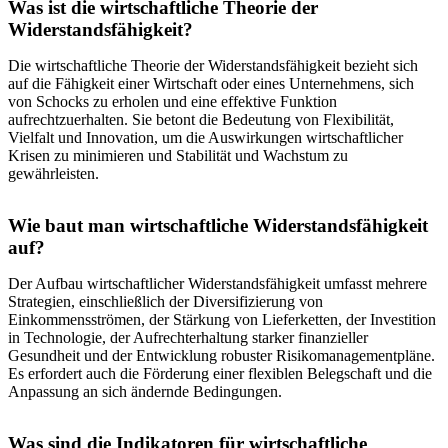
Was ist die wirtschaftliche Theorie der
Widerstandsfähigkeit?
Die wirtschaftliche Theorie der Widerstandsfähigkeit bezieht sich
auf die Fähigkeit einer Wirtschaft oder eines Unternehmens, sich
von Schocks zu erholen und eine effektive Funktion
aufrechtzuerhalten. Sie betont die Bedeutung von Flexibilität,
Vielfalt und Innovation, um die Auswirkungen wirtschaftlicher
Krisen zu minimieren und Stabilität und Wachstum zu
gewährleisten.
Wie baut man wirtschaftliche Widerstandsfähigkeit
auf?
Der Aufbau wirtschaftlicher Widerstandsfähigkeit umfasst mehrere
Strategien, einschließlich der Diversifizierung von
Einkommensströmen, der Stärkung von Lieferketten, der Investition
in Technologie, der Aufrechterhaltung starker finanzieller
Gesundheit und der Entwicklung robuster Risikomanagementpläne.
Es erfordert auch die Förderung einer flexiblen Belegschaft und die
Anpassung an sich ändernde Bedingungen.
Was sind die Indikatoren für wirtschaftliche