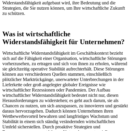
Widerstandsfähigkeit aufgebaut wird, ihre Bedeutung und die
Strategien, die Sie nutzen können, um Ihre wirtschaftliche Zukunft
zu schützen.
Was ist wirtschaftliche
Widerstandsfähigkeit für Unternehmen?
Wirtschaftliche Widerstandsfähigkeit im Geschäftskontext bezieht
sich auf die Fähigkeit einer Organisation, wirtschaftliche Störungen
vorherzusehen, zu ertragen und sich von ihnen zu erholen, während
sie gleichzeitig operative Stabilität aufrechterhält. Diese Störungen
können aus verschiedenen Quellen stammen, einschließlich
plötzlicher Marktrückgänge, unerwarteter Unterbrechungen in der
Lieferkette oder groß angelegter globaler Ereignisse wie
wirtschaftlicher Rezessionen oder Pandemien. Der Aufbau
wirtschaftlicher Widerstandsfähigkeit bedeutet nicht nur, diesen
Herausforderungen zu widerstehen; es geht auch darum, sie als
Chancen zu nutzen, um sich anzupassen, zu innovieren und gestärkt
daraus hervorzugehen. Dadurch können Unternehmen ihren
Wettbewerbsvorteil bewahren und langfristiges Wachstum und
Stabilität in einem sich ständig verändernden wirtschaftlichen
Umfeld sicherstellen. Durch proaktive Strategien und