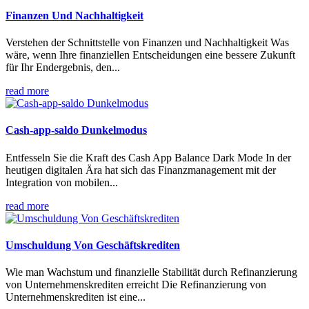
Finanzen Und Nachhaltigkeit
Verstehen der Schnittstelle von Finanzen und Nachhaltigkeit Was
wäre, wenn Ihre finanziellen Entscheidungen eine bessere Zukunft
für Ihr Endergebnis, den...
read more
Cash-app-saldo Dunkelmodus
Entfesseln Sie die Kraft des Cash App Balance Dark Mode In der
heutigen digitalen Ära hat sich das Finanzmanagement mit der
Integration von mobilen...
read more
Umschuldung Von Geschäftskrediten
Wie man Wachstum und finanzielle Stabilität durch Refinanzierung
von Unternehmenskrediten erreicht Die Refinanzierung von
Unternehmenskrediten ist eine...