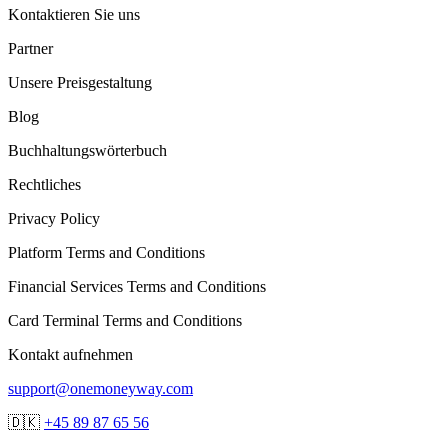
Kontaktieren Sie uns
Partner
Unsere Preisgestaltung
Blog
Buchhaltungswörterbuch
Rechtliches
Privacy Policy
Platform Terms and Conditions
Financial Services Terms and Conditions
Card Terminal Terms and Conditions
Kontakt aufnehmen
support@onemoneyway.com
🇩🇰
+45 89 87 65 56