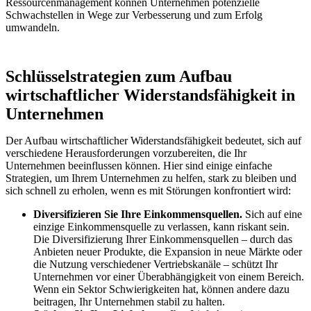
Ressourcenmanagement können Unternehmen potenzielle
Schwachstellen in Wege zur Verbesserung und zum Erfolg
umwandeln.
Schlüsselstrategien zum Aufbau
wirtschaftlicher Widerstandsfähigkeit in
Unternehmen
Der Aufbau wirtschaftlicher Widerstandsfähigkeit bedeutet, sich auf
verschiedene Herausforderungen vorzubereiten, die Ihr
Unternehmen beeinflussen können. Hier sind einige einfache
Strategien, um Ihrem Unternehmen zu helfen, stark zu bleiben und
sich schnell zu erholen, wenn es mit Störungen konfrontiert wird:
Diversifizieren Sie Ihre Einkommensquellen.
Sich auf eine
einzige Einkommensquelle zu verlassen, kann riskant sein.
Die Diversifizierung Ihrer Einkommensquellen – durch das
Anbieten neuer Produkte, die Expansion in neue Märkte oder
die Nutzung verschiedener Vertriebskanäle – schützt Ihr
Unternehmen vor einer Überabhängigkeit von einem Bereich.
Wenn ein Sektor Schwierigkeiten hat, können andere dazu
beitragen, Ihr Unternehmen stabil zu halten.