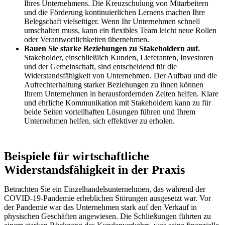
Ihres Unternehmens. Die Kreuzschulung von Mitarbeitern
und die Förderung kontinuierlichen Lernens machen Ihre
Belegschaft vielseitiger. Wenn Ihr Unternehmen schnell
umschalten muss, kann ein flexibles Team leicht neue Rollen
oder Verantwortlichkeiten übernehmen.
Bauen Sie starke Beziehungen zu Stakeholdern auf.
Stakeholder, einschließlich Kunden, Lieferanten, Investoren
und der Gemeinschaft, sind entscheidend für die
Widerstandsfähigkeit von Unternehmen. Der Aufbau und die
Aufrechterhaltung starker Beziehungen zu ihnen können
Ihrem Unternehmen in herausfordernden Zeiten helfen. Klare
und ehrliche Kommunikation mit Stakeholdern kann zu für
beide Seiten vorteilhaften Lösungen führen und Ihrem
Unternehmen helfen, sich effektiver zu erholen.
Beispiele für wirtschaftliche
Widerstandsfähigkeit in der Praxis
Betrachten Sie ein Einzelhandelsunternehmen, das während der
COVID-19-Pandemie erheblichen Störungen ausgesetzt war. Vor
der Pandemie war das Unternehmen stark auf den Verkauf in
physischen Geschäften angewiesen. Die Schließungen führten zu