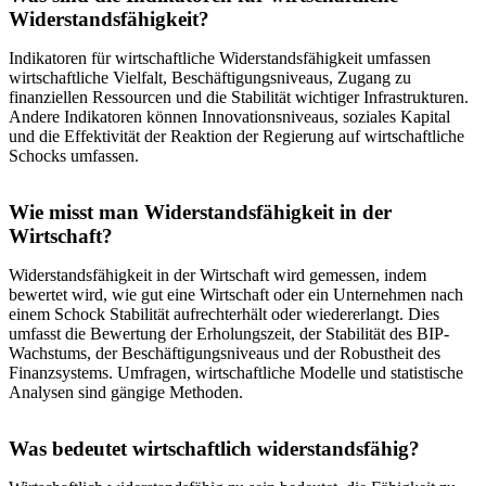
Widerstandsfähigkeit?
Indikatoren für wirtschaftliche Widerstandsfähigkeit umfassen
wirtschaftliche Vielfalt, Beschäftigungsniveaus, Zugang zu
finanziellen Ressourcen und die Stabilität wichtiger Infrastrukturen.
Andere Indikatoren können Innovationsniveaus, soziales Kapital
und die Effektivität der Reaktion der Regierung auf wirtschaftliche
Schocks umfassen.
Wie misst man Widerstandsfähigkeit in der
Wirtschaft?
Widerstandsfähigkeit in der Wirtschaft wird gemessen, indem
bewertet wird, wie gut eine Wirtschaft oder ein Unternehmen nach
einem Schock Stabilität aufrechterhält oder wiedererlangt. Dies
umfasst die Bewertung der Erholungszeit, der Stabilität des BIP-
Wachstums, der Beschäftigungsniveaus und der Robustheit des
Finanzsystems. Umfragen, wirtschaftliche Modelle und statistische
Analysen sind gängige Methoden.
Was bedeutet wirtschaftlich widerstandsfähig?