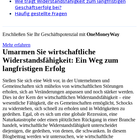
Wie trägt Widerstandsfähigkeit zum langfristigen
Geschäftserfolg bei?
Häufig gestellte Fragen
Erschließen Sie Ihr Geschäftspotenzial mit
OneMoneyWay
Mehr erfahren
Umarmen Sie wirtschaftliche
Widerstandsfähigkeit: Ein Weg zum
langfristigen Erfolg
Stellen Sie sich eine Welt vor, in der Unternehmen und
Gemeinschaften sich mühelos von wirtschaftlichen Störungen
erholen, sich an Veränderungen anpassen und noch stärker werden.
Dies ist der Kern der wirtschaftlichen Widerstandsfähigkeit – eine
wesentliche Fähigkeit, die es Gemeinschaften ermöglicht, Schocks
zu widerstehen, sich schnell zu erholen und in Widrigkeiten zu
gedeihen. Egal, ob es sich um eine globale Rezession, eine
Naturkatastrophe oder einen plötzlichen Rückgang in einer Branche
handelt, wirtschaftliche Widerstandsfähigkeit unterscheidet
diejenigen, die gedeihen, von denen, die schwanken. In diesem
Blogbeitrag werden wir untersuchen, wie wirtschaftliche