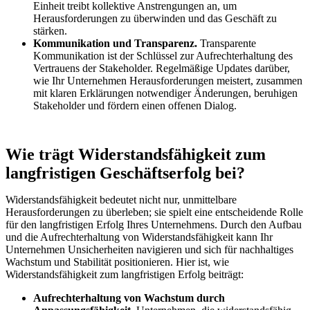
Einheit treibt kollektive Anstrengungen an, um
Herausforderungen zu überwinden und das Geschäft zu
stärken.
Kommunikation und Transparenz.
Transparente
Kommunikation ist der Schlüssel zur Aufrechterhaltung des
Vertrauens der Stakeholder. Regelmäßige Updates darüber,
wie Ihr Unternehmen Herausforderungen meistert, zusammen
mit klaren Erklärungen notwendiger Änderungen, beruhigen
Stakeholder und fördern einen offenen Dialog.
Wie trägt Widerstandsfähigkeit zum
langfristigen Geschäftserfolg bei?
Widerstandsfähigkeit bedeutet nicht nur, unmittelbare
Herausforderungen zu überleben; sie spielt eine entscheidende Rolle
für den langfristigen Erfolg Ihres Unternehmens. Durch den Aufbau
und die Aufrechterhaltung von Widerstandsfähigkeit kann Ihr
Unternehmen Unsicherheiten navigieren und sich für nachhaltiges
Wachstum und Stabilität positionieren. Hier ist, wie
Widerstandsfähigkeit zum langfristigen Erfolg beiträgt:
Aufrechterhaltung von Wachstum durch