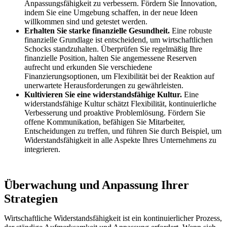
Anpassungsfähigkeit zu verbessern. Fördern Sie Innovation,
indem Sie eine Umgebung schaffen, in der neue Ideen
willkommen sind und getestet werden.
Erhalten Sie starke finanzielle Gesundheit.
Eine robuste
finanzielle Grundlage ist entscheidend, um wirtschaftlichen
Schocks standzuhalten. Überprüfen Sie regelmäßig Ihre
finanzielle Position, halten Sie angemessene Reserven
aufrecht und erkunden Sie verschiedene
Finanzierungsoptionen, um Flexibilität bei der Reaktion auf
unerwartete Herausforderungen zu gewährleisten.
Kultivieren Sie eine widerstandsfähige Kultur.
Eine
widerstandsfähige Kultur schätzt Flexibilität, kontinuierliche
Verbesserung und proaktive Problemlösung. Fördern Sie
offene Kommunikation, befähigen Sie Mitarbeiter,
Entscheidungen zu treffen, und führen Sie durch Beispiel, um
Widerstandsfähigkeit in alle Aspekte Ihres Unternehmens zu
integrieren.
Überwachung und Anpassung Ihrer
Strategien
Wirtschaftliche Widerstandsfähigkeit ist ein kontinuierlicher Prozess,