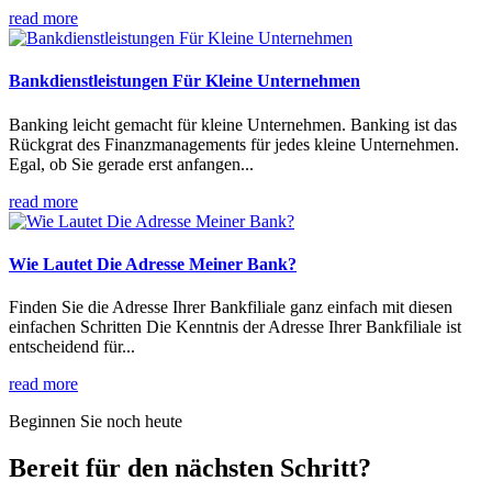
read more
Bankdienstleistungen Für Kleine Unternehmen
Banking leicht gemacht für kleine Unternehmen. Banking ist das
Rückgrat des Finanzmanagements für jedes kleine Unternehmen.
Egal, ob Sie gerade erst anfangen...
read more
Wie Lautet Die Adresse Meiner Bank?
Finden Sie die Adresse Ihrer Bankfiliale ganz einfach mit diesen
einfachen Schritten Die Kenntnis der Adresse Ihrer Bankfiliale ist
entscheidend für...
read more
Beginnen Sie noch heute
Bereit für den nächsten Schritt?