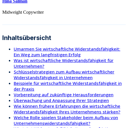
Hina Salman
Midweight Copywriter
Inhaltsübersicht
Umarmen Sie wirtschaftliche Widerstandsfähigkeit:
Ein Weg zum langfristigen Erfolg
Was ist wirtschaftliche Widerstandsfähigkeit für
Unternehmen?
Schlüsselstrategien zum Aufbau wirtschaftlicher
Widerstandsfähigkeit in Unternehmen
Beispiele für wirtschaftliche Widerstandsfähigkeit in
der Praxis
Vorbereitung auf zukünftige Herausforderungen
Überwachung und Anpassung Ihrer Strategien
Wie können frühere Erfahrungen die wirtschaftliche
Widerstandsfähigkeit Ihres Unternehmens stärken?
Welche Rolle spielen Stakeholder beim Aufbau von
Unternehmenswiderstandsfähigkeit?