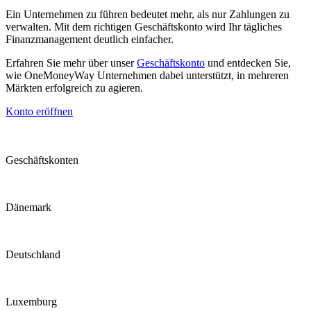
Ein Unternehmen zu führen bedeutet mehr, als nur Zahlungen zu
verwalten. Mit dem richtigen Geschäftskonto wird Ihr tägliches
Finanzmanagement deutlich einfacher.
Erfahren Sie mehr über unser
Geschäftskonto
und entdecken Sie,
wie OneMoneyWay Unternehmen dabei unterstützt, in mehreren
Märkten erfolgreich zu agieren.
Konto eröffnen
Geschäftskonten
Dänemark
Deutschland
Luxemburg