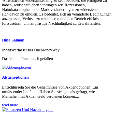
Wirtschaftlich widerstandsfähig zu sein bedeutet, die Fähigkeit zu
haben, wirtschaftlichen Störungen wie Rezessionen,
Naturkatastrophen oder Marktveränderungen zu widerstehen und
sich davon zu erholen. Es bedeutet, sich an veränderte Bedingungen
anzupassen, Verluste zu minimieren und den Betrieb effektiv
fortzusetzen, um langfristige Nachhaltigkeit zu gewährleisten.
Hina Salman
Inhaltsverfasser bei OneMoneyWay
Das könnte Ihnen auch gefallen
Aktienoptionen
Entschlüsseln Sie die Geheimnisse von Aktienoptionen: Ein
umfassender Leitfaden Haben Sie sich jemals gefragt, wie
Menschen mit Aktien Geld verdienen können,...
read more