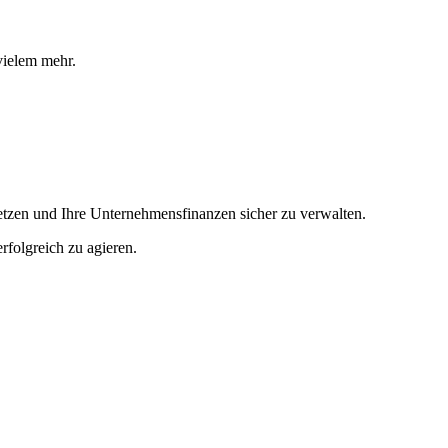
vielem mehr.
usetzen und Ihre Unternehmensfinanzen sicher zu verwalten.
folgreich zu agieren.