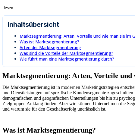
lesen
Inhaltsübersicht
Marktsegmentierung: Arten, Vorteile und wie man sie im 
Was ist Marktsegmentierung?
Arten der Marktsegmentierung
Was sind die Vorteile der Marktsegmentierung?
Wie führt man eine Marktsegmentierung durch?
Marktsegmentierung: Arten, Vorteile und 
Die Marktsegmentierung ist in modernen Marketingstrategien entschei
und Dienstleistungen auf spezifische Kundensegmente zugeschnitten 
demografischen und geografischen Unterteilungen bis hin zu psychogra
Zielgruppen Anklang finden. Aber wie können Unternehmen die Segment
und warum sie für den Geschäftserfolg unerlässlich ist.
Was ist Marktsegmentierung?