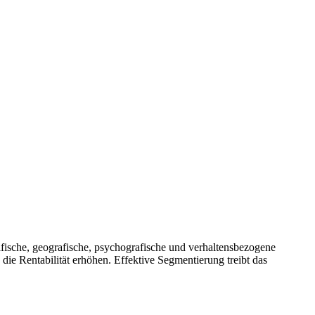
fische, geografische, psychografische und verhaltensbezogene
ie Rentabilität erhöhen. Effektive Segmentierung treibt das