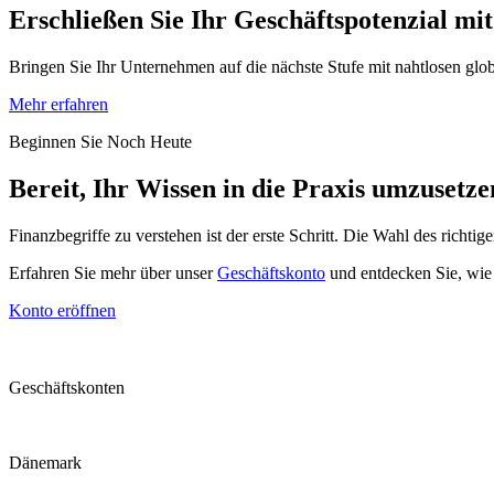
Erschließen Sie Ihr Geschäftspotenzial 
Bringen Sie Ihr Unternehmen auf die nächste Stufe mit nahtlosen gl
Mehr erfahren
Beginnen Sie Noch Heute
Bereit, Ihr Wissen in die Praxis umzusetz
Finanzbegriffe zu verstehen ist der erste Schritt. Die Wahl des richt
Erfahren Sie mehr über unser
Geschäftskonto
und entdecken Sie, wie
Konto eröffnen
Geschäftskonten
Dänemark