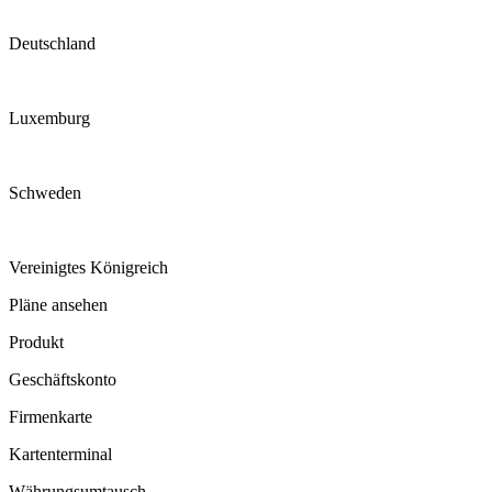
Deutschland
Luxemburg
Schweden
Vereinigtes Königreich
Pläne ansehen
Produkt
Geschäftskonto
Firmenkarte
Kartenterminal
Währungsumtausch