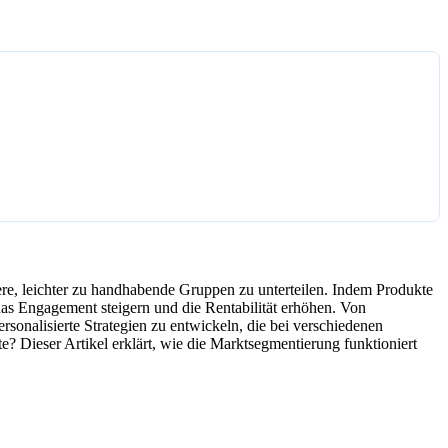
ere, leichter zu handhabende Gruppen zu unterteilen. Indem Produkte
as Engagement steigern und die Rentabilität erhöhen. Von
sonalisierte Strategien zu entwickeln, die bei verschiedenen
 Dieser Artikel erklärt, wie die Marktsegmentierung funktioniert