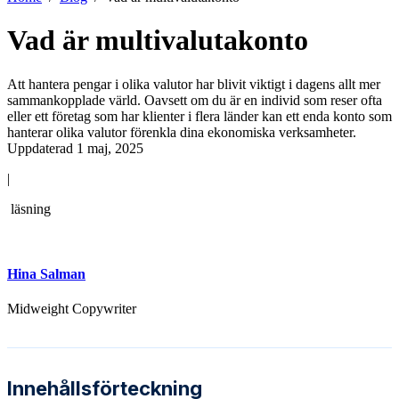
Vad är multivalutakonto
Att hantera pengar i olika valutor har blivit viktigt i dagens allt mer
sammankopplade värld. Oavsett om du är en individ som reser ofta
eller ett företag som har klienter i flera länder kan ett enda konto som
hanterar olika valutor förenkla dina ekonomiska verksamheter.
Uppdaterad 1 maj, 2025
|
läsning
Hina Salman
Midweight Copywriter
Innehållsförteckning