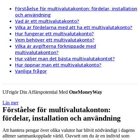
Förståelse för multivalutakonton: fördelar, installation
och användning
Vad är ett multivalutakonto?
Vilka är fördelarna med att ha ett multivalutakonto?
Hur fungerar ett multivalutakonto?
Vem behöver ett multivalutakonto?
Vilka är avgifterna förknippade med
multivalutakonton?
Hur väljer man det bästa multivalutakontot?
Hur öppnar man ett multivalutakonto?
Vanliga frågor
UFrigör Din Affärspotential Med
OneMoneyWay
Läs mer
Förståelse för multivalutakonton:
fördelar, installation och användning
Att hantera pengar över olika valutor har blivit nödvändigt i dagens
alltmer sammankopplade värld. Oavsett om du är en individ som