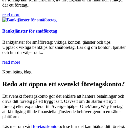
där ett företag...
read more
Banktjänster för småföretag
Banktjänster för småföretag: viktiga konton, tjänster och tips
Upptäck viktiga banktips för småföretag. Lär dig om konton, tjänster
och hur du väljer rätt...
read more
Kom igång idag
Redo att öppna ett svenskt företagskonto?
Ett svenskt företagskonto gör det enklare att hantera betalningar och
driva ditt företag på ett tryggt sätt. Oavsett om du startar ett nytt
företag eller expanderar till Sverige hjälper OneMoneyWay företag
att få tillgång till de finansiella tjänster de behöver genom en säker
plattform.
Läs mer om vårt
företagskonto
och se hur det kan hjälpa ditt företag.