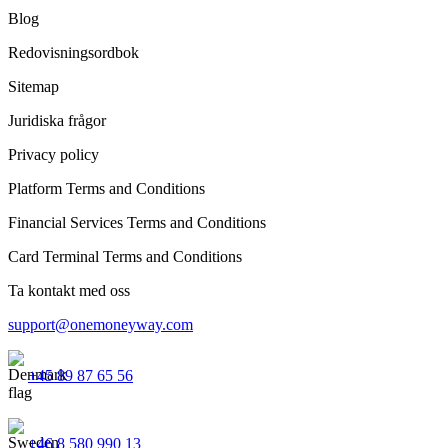
Blog
Redovisningsordbok
Sitemap
Juridiska frågor
Privacy policy
Platform Terms and Conditions
Financial Services Terms and Conditions
Card Terminal Terms and Conditions
Ta kontakt med oss
support@onemoneyway.com
+45 89 87 65 56
+46 8 580 990 13