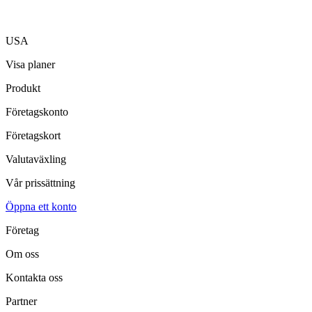
USA
Visa planer
Produkt
Företagskonto
Företagskort
Valutaväxling
Vår prissättning
Öppna ett konto
Företag
Om oss
Kontakta oss
Partner