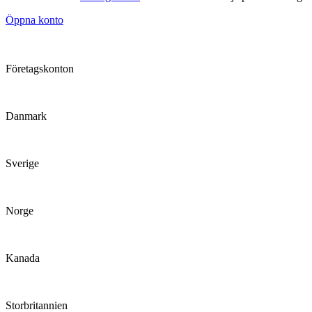
Öppna konto
Företagskonton
Danmark
Sverige
Norge
Kanada
Storbritannien