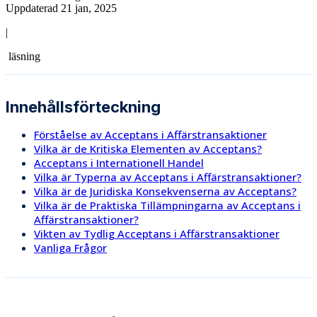
Uppdaterad 21 jan, 2025
|
läsning
Innehållsförteckning
Förståelse av Acceptans i Affärstransaktioner
Vilka är de Kritiska Elementen av Acceptans?
Acceptans i Internationell Handel
Vilka är Typerna av Acceptans i Affärstransaktioner?
Vilka är de Juridiska Konsekvenserna av Acceptans?
Vilka är de Praktiska Tillämpningarna av Acceptans i
Affärstransaktioner?
Vikten av Tydlig Acceptans i Affärstransaktioner
Vanliga Frågor