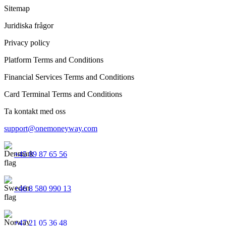
Sitemap
Juridiska frågor
Privacy policy
Platform Terms and Conditions
Financial Services Terms and Conditions
Card Terminal Terms and Conditions
Ta kontakt med oss
support@onemoneyway.com
+45 89 87 65 56
+46 8 580 990 13
+47 21 05 36 48