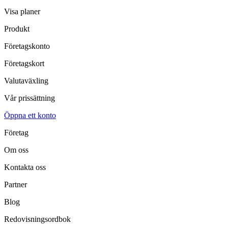
Visa planer
Produkt
Företagskonto
Företagskort
Valutaväxling
Vår prissättning
Öppna ett konto
Företag
Om oss
Kontakta oss
Partner
Blog
Redovisningsordbok