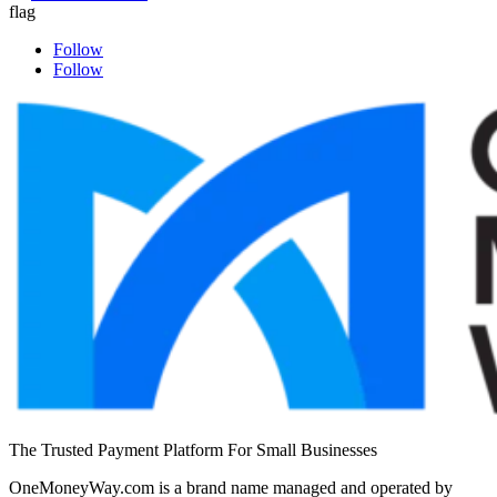
Follow
Follow
The Trusted Payment Platform For Small Businesses
OneMoneyWay.com is a brand name managed and operated by