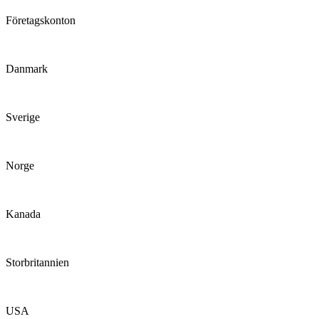
Företagskonton
Danmark
Sverige
Norge
Kanada
Storbritannien
USA