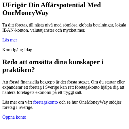
UFrigör Din Affärspotential Med
OneMoneyWay
Ta ditt företag till nästa nivå med sömlösa globala betalningar, lokala
IBAN-konton, valutatjänster och mycket mer.
Läs mer
Kom Igång Idag
Redo att omsätta dina kunskaper i
praktiken?
Att förstå finansiella begrepp är det första steget. Om du startar eller
expanderar ett företag i Sverige kan rätt företagskonto hjälpa dig att
hantera företagets ekonomi på ett tryggt sätt.
Läs mer om vårt
företagskonto
och se hur OneMoneyWay stödjer
företag i Sverige.
Öppna konto