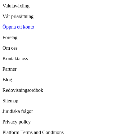
Valutaväxling
Vår prissättning
Öppna ett konto
Företag
Om oss
Kontakta oss
Partner
Blog
Redovisningsordbok
Sitemap
Juridiska frågor
Privacy policy
Platform Terms and Conditions