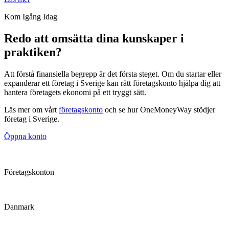
Kom Igång Idag
Redo att omsätta dina kunskaper i
praktiken?
Att förstå finansiella begrepp är det första steget. Om du startar eller
expanderar ett företag i Sverige kan rätt företagskonto hjälpa dig att
hantera företagets ekonomi på ett tryggt sätt.
Läs mer om vårt
företagskonto
och se hur OneMoneyWay stödjer
företag i Sverige.
Öppna konto
Företagskonton
Danmark