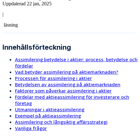
Uppdaterad 22 jan, 2025
|
läsning
Innehållsförteckning
Assimilering betydelse i aktier: process, betydelse och
fördelar
Vad betyder assimilering på aktiemarknaden?
Processen för assimilering i aktier
Betydelsen av assimilering på aktiemarknaden
Faktorer som påverkar assimilering i aktier
Fördelar med aktieassimilering för investerare och
företag
Utmaningar i aktieassimilering
Exempel på aktieassimilering
Assimilering och långsiktig affärsstrategi
Vanliga frågor