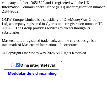
company number 13651522 and is registered with the UK
Information Commissioner's Office (ICO) under registration number
ZB449652.
OMW Europe Limited is a subsidiary of OneMoneyWay Group
Ltd, a company registered in Cyprus under registration number ΗΕ
471698. The Group provides services to clients through its
subsidiaries.
Mastercard is a registered trademark, and the circles design is a
trademark of Mastercard International Incorporated.
© Copyright OneMoneyWay 2026 All Rights Reserved
Dina integritetsval
Meddelande vid insamling