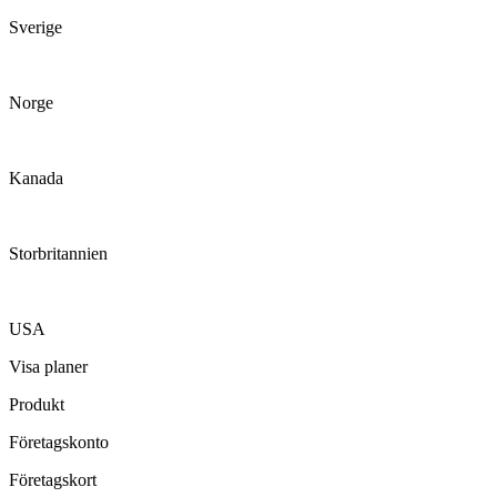
Sverige
Norge
Kanada
Storbritannien
USA
Visa planer
Produkt
Företagskonto
Företagskort