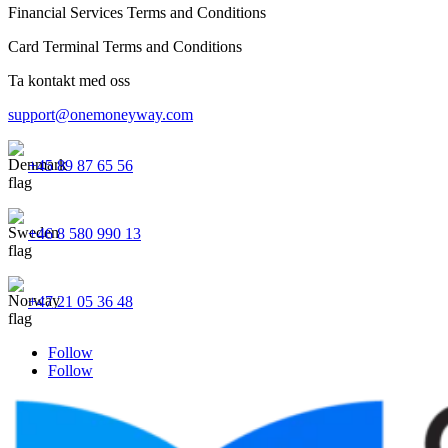
Financial Services Terms and Conditions
Card Terminal Terms and Conditions
Ta kontakt med oss
support@onemoneyway.com
+45 89 87 65 56
+46 8 580 990 13
+47 21 05 36 48
Follow
Follow