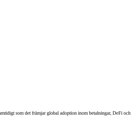
amtidigt som det främjar global adoption inom betalningar, DeFi och