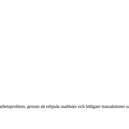
rhetsproblem, genom att erbjuda snabbare och billigare transaktioner s