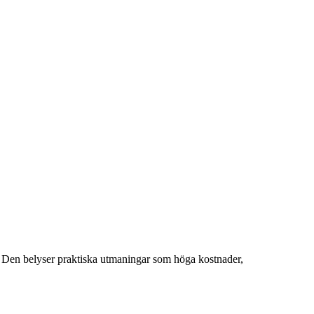
ga. Den belyser praktiska utmaningar som höga kostnader,