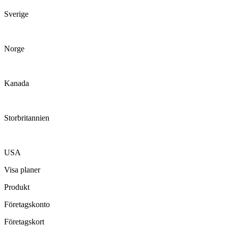
Sverige
Norge
Kanada
Storbritannien
USA
Visa planer
Produkt
Företagskonto
Företagskort