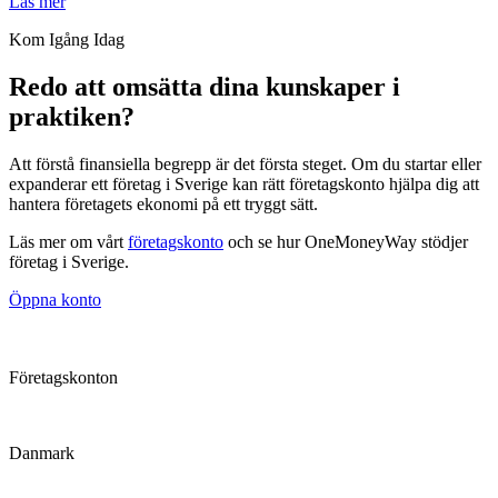
Läs mer
Kom Igång Idag
Redo att omsätta dina kunskaper i
praktiken?
Att förstå finansiella begrepp är det första steget. Om du startar eller
expanderar ett företag i Sverige kan rätt företagskonto hjälpa dig att
hantera företagets ekonomi på ett tryggt sätt.
Läs mer om vårt
företagskonto
och se hur OneMoneyWay stödjer
företag i Sverige.
Öppna konto
Företagskonton
Danmark