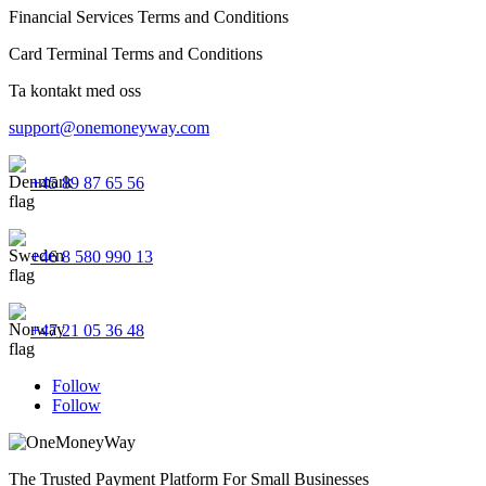
Financial Services Terms and Conditions
Card Terminal Terms and Conditions
Ta kontakt med oss
support@onemoneyway.com
+45 89 87 65 56
+46 8 580 990 13
+47 21 05 36 48
Follow
Follow
The Trusted Payment Platform For Small Businesses