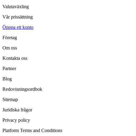
Valutaväxling
Vår prissättning
Öppna ett konto
Företag
Om oss
Kontakta oss
Partner
Blog
Redovisningsordbok
Sitemap
Juridiska frågor
Privacy policy
Platform Terms and Conditions