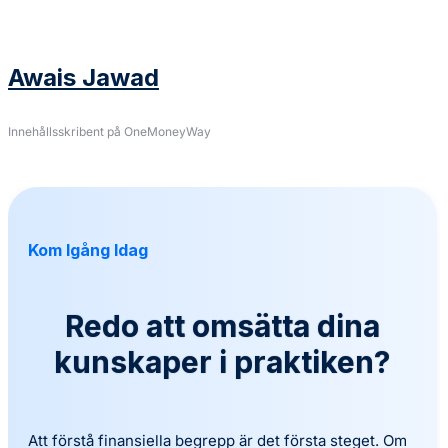
Awais Jawad
Innehållsskribent på OneMoneyWay
Kom Igång Idag
Redo att omsätta dina
kunskaper i praktiken?
Att förstå finansiella begrepp är det första steget. Om