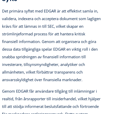
Det primära syftet med EDGAR är att effektivt samla in,
validera, indexera och acceptera dokument som lagligen
krävs för att lämnas in till SEC, vilket skapar en
strömlinjeformad process för att hantera kritisk
finansiell information. Genom att organisera och göra
dessa data tillgängliga spelar EDGAR en viktig roll i den
snabba spridningen av finansiell information till
investerare, tillsynsmyndigheter, analytiker och
allmänheten, vilket förbättrar transparens och
ansvarsskyldighet över finansiella marknader.
Genom EDGAR får användare tillgång till inlämningar i
realtid, från årsrapporter till insiderhandel, vilket hjälper
till att stödja informerat beslutsfattande och förtroende