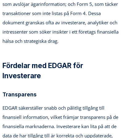
som avslöjar ägarinformation; och Form 5, som täcker
transaktioner som inte listas på Form 4. Dessa
dokument granskas ofta av investerare, analytiker och
intressenter som söker insikter i ett företags finansiella
hälsa och strategiska drag.
Fördelar med EDGAR för
Investerare
Transparens
EDGAR säkerställer snabb och pålitlig tillgång till
finansiell information, vilket främjar transparens på de
finansiella marknaderna. Investerare kan lita på att de
data de har tillgång till är korrekta och uppdaterade,