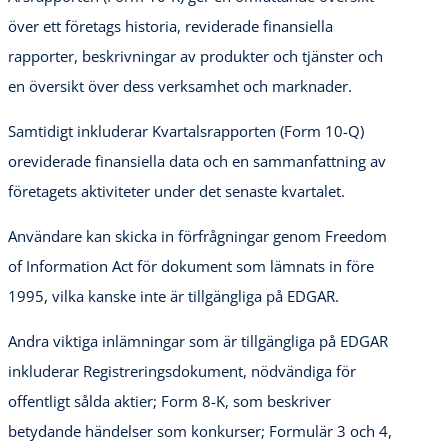
över ett företags historia, reviderade finansiella
rapporter, beskrivningar av produkter och tjänster och
en översikt över dess verksamhet och marknader.
Samtidigt inkluderar Kvartalsrapporten (Form 10-Q)
oreviderade finansiella data och en sammanfattning av
företagets aktiviteter under det senaste kvartalet.
Användare kan skicka in förfrågningar genom Freedom
of Information Act för dokument som lämnats in före
1995, vilka kanske inte är tillgängliga på EDGAR.
Andra viktiga inlämningar som är tillgängliga på EDGAR
inkluderar Registreringsdokument, nödvändiga för
offentligt sålda aktier; Form 8-K, som beskriver
betydande händelser som konkurser; Formulär 3 och 4,