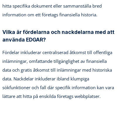
hitta specifika dokument eller sammanställa bred
information om ett företags finansiella historia.
Vilka är fördelarna och nackdelarna med att
använda EDGAR?
Fördelar inkluderar centraliserad åtkomst till offentliga
inlämningar, omfattande tillgänglighet av finansiella
data och gratis åtkomst till inlämningar med historiska
data. Nackdelar inkluderar ibland klumpiga
sökfunktioner och fall där specifik information kan vara
lättare att hitta på enskilda företags webbplatser.