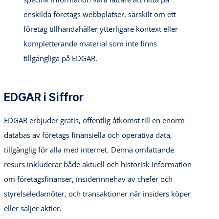
enskilda företags webbplatser, särskilt om ett
företag tillhandahåller ytterligare kontext eller
kompletterande material som inte finns
tillgängliga på EDGAR.
EDGAR i Siffror
EDGAR erbjuder gratis, offentlig åtkomst till en enorm
databas av företags finansiella och operativa data,
tillgänglig för alla med internet. Denna omfattande
resurs inkluderar både aktuell och historisk information
om företagsfinanser, insiderinnehav av chefer och
styrelseledamöter, och transaktioner när insiders köper
eller säljer aktier.