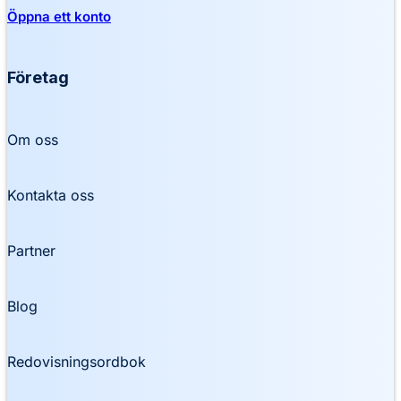
Öppna ett konto
Företag
Om oss
Kontakta oss
Partner
Blog
Redovisningsordbok