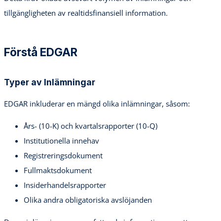
tillgängligheten av realtidsfinansiell information.
Förstå EDGAR
Typer av Inlämningar
EDGAR inkluderar en mängd olika inlämningar, såsom:
Års- (10-K) och kvartalsrapporter (10-Q)
Institutionella innehav
Registreringsdokument
Fullmaktsdokument
Insiderhandelsrapporter
Olika andra obligatoriska avslöjanden