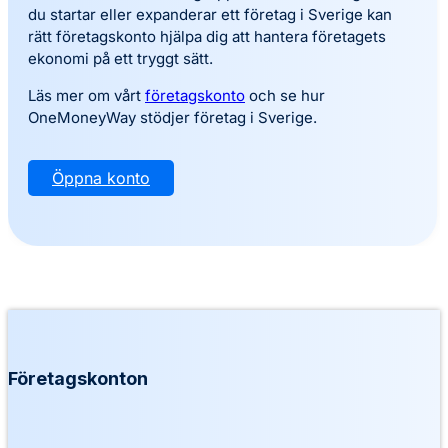
du startar eller expanderar ett företag i Sverige kan
rätt företagskonto hjälpa dig att hantera företagets
ekonomi på ett tryggt sätt.
Läs mer om vårt
företagskonto
och se hur
OneMoneyWay stödjer företag i Sverige.
Öppna konto
Företagskonton