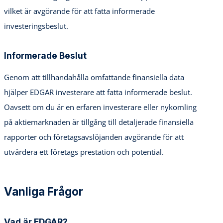
vilket är avgörande för att fatta informerade
investeringsbeslut.
Informerade Beslut
Genom att tillhandahålla omfattande finansiella data
hjälper EDGAR investerare att fatta informerade beslut.
Oavsett om du är en erfaren investerare eller nykomling
på aktiemarknaden är tillgång till detaljerade finansiella
rapporter och företagsavslöjanden avgörande för att
utvärdera ett företags prestation och potential.
Vanliga Frågor
Vad är EDGAR?