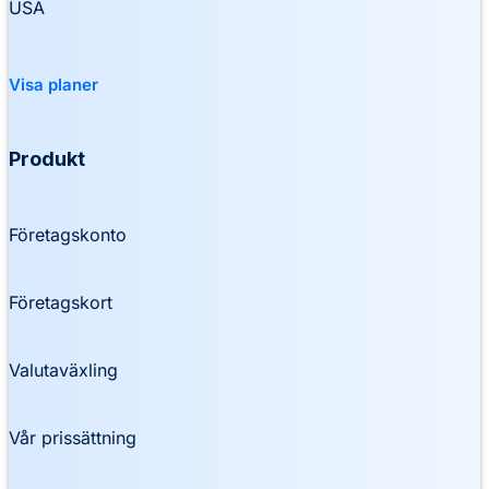
USA
Visa planer
Produkt
Företagskonto
Företagskort
Valutaväxling
Vår prissättning