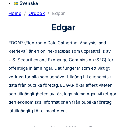
Svenska
Home
/
Ordbok
/
Edgar
Edgar
EDGAR (Electronic Data Gathering, Analysis, and
Retrieval) är en online-databas som upprätthålls av
U.S. Securities and Exchange Commission (SEC) för
offentliga inlämningar. Det fungerar som ett viktigt
verktyg för alla som behöver tillgång till ekonomisk
data från publika företag. EDGAR ökar effektiviteten
och tillgängligheten av företagsinlämningar, vilket gör
den ekonomiska informationen från publika företag
lättillgänglig för allmänheten.