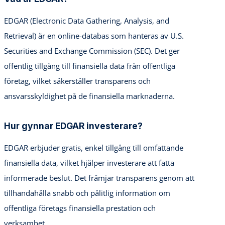
EDGAR (Electronic Data Gathering, Analysis, and
Retrieval) är en online-databas som hanteras av U.S.
Securities and Exchange Commission (SEC). Det ger
offentlig tillgång till finansiella data från offentliga
företag, vilket säkerställer transparens och
ansvarsskyldighet på de finansiella marknaderna.
Hur gynnar EDGAR investerare?
EDGAR erbjuder gratis, enkel tillgång till omfattande
finansiella data, vilket hjälper investerare att fatta
informerade beslut. Det främjar transparens genom att
tillhandahålla snabb och pålitlig information om
offentliga företags finansiella prestation och
verksamhet.