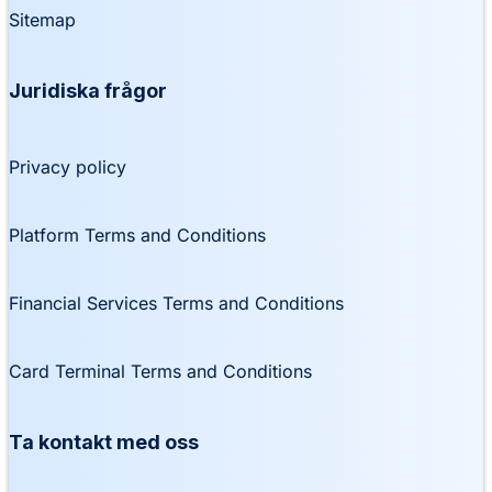
Sitemap
Juridiska frågor
Privacy policy
Platform Terms and Conditions
Financial Services Terms and Conditions
Card Terminal Terms and Conditions
Ta kontakt med oss