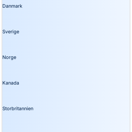
Danmark
Sverige
Norge
Kanada
Storbritannien