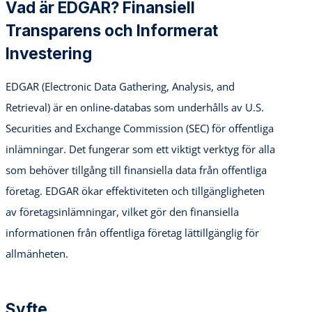
Vad är EDGAR? Finansiell
Transparens och Informerat
Investering
EDGAR (Electronic Data Gathering, Analysis, and
Retrieval) är en online-databas som underhålls av U.S.
Securities and Exchange Commission (SEC) för offentliga
inlämningar. Det fungerar som ett viktigt verktyg för alla
som behöver tillgång till finansiella data från offentliga
företag. EDGAR ökar effektiviteten och tillgängligheten
av företagsinlämningar, vilket gör den finansiella
informationen från offentliga företag lättillgänglig för
allmänheten.
Syfte