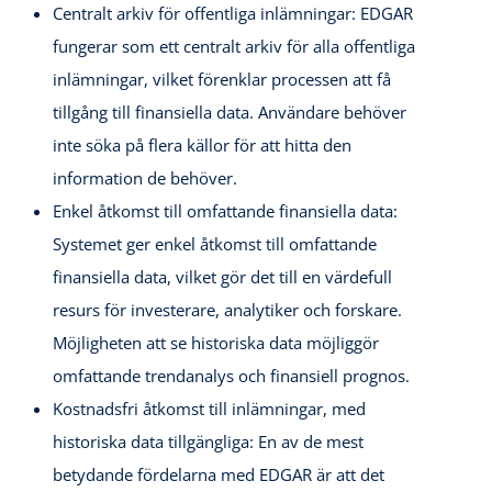
Centralt arkiv för offentliga inlämningar: EDGAR
fungerar som ett centralt arkiv för alla offentliga
inlämningar, vilket förenklar processen att få
tillgång till finansiella data. Användare behöver
inte söka på flera källor för att hitta den
information de behöver.
Enkel åtkomst till omfattande finansiella data:
Systemet ger enkel åtkomst till omfattande
finansiella data, vilket gör det till en värdefull
resurs för investerare, analytiker och forskare.
Möjligheten att se historiska data möjliggör
omfattande trendanalys och finansiell prognos.
Kostnadsfri åtkomst till inlämningar, med
historiska data tillgängliga: En av de mest
betydande fördelarna med EDGAR är att det