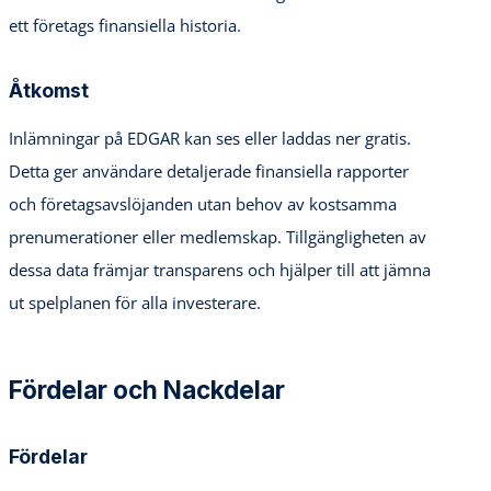
ett företags finansiella historia.
Åtkomst
Inlämningar på EDGAR kan ses eller laddas ner gratis.
Detta ger användare detaljerade finansiella rapporter
och företagsavslöjanden utan behov av kostsamma
prenumerationer eller medlemskap. Tillgängligheten av
dessa data främjar transparens och hjälper till att jämna
ut spelplanen för alla investerare.
Fördelar och Nackdelar
Fördelar