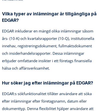
Vilka typer av inlämningar är tillgängliga på
EDGAR?
EDGAR inkluderar en mängd olika inlämningar såsom
års- (10-K) och kvartalsrapporter (10-Q), institutionella
innehav, registreringsdokument, fullmaktsdokument
och insiderhandelsrapporter. Dessa inlämningar
erbjuder omfattande insikter i ett företags finansiella
hälsa och affärsverksamhet.
Hur söker jag efter inlämningar på EDGAR?
EDGAR:s sökfunktionalitet tillåter användare att söka
efter inlämningar efter företagsnamn, datum eller
dokumenttyp. Denna flexibilitet hjälper användare att