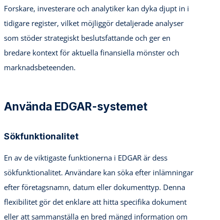
Forskare, investerare och analytiker kan dyka djupt in i
tidigare register, vilket möjliggör detaljerade analyser
som stöder strategiskt beslutsfattande och ger en
bredare kontext för aktuella finansiella mönster och
marknadsbeteenden.
Använda EDGAR-systemet
Sökfunktionalitet
En av de viktigaste funktionerna i EDGAR är dess
sökfunktionalitet. Användare kan söka efter inlämningar
efter företagsnamn, datum eller dokumenttyp. Denna
flexibilitet gör det enklare att hitta specifika dokument
eller att sammanställa en bred mängd information om