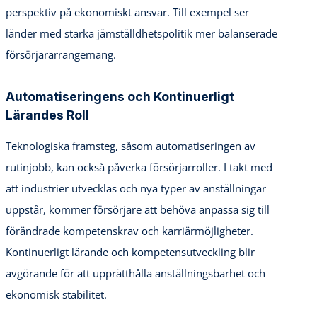
perspektiv på ekonomiskt ansvar. Till exempel ser
länder med starka jämställdhetspolitik mer balanserade
försörjararrangemang.
Automatiseringens och Kontinuerligt
Lärandes Roll
Teknologiska framsteg, såsom automatiseringen av
rutinjobb, kan också påverka försörjarroller. I takt med
att industrier utvecklas och nya typer av anställningar
uppstår, kommer försörjare att behöva anpassa sig till
förändrade kompetenskrav och karriärmöjligheter.
Kontinuerligt lärande och kompetensutveckling blir
avgörande för att upprätthålla anställningsbarhet och
ekonomisk stabilitet.