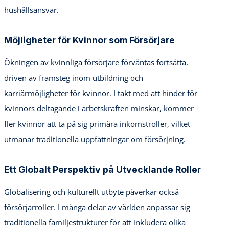
hushållsansvar.
Möjligheter för Kvinnor som Försörjare
Ökningen av kvinnliga försörjare förväntas fortsätta,
driven av framsteg inom utbildning och
karriärmöjligheter för kvinnor. I takt med att hinder för
kvinnors deltagande i arbetskraften minskar, kommer
fler kvinnor att ta på sig primära inkomstroller, vilket
utmanar traditionella uppfattningar om försörjning.
Ett Globalt Perspektiv på Utvecklande Roller
Globalisering och kulturellt utbyte påverkar också
försörjarroller. I många delar av världen anpassar sig
traditionella familjestrukturer för att inkludera olika