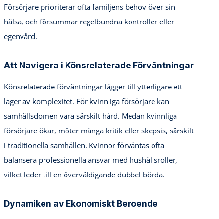
Försörjare prioriterar ofta familjens behov över sin
hälsa, och försummar regelbundna kontroller eller
egenvård.
Att Navigera i Könsrelaterade Förväntningar
Könsrelaterade förväntningar lägger till ytterligare ett
lager av komplexitet. För kvinnliga försörjare kan
samhällsdomen vara särskilt hård. Medan kvinnliga
försörjare ökar, möter många kritik eller skepsis, särskilt
i traditionella samhällen. Kvinnor förväntas ofta
balansera professionella ansvar med hushållsroller,
vilket leder till en överväldigande dubbel börda.
Dynamiken av Ekonomiskt Beroende