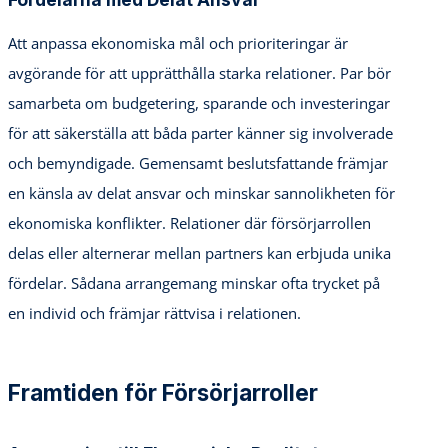
Att anpassa ekonomiska mål och prioriteringar är
avgörande för att upprätthålla starka relationer. Par bör
samarbeta om budgetering, sparande och investeringar
för att säkerställa att båda parter känner sig involverade
och bemyndigade. Gemensamt beslutsfattande främjar
en känsla av delat ansvar och minskar sannolikheten för
ekonomiska konflikter. Relationer där försörjarrollen
delas eller alternerar mellan partners kan erbjuda unika
fördelar. Sådana arrangemang minskar ofta trycket på
en individ och främjar rättvisa i relationen.
Framtiden för Försörjarroller