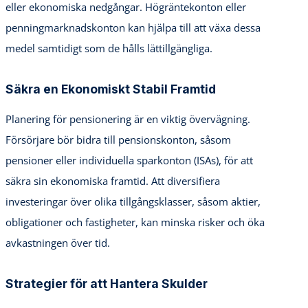
eller ekonomiska nedgångar. Högräntekonton eller
penningmarknadskonton kan hjälpa till att växa dessa
medel samtidigt som de hålls lättillgängliga.
Säkra en Ekonomiskt Stabil Framtid
Planering för pensionering är en viktig övervägning.
Försörjare bör bidra till pensionskonton, såsom
pensioner eller individuella sparkonton (ISAs), för att
säkra sin ekonomiska framtid. Att diversifiera
investeringar över olika tillgångsklasser, såsom aktier,
obligationer och fastigheter, kan minska risker och öka
avkastningen över tid.
Strategier för att Hantera Skulder