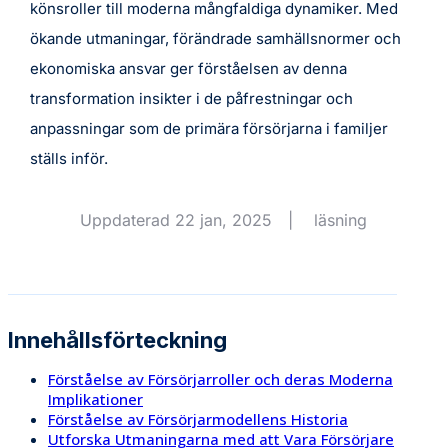
könsroller till moderna mångfaldiga dynamiker. Med
ökande utmaningar, förändrade samhällsnormer och
ekonomiska ansvar ger förståelsen av denna
transformation insikter i de påfrestningar och
anpassningar som de primära försörjarna i familjer
ställs inför.
Uppdaterad 22 jan, 2025
|
läsning
Innehållsförteckning
Förståelse av Försörjarroller och deras Moderna
Implikationer
Förståelse av Försörjarmodellens Historia
Utforska Utmaningarna med att Vara Försörjare