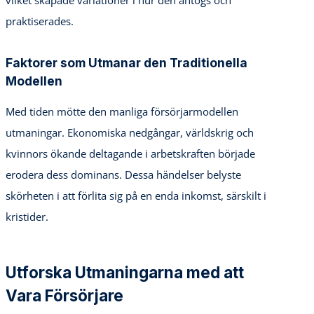
praktiserades.
Faktorer som Utmanar den Traditionella
Modellen
Med tiden mötte den manliga försörjarmodellen
utmaningar. Ekonomiska nedgångar, världskrig och
kvinnors ökande deltagande i arbetskraften började
erodera dess dominans. Dessa händelser belyste
skörheten i att förlita sig på en enda inkomst, särskilt i
kristider.
Utforska Utmaningarna med att
Vara Försörjare