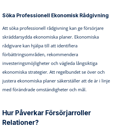
Söka Professionell Ekonomisk Rådgivning
Att söka professionell rådgivning kan ge försörjare
skräddarsydda ekonomiska planer. Ekonomiska
rådgivare kan hjälpa till att identifiera
förbättringsområden, rekommendera
investeringsmöjligheter och vägleda långsiktiga
ekonomiska strategier. Att regelbundet se över och
justera ekonomiska planer säkerställer att de är i linje
med förändrade omständigheter och mål.
Hur Påverkar Försörjarroller
Relationer?