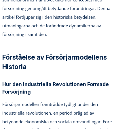
försörjning genomgått betydande förändringar. Denna
artikel fördjupar sig i den historiska betydelsen,
utmaningarna och de förändrade dynamikerna av
försörjning i samtiden.
Förståelse av Försörjarmodellens
Historia
Hur den Industriella Revolutionen Formade
Försörjning
Försörjarmodellen framträdde tydligt under den
industriella revolutionen, en period präglad av
betydande ekonomiska och sociala omvandlingar. Före