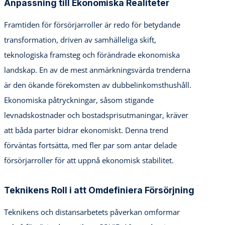
Anpassning till Ekonomiska Realiteter
Framtiden för försörjarroller är redo för betydande
transformation, driven av samhälleliga skift,
teknologiska framsteg och förändrade ekonomiska
landskap. En av de mest anmärkningsvärda trenderna
är den ökande förekomsten av dubbelinkomsthushåll.
Ekonomiska påtryckningar, såsom stigande
levnadskostnader och bostadsprisutmaningar, kräver
att båda parter bidrar ekonomiskt. Denna trend
förväntas fortsätta, med fler par som antar delade
försörjarroller för att uppnå ekonomisk stabilitet.
Teknikens Roll i att Omdefiniera Försörjning
Teknikens och distansarbetets påverkan omformar