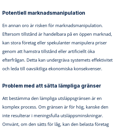
Potentiell marknadsmanipulation
En annan oro är risken för marknadsmanipulation.
Eftersom tillstånd är handelbara på en öppen marknad,
kan stora företag eller spekulanter manipulera priser
genom att hamstra tillstånd eller artificiellt öka
efterfrågan. Detta kan undergräva systemets effektivitet
och leda till oavsiktliga ekonomiska konsekvenser.
Problem med att sätta lämpliga gränser
Att bestämma den lämpliga utsläppsgränsen är en
komplex process. Om gränsen är för hög, kanske den
inte resulterar i meningsfulla utsläppsminskningar.
Omvänt, om den sätts för låg, kan den belasta företag