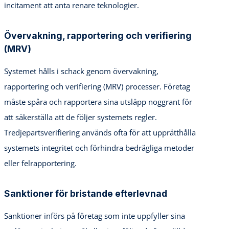
incitament att anta renare teknologier.
Övervakning, rapportering och verifiering
(MRV)
Systemet hålls i schack genom övervakning,
rapportering och verifiering (MRV) processer. Företag
måste spåra och rapportera sina utsläpp noggrant för
att säkerställa att de följer systemets regler.
Tredjepartsverifiering används ofta för att upprätthålla
systemets integritet och förhindra bedrägliga metoder
eller felrapportering.
Sanktioner för bristande efterlevnad
Sanktioner införs på företag som inte uppfyller sina