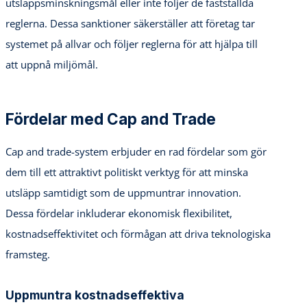
utsläppsminskningsmål eller inte följer de fastställda
reglerna. Dessa sanktioner säkerställer att företag tar
systemet på allvar och följer reglerna för att hjälpa till
att uppnå miljömål.
Fördelar med Cap and Trade
Cap and trade-system erbjuder en rad fördelar som gör
dem till ett attraktivt politiskt verktyg för att minska
utsläpp samtidigt som de uppmuntrar innovation.
Dessa fördelar inkluderar ekonomisk flexibilitet,
kostnadseffektivitet och förmågan att driva teknologiska
framsteg.
Uppmuntra kostnadseffektiva