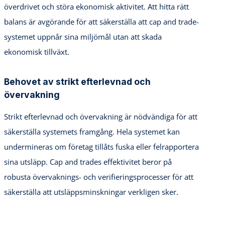
överdrivet och störa ekonomisk aktivitet. Att hitta rätt
balans är avgörande för att säkerställa att cap and trade-
systemet uppnår sina miljömål utan att skada
ekonomisk tillväxt.
Behovet av strikt efterlevnad och
övervakning
Strikt efterlevnad och övervakning är nödvändiga för att
säkerställa systemets framgång. Hela systemet kan
undermineras om företag tillåts fuska eller felrapportera
sina utsläpp. Cap and trades effektivitet beror på
robusta övervaknings- och verifieringsprocesser för att
säkerställa att utsläppsminskningar verkligen sker.