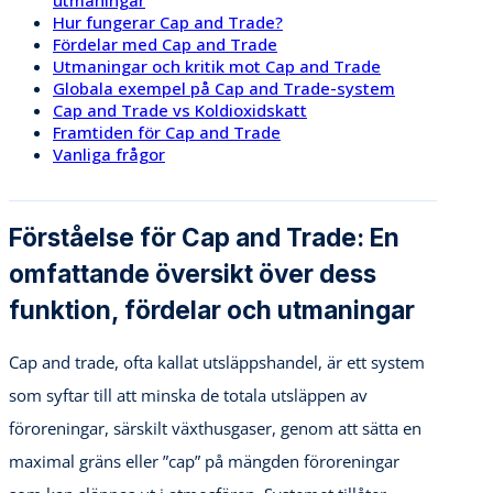
Hur fungerar Cap and Trade?
Fördelar med Cap and Trade
Utmaningar och kritik mot Cap and Trade
Globala exempel på Cap and Trade-system
Cap and Trade vs Koldioxidskatt
Framtiden för Cap and Trade
Vanliga frågor
Förståelse för Cap and Trade: En
omfattande översikt över dess
funktion, fördelar och utmaningar
Cap and trade, ofta kallat utsläppshandel, är ett system
som syftar till att minska de totala utsläppen av
föroreningar, särskilt växthusgaser, genom att sätta en
maximal gräns eller ”cap” på mängden föroreningar