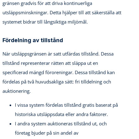
gränsen gradvis för att driva kontinuerliga
utsläppsminskningar. Detta hjälper till att säkerställa att
systemet bidrar till långsiktiga miljömål.
Fördelning av tillstånd
När utsläppsgränsen är satt utfärdas tillstånd. Dessa
tillstånd representerar rätten att släppa ut en
specificerad mängd föroreningar. Dessa tillstånd kan
fördelas på två huvudsakliga sätt: fri tilldelning och
auktionering.
I vissa system fördelas tillstånd gratis baserat på
historiska utsläppsdata eller andra faktorer.
I andra system auktioneras tillstånd ut, och
företag bjuder på sin andel av