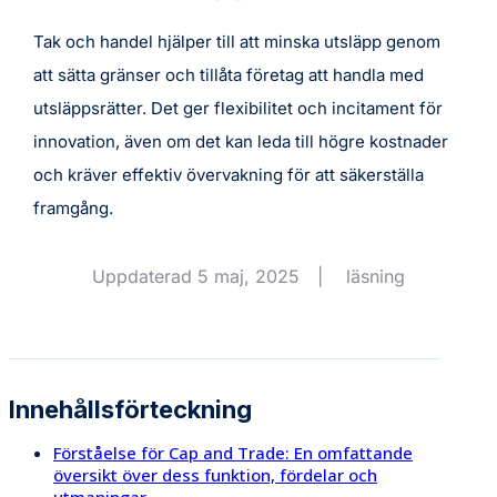
Tak och handel hjälper till att minska utsläpp genom
att sätta gränser och tillåta företag att handla med
utsläppsrätter. Det ger flexibilitet och incitament för
innovation, även om det kan leda till högre kostnader
och kräver effektiv övervakning för att säkerställa
framgång.
Uppdaterad 5 maj, 2025
|
läsning
Innehållsförteckning
Förståelse för Cap and Trade: En omfattande
översikt över dess funktion, fördelar och
utmaningar