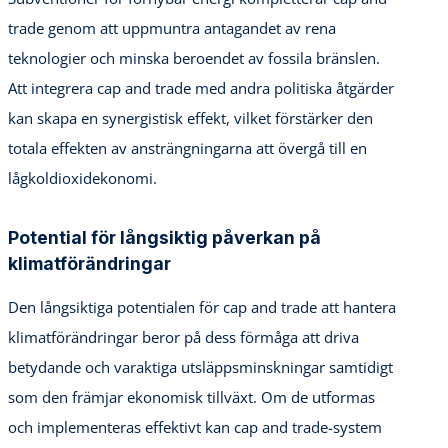
trade genom att uppmuntra antagandet av rena
teknologier och minska beroendet av fossila bränslen.
Att integrera cap and trade med andra politiska åtgärder
kan skapa en synergistisk effekt, vilket förstärker den
totala effekten av ansträngningarna att övergå till en
lågkoldioxidekonomi.
Potential för långsiktig påverkan på
klimatförändringar
Den långsiktiga potentialen för cap and trade att hantera
klimatförändringar beror på dess förmåga att driva
betydande och varaktiga utsläppsminskningar samtidigt
som den främjar ekonomisk tillväxt. Om de utformas
och implementeras effektivt kan cap and trade-system