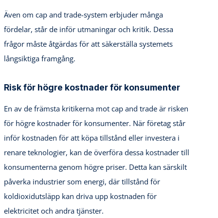
Även om cap and trade-system erbjuder många
fördelar, står de inför utmaningar och kritik. Dessa
frågor måste åtgärdas för att säkerställa systemets
långsiktiga framgång.
Risk för högre kostnader för konsumenter
En av de främsta kritikerna mot cap and trade är risken
för högre kostnader för konsumenter. När företag står
inför kostnaden för att köpa tillstånd eller investera i
renare teknologier, kan de överföra dessa kostnader till
konsumenterna genom högre priser. Detta kan särskilt
påverka industrier som energi, där tillstånd för
koldioxidutsläpp kan driva upp kostnaden för
elektricitet och andra tjänster.