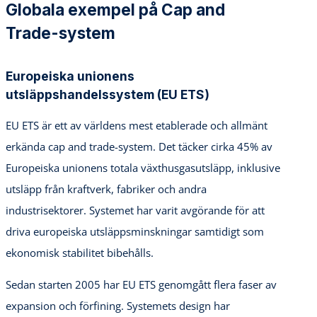
Globala exempel på Cap and
Trade-system
Europeiska unionens
utsläppshandelssystem (EU ETS)
EU ETS är ett av världens mest etablerade och allmänt
erkända cap and trade-system. Det täcker cirka 45% av
Europeiska unionens totala växthusgasutsläpp, inklusive
utsläpp från kraftverk, fabriker och andra
industrisektorer. Systemet har varit avgörande för att
driva europeiska utsläppsminskningar samtidigt som
ekonomisk stabilitet bibehålls.
Sedan starten 2005 har EU ETS genomgått flera faser av
expansion och förfining. Systemets design har