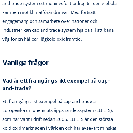
and trade-system ett meningsfullt bidrag till den globala
kampen mot klimatförändringar. Med fortsatt
engagemang och samarbete över nationer och
industrier kan cap and trade-system hjälpa till att bana
väg för en hållbar, lågkoldioxidframtid.
Vanliga frågor
Vad är ett framgångsrikt exempel på cap-
and-trade?
Ett framgångsrikt exempel på cap-and-trade är
Europeiska unionens utsläppshandelssystem (EU ETS),
som har varit i drift sedan 2005. EU ETS är den största
koldioxidmarknaden i världen och har avsevärt minskat