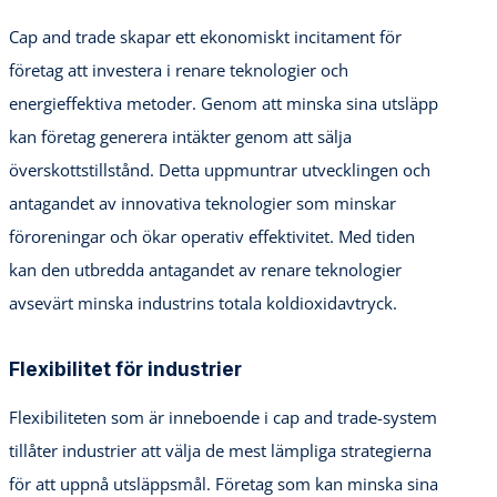
Cap and trade skapar ett ekonomiskt incitament för
företag att investera i renare teknologier och
energieffektiva metoder. Genom att minska sina utsläpp
kan företag generera intäkter genom att sälja
överskottstillstånd. Detta uppmuntrar utvecklingen och
antagandet av innovativa teknologier som minskar
föroreningar och ökar operativ effektivitet. Med tiden
kan den utbredda antagandet av renare teknologier
avsevärt minska industrins totala koldioxidavtryck.
Flexibilitet för industrier
Flexibiliteten som är inneboende i cap and trade-system
tillåter industrier att välja de mest lämpliga strategierna
för att uppnå utsläppsmål. Företag som kan minska sina