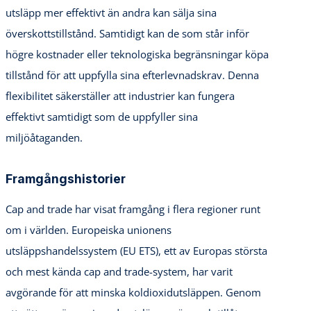
utsläpp mer effektivt än andra kan sälja sina
överskottstillstånd. Samtidigt kan de som står inför
högre kostnader eller teknologiska begränsningar köpa
tillstånd för att uppfylla sina efterlevnadskrav. Denna
flexibilitet säkerställer att industrier kan fungera
effektivt samtidigt som de uppfyller sina
miljöåtaganden.
Framgångshistorier
Cap and trade har visat framgång i flera regioner runt
om i världen. Europeiska unionens
utsläppshandelssystem (EU ETS), ett av Europas största
och mest kända cap and trade-system, har varit
avgörande för att minska koldioxidutsläppen. Genom