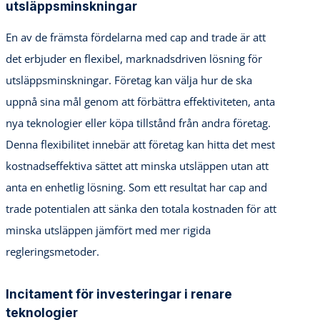
utsläppsminskningar
En av de främsta fördelarna med cap and trade är att
det erbjuder en flexibel, marknadsdriven lösning för
utsläppsminskningar. Företag kan välja hur de ska
uppnå sina mål genom att förbättra effektiviteten, anta
nya teknologier eller köpa tillstånd från andra företag.
Denna flexibilitet innebär att företag kan hitta det mest
kostnadseffektiva sättet att minska utsläppen utan att
anta en enhetlig lösning. Som ett resultat har cap and
trade potentialen att sänka den totala kostnaden för att
minska utsläppen jämfört med mer rigida
regleringsmetoder.
Incitament för investeringar i renare
teknologier