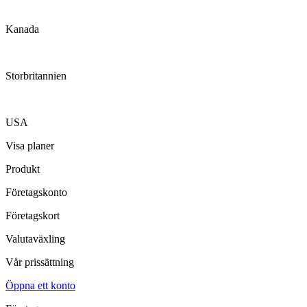
Kanada
Storbritannien
USA
Visa planer
Produkt
Företagskonto
Företagskort
Valutaväxling
Vår prissättning
Öppna ett konto