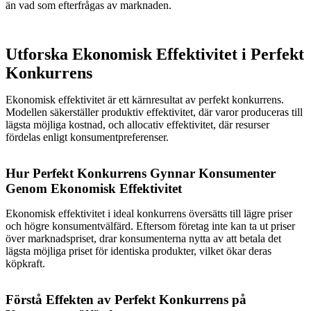
än vad som efterfrågas av marknaden.
Utforska Ekonomisk Effektivitet i Perfekt
Konkurrens
Ekonomisk effektivitet är ett kärnresultat av perfekt konkurrens.
Modellen säkerställer produktiv effektivitet, där varor produceras till
lägsta möjliga kostnad, och allocativ effektivitet, där resurser
fördelas enligt konsumentpreferenser.
Hur Perfekt Konkurrens Gynnar Konsumenter
Genom Ekonomisk Effektivitet
Ekonomisk effektivitet i ideal konkurrens översätts till lägre priser
och högre konsumentvälfärd. Eftersom företag inte kan ta ut priser
över marknadspriset, drar konsumenterna nytta av att betala det
lägsta möjliga priset för identiska produkter, vilket ökar deras
köpkraft.
Förstå Effekten av Perfekt Konkurrens på