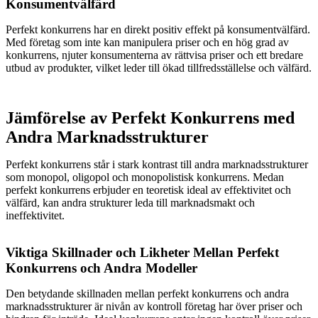
Konsumentvälfärd
Perfekt konkurrens har en direkt positiv effekt på konsumentvälfärd.
Med företag som inte kan manipulera priser och en hög grad av
konkurrens, njuter konsumenterna av rättvisa priser och ett bredare
utbud av produkter, vilket leder till ökad tillfredsställelse och välfärd.
Jämförelse av Perfekt Konkurrens med
Andra Marknadsstrukturer
Perfekt konkurrens står i stark kontrast till andra marknadsstrukturer
som monopol, oligopol och monopolistisk konkurrens. Medan
perfekt konkurrens erbjuder en teoretisk ideal av effektivitet och
välfärd, kan andra strukturer leda till marknadsmakt och
ineffektivitet.
Viktiga Skillnader och Likheter Mellan Perfekt
Konkurrens och Andra Modeller
Den betydande skillnaden mellan perfekt konkurrens och andra
marknadsstrukturer är nivån av kontroll företag har över priser och