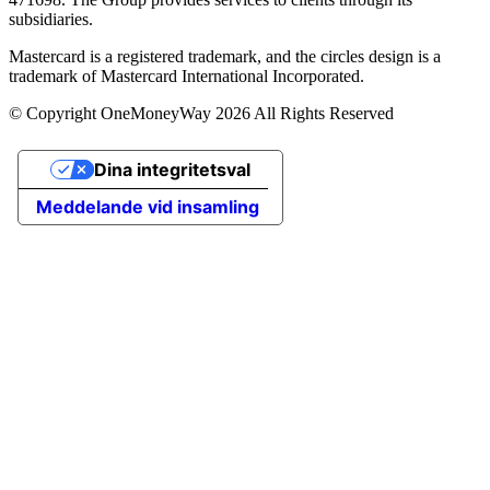
subsidiaries.
Mastercard is a registered trademark, and the circles design is a
trademark of Mastercard International Incorporated.
© Copyright OneMoneyWay 2026 All Rights Reserved
Dina integritetsval
Meddelande vid insamling