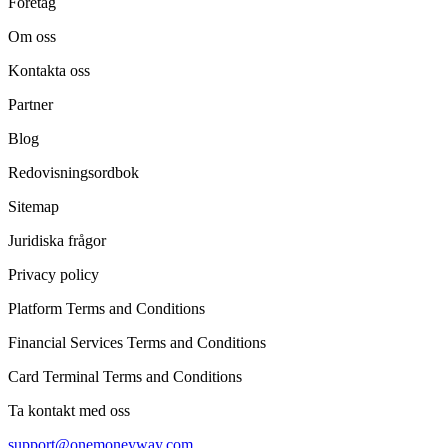
Företag
Om oss
Kontakta oss
Partner
Blog
Redovisningsordbok
Sitemap
Juridiska frågor
Privacy policy
Platform Terms and Conditions
Financial Services Terms and Conditions
Card Terminal Terms and Conditions
Ta kontakt med oss
support@onemoneyway.com