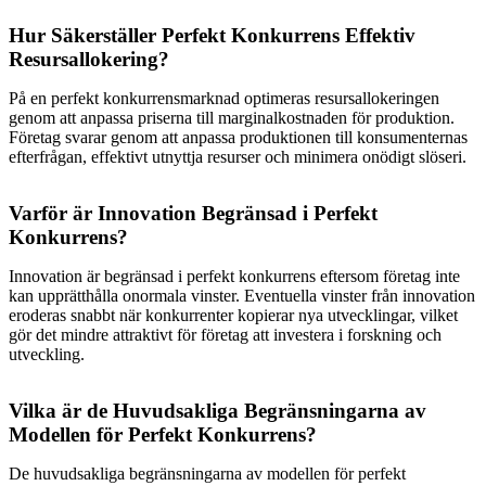
Hur Säkerställer Perfekt Konkurrens Effektiv
Resursallokering?
På en perfekt konkurrensmarknad optimeras resursallokeringen
genom att anpassa priserna till marginalkostnaden för produktion.
Företag svarar genom att anpassa produktionen till konsumenternas
efterfrågan, effektivt utnyttja resurser och minimera onödigt slöseri.
Varför är Innovation Begränsad i Perfekt
Konkurrens?
Innovation är begränsad i perfekt konkurrens eftersom företag inte
kan upprätthålla onormala vinster. Eventuella vinster från innovation
eroderas snabbt när konkurrenter kopierar nya utvecklingar, vilket
gör det mindre attraktivt för företag att investera i forskning och
utveckling.
Vilka är de Huvudsakliga Begränsningarna av
Modellen för Perfekt Konkurrens?
De huvudsakliga begränsningarna av modellen för perfekt