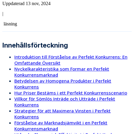
Uppdaterad 13 nov, 2024
|
läsning
Innehållsförteckning
Introduktion till Förståelse av Perfekt Konkurrens: En
Omfattande Översikt
Nyckelkarakteristika som Formar en Perfekt
Konkurrensmarknad
Betydelsen av Homogena Produkter i Perfekt
Konkurrens
Hur Priser Bestäms i ett Perfekt Konkurrensscenario
Villkor för Sömlös Inträde och Utträde i Perfekt
Konkurrens
Strategier för att Maximera Vinsten i Perfekt
Konkurrens
Förståelse av Marknadsjämvikt i en Perfekt
Konkurrensmarknad