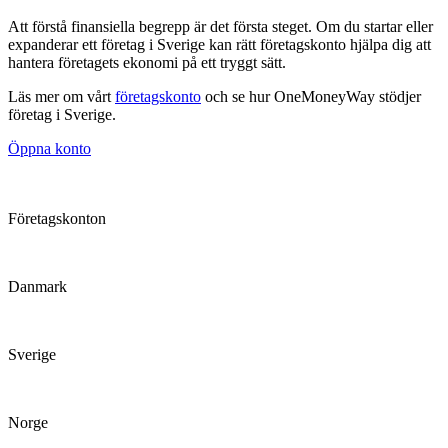
Att förstå finansiella begrepp är det första steget. Om du startar eller
expanderar ett företag i Sverige kan rätt företagskonto hjälpa dig att
hantera företagets ekonomi på ett tryggt sätt.
Läs mer om vårt
företagskonto
och se hur OneMoneyWay stödjer
företag i Sverige.
Öppna konto
Företagskonton
Danmark
Sverige
Norge