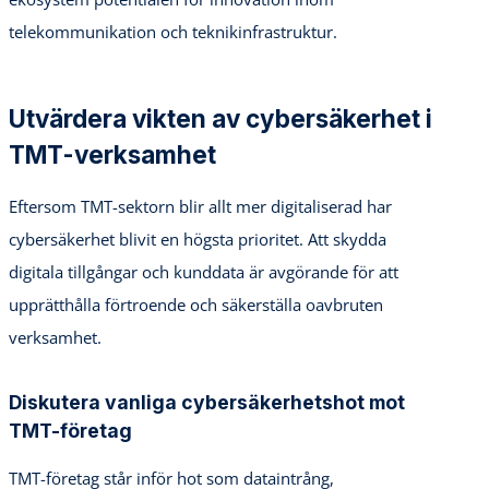
telekommunikation och teknikinfrastruktur.
Utvärdera vikten av cybersäkerhet i
TMT-verksamhet
Eftersom TMT-sektorn blir allt mer digitaliserad har
cybersäkerhet blivit en högsta prioritet. Att skydda
digitala tillgångar och kunddata är avgörande för att
upprätthålla förtroende och säkerställa oavbruten
verksamhet.
Diskutera vanliga cybersäkerhetshot mot
TMT-företag
TMT-företag står inför hot som dataintrång,