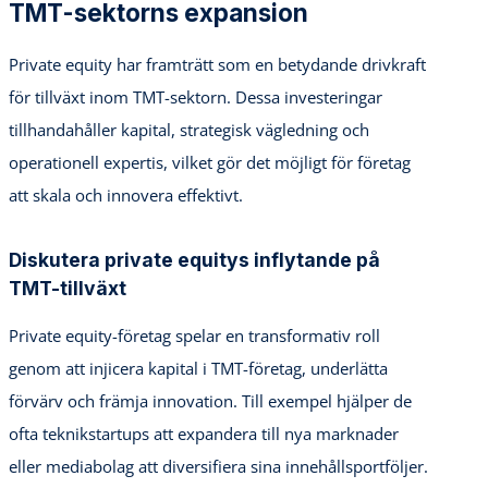
TMT-sektorns expansion
Private equity har framträtt som en betydande drivkraft
för tillväxt inom TMT-sektorn. Dessa investeringar
tillhandahåller kapital, strategisk vägledning och
operationell expertis, vilket gör det möjligt för företag
att skala och innovera effektivt.
Diskutera private equitys inflytande på
TMT-tillväxt
Private equity-företag spelar en transformativ roll
genom att injicera kapital i TMT-företag, underlätta
förvärv och främja innovation. Till exempel hjälper de
ofta teknikstartups att expandera till nya marknader
eller mediabolag att diversifiera sina innehållsportföljer.