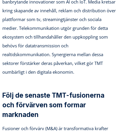
banbrytande innovationer som AI och IoT. Media kretsar
kring skapande av innehåll, reklam och distribution över
plattformar som tv, streamingtjänster och sociala
medier. Telekommunikation utgör grunden för detta
ekosystem och tillhandahåller den uppkoppling som
behövs för datatransmission och
realtidskommunikation. Synergierna mellan dessa
sektorer förstärker deras påverkan, vilket gör TMT
oumbärligt i den digitala ekonomin.
Följ de senaste TMT-fusionerna
och förvärven som formar
marknaden
Fusioner och förvärv (M&A) är transformativa krafter