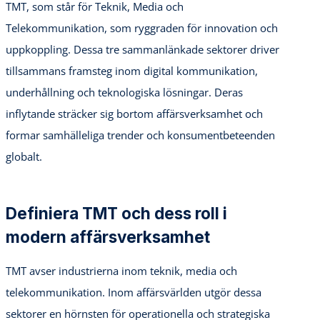
TMT, som står för Teknik, Media och
Telekommunikation, som ryggraden för innovation och
uppkoppling. Dessa tre sammanlänkade sektorer driver
tillsammans framsteg inom digital kommunikation,
underhållning och teknologiska lösningar. Deras
inflytande sträcker sig bortom affärsverksamhet och
formar samhälleliga trender och konsumentbeteenden
globalt.
Definiera TMT och dess roll i
modern affärsverksamhet
TMT avser industrierna inom teknik, media och
telekommunikation. Inom affärsvärlden utgör dessa
sektorer en hörnsten för operationella och strategiska