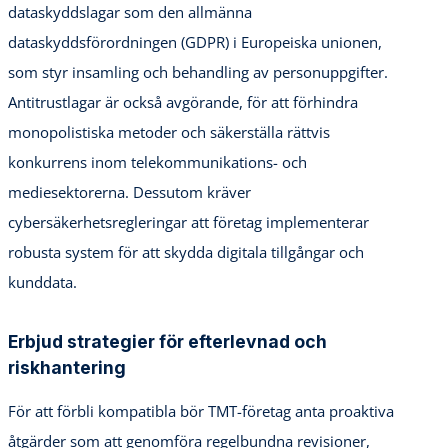
dataskyddslagar som den allmänna
dataskyddsförordningen (GDPR) i Europeiska unionen,
som styr insamling och behandling av personuppgifter.
Antitrustlagar är också avgörande, för att förhindra
monopolistiska metoder och säkerställa rättvis
konkurrens inom telekommunikations- och
mediesektorerna. Dessutom kräver
cybersäkerhetsregleringar att företag implementerar
robusta system för att skydda digitala tillgångar och
kunddata.
Erbjud strategier för efterlevnad och
riskhantering
För att förbli kompatibla bör TMT-företag anta proaktiva
åtgärder som att genomföra regelbundna revisioner,