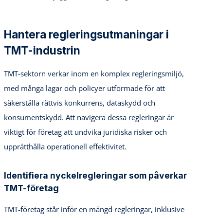
Hantera regleringsutmaningar i
TMT-industrin
TMT-sektorn verkar inom en komplex regleringsmiljö,
med många lagar och policyer utformade för att
säkerställa rättvis konkurrens, dataskydd och
konsumentskydd. Att navigera dessa regleringar är
viktigt för företag att undvika juridiska risker och
upprätthålla operationell effektivitet.
Identifiera nyckelregleringar som påverkar
TMT-företag
TMT-företag står inför en mängd regleringar, inklusive