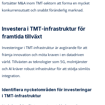
fortsätter M&A inom TMT-sektorn att forma en mycket
konkurrensutsatt och snabbt föränderlig marknad.
Investera i TMT-infrastruktur för
framtida tillväxt
Investeringar i TMT-infrastruktur är avgörande för att
främja innovation och möta kraven i en datadriven
värld. Tillväxten av teknologier som 5G, molntjänster
och AI kräver robust infrastruktur för att stödja sömlös
integration.
Identifiera nyckelområden för investeringar
i TMT-infrastruktur