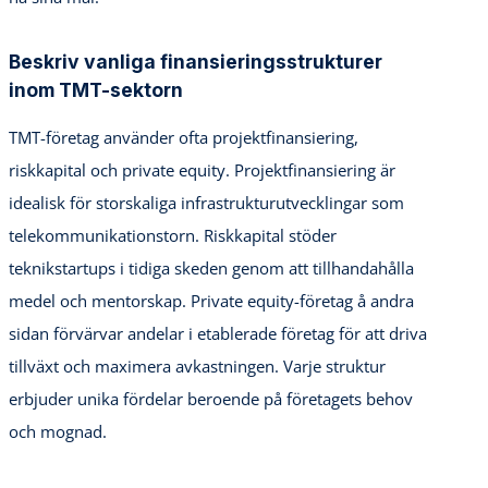
Beskriv vanliga finansieringsstrukturer
inom TMT-sektorn
TMT-företag använder ofta projektfinansiering,
riskkapital och private equity. Projektfinansiering är
idealisk för storskaliga infrastrukturutvecklingar som
telekommunikationstorn. Riskkapital stöder
teknikstartups i tidiga skeden genom att tillhandahålla
medel och mentorskap. Private equity-företag å andra
sidan förvärvar andelar i etablerade företag för att driva
tillväxt och maximera avkastningen. Varje struktur
erbjuder unika fördelar beroende på företagets behov
och mognad.