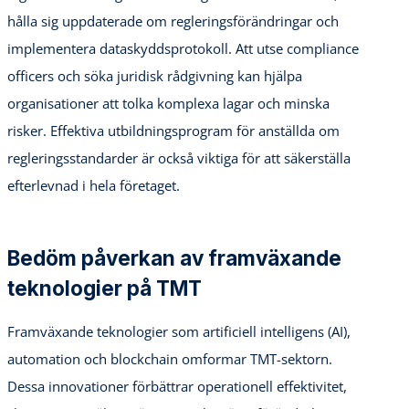
hålla sig uppdaterade om regleringsförändringar och
implementera dataskyddsprotokoll. Att utse compliance
officers och söka juridisk rådgivning kan hjälpa
organisationer att tolka komplexa lagar och minska
risker. Effektiva utbildningsprogram för anställda om
regleringsstandarder är också viktiga för att säkerställa
efterlevnad i hela företaget.
Bedöm påverkan av framväxande
teknologier på TMT
Framväxande teknologier som artificiell intelligens (AI),
automation och blockchain omformar TMT-sektorn.
Dessa innovationer förbättrar operationell effektivitet,