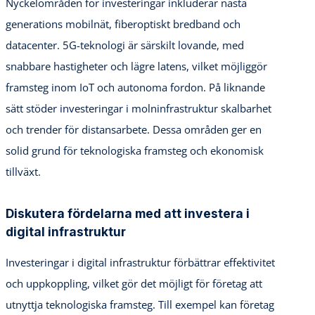
Nyckelområden för investeringar inkluderar nästa
generations mobilnät, fiberoptiskt bredband och
datacenter. 5G-teknologi är särskilt lovande, med
snabbare hastigheter och lägre latens, vilket möjliggör
framsteg inom IoT och autonoma fordon. På liknande
sätt stöder investeringar i molninfrastruktur skalbarhet
och trender för distansarbete. Dessa områden ger en
solid grund för teknologiska framsteg och ekonomisk
tillväxt.
Diskutera fördelarna med att investera i
digital infrastruktur
Investeringar i digital infrastruktur förbättrar effektivitet
och uppkoppling, vilket gör det möjligt för företag att
utnyttja teknologiska framsteg. Till exempel kan företag