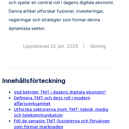
och spelar en central roll i dagens digitala ekonomi.
Denna artikel utforskar fusioner, investeringar,
regleringar och strategier som formar denna
dynamiska sektor.
Uppdaterad 22 jan, 2025
|
läsning
Innehållsförteckning
Vad betyder TMT i dagens digitala ekonomi?
Definiera TMT och dess roll i modern
affärsverksamhet
Utforska sektorerna inom TMT: teknik, media
och telekommunikation
Följ de senaste TMT-fusionerna och förvärven
som formar marknaden