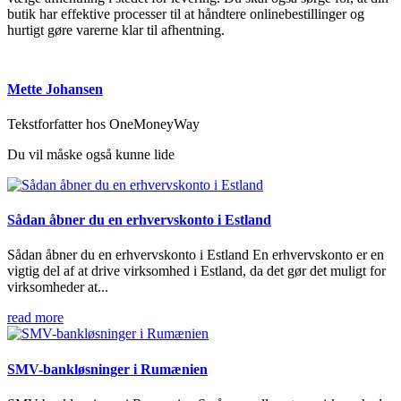
butik har effektive processer til at håndtere onlinebestillinger og
hurtigt gøre varerne klar til afhentning.
Mette Johansen
Tekstforfatter hos OneMoneyWay
Du vil måske også kunne lide
Sådan åbner du en erhvervskonto i Estland
Sådan åbner du en erhvervskonto i Estland En erhvervskonto er en
vigtig del af at drive virksomhed i Estland, da det gør det muligt for
virksomheder at...
read more
SMV-bankløsninger i Rumænien