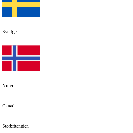
Sverige
Norge
Canada
Storbritannien