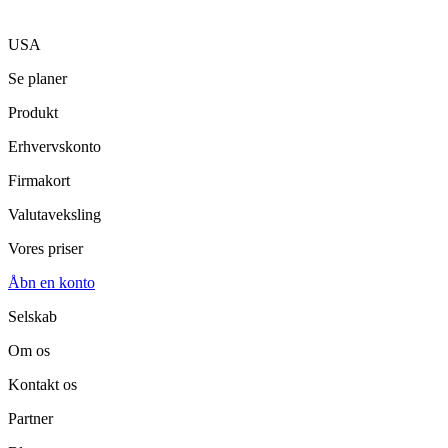
USA
Se planer
Produkt
Erhvervskonto
Firmakort
Valutaveksling
Vores priser
Åbn en konto
Selskab
Om os
Kontakt os
Partner