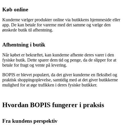
Køb online
Kunderne vælger produkter online via butikkens hjemmeside eller
app. De kan betale for varerne med det samme og vælge den
ønskede butik til afhentning.
Afhentning i butik
Når købet er bekræftet, kan kunderne afhente deres varer i den
fysiske butik. Dette sparer dem tid og penge, da de slipper for at
betale for fragt og vente på levering.
BOPIS er blevet populært, da det giver kunderne en fleksibel og
praktisk shoppingoplevelse, samtidig med at det giver butikkerne
mulighed for at øge trafikken i deres fysiske butikker.
Hvordan BOPIS fungerer i praksis
Fra kundens perspektiv