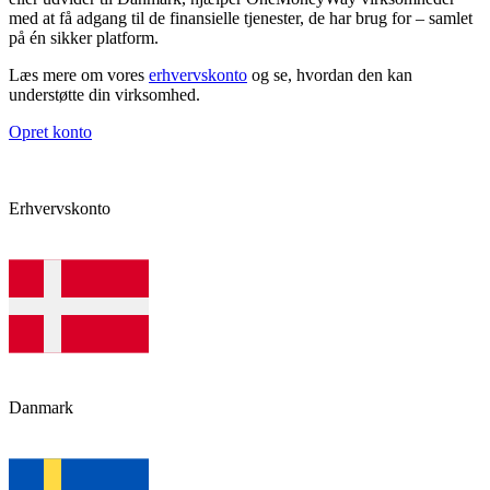
med at få adgang til de finansielle tjenester, de har brug for – samlet
på én sikker platform.
Læs mere om vores
erhvervskonto
og se, hvordan den kan
understøtte din virksomhed.
Opret konto
Erhvervskonto
Danmark