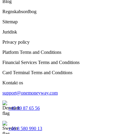
Blog
Regnskabsordbog
Sitemap
Juridisk
Privacy policy
Platform Terms and Conditions
Financial Services Terms and Conditions
Card Terminal Terms and Conditions
Kontakt os
support@onemoneyway.com
+45 89 87 65 56
+46 8 580 990 13