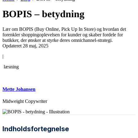
BOPIS – betydning
Lær om BOPIS (Buy Online, Pick Up In Store) og hvordan det
forenkler shoppingoplevelsen for kunder og skaber fordele for
butikker, der ønsker at styrke deres omnichannel-strategi.
Opdateret 28 maj, 2025
|
læsning
Mette Johansen
Midweight Copywriter
Indholdsfortegnelse