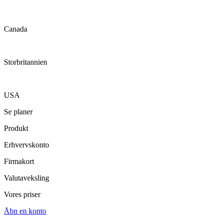
Canada
Storbritannien
USA
Se planer
Produkt
Erhvervskonto
Firmakort
Valutaveksling
Vores priser
Åbn en konto