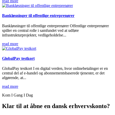
read more
Bankløsninger til offentlige entreprenører
Bankløsninger til offentlige entreprenører Offentlige entreprenører
spiller en central rolle i samfundet ved at udføre
infrastrukturprojekter, vedligeholdelse...
read more
GlobalPay testkort
GlobalPay testkort I en digital verden, hvor onlinebetalinger er en
central del af e-handel og abonnementsbaserede tjenester, er det
afgørende, at...
read more
Kom I Gang I Dag
Klar til at åbne en dansk erhvervskonto?