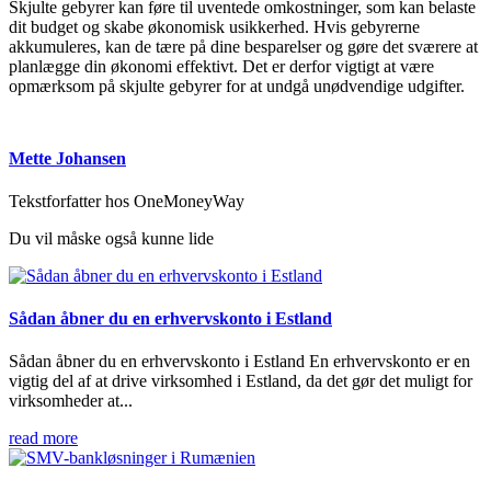
Skjulte gebyrer kan føre til uventede omkostninger, som kan belaste
dit budget og skabe økonomisk usikkerhed. Hvis gebyrerne
akkumuleres, kan de tære på dine besparelser og gøre det sværere at
planlægge din økonomi effektivt. Det er derfor vigtigt at være
opmærksom på skjulte gebyrer for at undgå unødvendige udgifter.
Mette Johansen
Tekstforfatter hos OneMoneyWay
Du vil måske også kunne lide
Sådan åbner du en erhvervskonto i Estland
Sådan åbner du en erhvervskonto i Estland En erhvervskonto er en
vigtig del af at drive virksomhed i Estland, da det gør det muligt for
virksomheder at...
read more