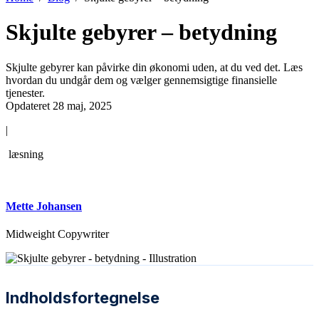
Skjulte gebyrer – betydning
Skjulte gebyrer kan påvirke din økonomi uden, at du ved det. Læs
hvordan du undgår dem og vælger gennemsigtige finansielle
tjenester.
Opdateret 28 maj, 2025
|
læsning
Mette Johansen
Midweight Copywriter
Indholdsfortegnelse