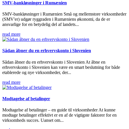
SMV-bankløsninger i Rumænien
SMV-bankløsninger i Rumænien Små og mellemstore virksomheder
(SMV'er) udgør ryggraden i Rumæniens økonomi, da de er
ansvarlige for en betydelig del af landets...
read more
Sådan åbner du en erhvervskonto i Slovenien
Sådan åbner du en erhvervskonto i Slovenien At åbne en
erhvervskonto i Slovenien kan være en smart beslutning for både
etablerede og nye virksomheder, der...
read more
Modtagelse af betalinger
Modtagelse af betalinger – en guide til virksomheder At kunne
modtage betalinger effektivt er en af de vigtigste faktorer for en
virksomheds succes. Uanset om...