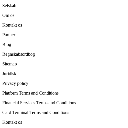
Selskab
Om os
Kontakt os
Partner
Blog
Regnskabsordbog
Sitemap
Juridisk
Privacy policy
Platform Terms and Conditions
Financial Services Terms and Conditions
Card Terminal Terms and Conditions
Kontakt os