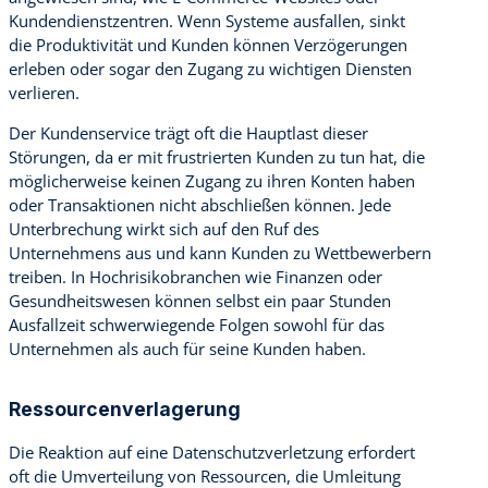
Kundendienstzentren. Wenn Systeme ausfallen, sinkt
die Produktivität und Kunden können Verzögerungen
erleben oder sogar den Zugang zu wichtigen Diensten
verlieren.
Der Kundenservice trägt oft die Hauptlast dieser
Störungen, da er mit frustrierten Kunden zu tun hat, die
möglicherweise keinen Zugang zu ihren Konten haben
oder Transaktionen nicht abschließen können. Jede
Unterbrechung wirkt sich auf den Ruf des
Unternehmens aus und kann Kunden zu Wettbewerbern
treiben. In Hochrisikobranchen wie Finanzen oder
Gesundheitswesen können selbst ein paar Stunden
Ausfallzeit schwerwiegende Folgen sowohl für das
Unternehmen als auch für seine Kunden haben.
Ressourcenverlagerung
Die Reaktion auf eine Datenschutzverletzung erfordert
oft die Umverteilung von Ressourcen, die Umleitung