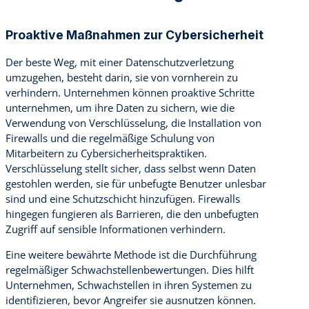
Proaktive Maßnahmen zur Cybersicherheit
Der beste Weg, mit einer Datenschutzverletzung
umzugehen, besteht darin, sie von vornherein zu
verhindern. Unternehmen können proaktive Schritte
unternehmen, um ihre Daten zu sichern, wie die
Verwendung von Verschlüsselung, die Installation von
Firewalls und die regelmäßige Schulung von
Mitarbeitern zu Cybersicherheitspraktiken.
Verschlüsselung stellt sicher, dass selbst wenn Daten
gestohlen werden, sie für unbefugte Benutzer unlesbar
sind und eine Schutzschicht hinzufügen. Firewalls
hingegen fungieren als Barrieren, die den unbefugten
Zugriff auf sensible Informationen verhindern.
Eine weitere bewährte Methode ist die Durchführung
regelmäßiger Schwachstellenbewertungen. Dies hilft
Unternehmen, Schwachstellen in ihren Systemen zu
identifizieren, bevor Angreifer sie ausnutzen können.