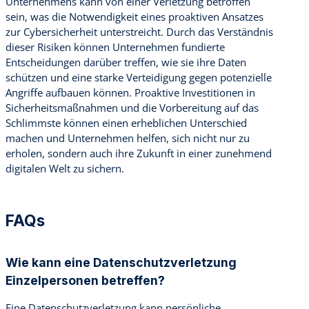
Unternehmens kann von einer Verletzung betroffen
sein, was die Notwendigkeit eines proaktiven Ansatzes
zur Cybersicherheit unterstreicht. Durch das Verständnis
dieser Risiken können Unternehmen fundierte
Entscheidungen darüber treffen, wie sie ihre Daten
schützen und eine starke Verteidigung gegen potenzielle
Angriffe aufbauen können. Proaktive Investitionen in
Sicherheitsmaßnahmen und die Vorbereitung auf das
Schlimmste können einen erheblichen Unterschied
machen und Unternehmen helfen, sich nicht nur zu
erholen, sondern auch ihre Zukunft in einer zunehmend
digitalen Welt zu sichern.
FAQs
Wie kann eine Datenschutzverletzung
Einzelpersonen betreffen?
Eine Datenschutzverletzung kann persönliche