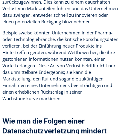
zurückzugewinnen. Dies kann zu einem dauerhaften
Verlust von Marktanteilen führen und das Unternehmen
dazu zwingen, entweder schnell zu innovieren oder
einen potenziellen Rückgang hinzunehmen.
Beispielsweise könnten Unternehmen in der Pharma-
oder Technologiebranche, die kritische Forschungsdaten
verlieren, bei der Einführung neuer Produkte ins
Hintertreffen geraten, während Wettbewerber, die ihre
gestohlenen Informationen nutzen konnten, einen
Vorteil erlangen. Diese Art von Verlust betrifft nicht nur
das unmittelbare Endergebnis; sie kann die
Marktstellung, den Ruf und sogar die zukünftigen
Einnahmen eines Unternehmens beeinträchtigen und
einen erheblichen Rückschlag in seiner
Wachstumskurve markieren.
Wie man die Folgen einer
Datenschutzverletzung mindert