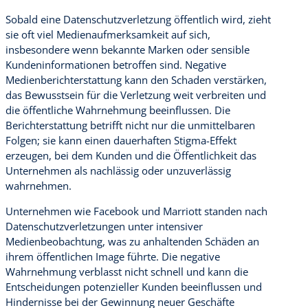
Sobald eine Datenschutzverletzung öffentlich wird, zieht
sie oft viel Medienaufmerksamkeit auf sich,
insbesondere wenn bekannte Marken oder sensible
Kundeninformationen betroffen sind. Negative
Medienberichterstattung kann den Schaden verstärken,
das Bewusstsein für die Verletzung weit verbreiten und
die öffentliche Wahrnehmung beeinflussen. Die
Berichterstattung betrifft nicht nur die unmittelbaren
Folgen; sie kann einen dauerhaften Stigma-Effekt
erzeugen, bei dem Kunden und die Öffentlichkeit das
Unternehmen als nachlässig oder unzuverlässig
wahrnehmen.
Unternehmen wie Facebook und Marriott standen nach
Datenschutzverletzungen unter intensiver
Medienbeobachtung, was zu anhaltenden Schäden an
ihrem öffentlichen Image führte. Die negative
Wahrnehmung verblasst nicht schnell und kann die
Entscheidungen potenzieller Kunden beeinflussen und
Hindernisse bei der Gewinnung neuer Geschäfte