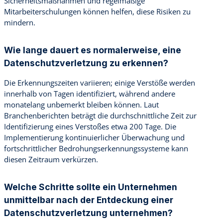
Sicherheitsmaßnahmen und regelmäßige
Mitarbeiterschulungen können helfen, diese Risiken zu
mindern.
Wie lange dauert es normalerweise, eine
Datenschutzverletzung zu erkennen?
Die Erkennungszeiten variieren; einige Verstöße werden
innerhalb von Tagen identifiziert, während andere
monatelang unbemerkt bleiben können. Laut
Branchenberichten beträgt die durchschnittliche Zeit zur
Identifizierung eines Verstoßes etwa 200 Tage. Die
Implementierung kontinuierlicher Überwachung und
fortschrittlicher Bedrohungserkennungssysteme kann
diesen Zeitraum verkürzen.
Welche Schritte sollte ein Unternehmen
unmittelbar nach der Entdeckung einer
Datenschutzverletzung unternehmen?