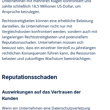
Unternehmen mit mehreren Klagen konfrontiert und
zahlte schließlich 18,5 Millionen US-Dollar, um
Ansprüche beizulegen.
Rechtsstreitigkeiten können eine erhebliche Belastung
darstellen, da Unternehmen nicht nur mit
Vergleichskosten konfrontiert werden, sondern auch mit
langwierigen Rechtsstreitigkeiten und potenziellem
Reputationsschaden. Unternehmen müssen sich
bewusst sein, dass ein einzelner Verstoß zu jahrelangen
rechtlichen Konsequenzen führen kann, die Ressourcen
belasten und zukünftiges Wachstum beeinträchtigen.
Reputationsschaden
Auswirkungen auf das Vertrauen der
Kunden
Wenn ein Unternehmen eine Datenschutzverletzung