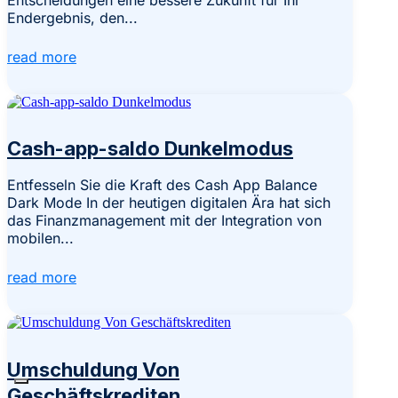
Entscheidungen eine bessere Zukunft für Ihr
Endergebnis, den...
read more
Cash-app-saldo Dunkelmodus
Entfesseln Sie die Kraft des Cash App Balance
Dark Mode In der heutigen digitalen Ära hat sich
das Finanzmanagement mit der Integration von
mobilen...
read more
Umschuldung Von
Geschäftskrediten