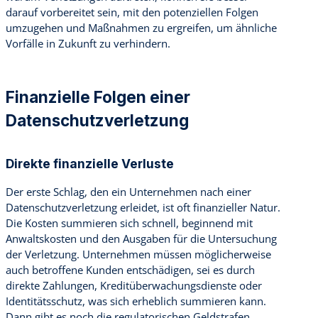
darauf vorbereitet sein, mit den potenziellen Folgen
umzugehen und Maßnahmen zu ergreifen, um ähnliche
Vorfälle in Zukunft zu verhindern.
Finanzielle Folgen einer
Datenschutzverletzung
Direkte finanzielle Verluste
Der erste Schlag, den ein Unternehmen nach einer
Datenschutzverletzung erleidet, ist oft finanzieller Natur.
Die Kosten summieren sich schnell, beginnend mit
Anwaltskosten und den Ausgaben für die Untersuchung
der Verletzung. Unternehmen müssen möglicherweise
auch betroffene Kunden entschädigen, sei es durch
direkte Zahlungen, Kreditüberwachungsdienste oder
Identitätsschutz, was sich erheblich summieren kann.
Dann gibt es noch die regulatorischen Geldstrafen,