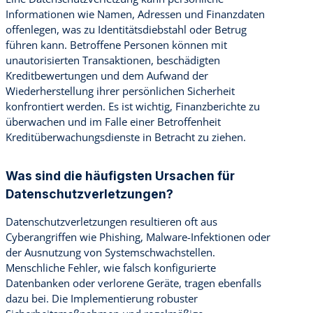
Informationen wie Namen, Adressen und Finanzdaten
offenlegen, was zu Identitätsdiebstahl oder Betrug
führen kann. Betroffene Personen können mit
unautorisierten Transaktionen, beschädigten
Kreditbewertungen und dem Aufwand der
Wiederherstellung ihrer persönlichen Sicherheit
konfrontiert werden. Es ist wichtig, Finanzberichte zu
überwachen und im Falle einer Betroffenheit
Kreditüberwachungsdienste in Betracht zu ziehen.
Was sind die häufigsten Ursachen für
Datenschutzverletzungen?
Datenschutzverletzungen resultieren oft aus
Cyberangriffen wie Phishing, Malware-Infektionen oder
der Ausnutzung von Systemschwachstellen.
Menschliche Fehler, wie falsch konfigurierte
Datenbanken oder verlorene Geräte, tragen ebenfalls
dazu bei. Die Implementierung robuster