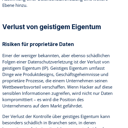
Ebene hinzu.
Verlust von geistigem Eigentum
Risiken für proprietäre Daten
Einer der weniger bekannten, aber ebenso schädlichen
Folgen einer Datenschutzverletzung ist der Verlust von
geistigem Eigentum (IP). Geistiges Eigentum umfasst
Dinge wie Produktdesigns, Geschäftsgeheimnisse und
proprietäre Prozesse, die einem Unternehmen seinen
Wettbewerbsvorteil verschaffen. Wenn Hacker auf diese
sensiblen Informationen zugreifen, wird nicht nur Daten
kompromittiert – es wird die Position des
Unternehmens auf dem Markt gefährdet.
Der Verlust der Kontrolle über geistiges Eigentum kann
besonders schädlich in Branchen sein, in denen