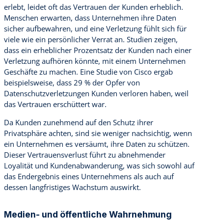
erlebt, leidet oft das Vertrauen der Kunden erheblich.
Menschen erwarten, dass Unternehmen ihre Daten
sicher aufbewahren, und eine Verletzung fühlt sich für
viele wie ein persönlicher Verrat an. Studien zeigen,
dass ein erheblicher Prozentsatz der Kunden nach einer
Verletzung aufhören könnte, mit einem Unternehmen
Geschäfte zu machen. Eine Studie von Cisco ergab
beispielsweise, dass 29 % der Opfer von
Datenschutzverletzungen Kunden verloren haben, weil
das Vertrauen erschüttert war.
Da Kunden zunehmend auf den Schutz ihrer
Privatsphäre achten, sind sie weniger nachsichtig, wenn
ein Unternehmen es versäumt, ihre Daten zu schützen.
Dieser Vertrauensverlust führt zu abnehmender
Loyalität und Kundenabwanderung, was sich sowohl auf
das Endergebnis eines Unternehmens als auch auf
dessen langfristiges Wachstum auswirkt.
Medien- und öffentliche Wahrnehmung