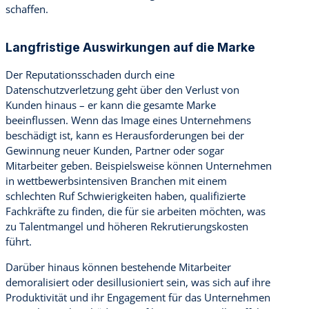
schaffen.
Langfristige Auswirkungen auf die Marke
Der Reputationsschaden durch eine
Datenschutzverletzung geht über den Verlust von
Kunden hinaus – er kann die gesamte Marke
beeinflussen. Wenn das Image eines Unternehmens
beschädigt ist, kann es Herausforderungen bei der
Gewinnung neuer Kunden, Partner oder sogar
Mitarbeiter geben. Beispielsweise können Unternehmen
in wettbewerbsintensiven Branchen mit einem
schlechten Ruf Schwierigkeiten haben, qualifizierte
Fachkräfte zu finden, die für sie arbeiten möchten, was
zu Talentmangel und höheren Rekrutierungskosten
führt.
Darüber hinaus können bestehende Mitarbeiter
demoralisiert oder desillusioniert sein, was sich auf ihre
Produktivität und ihr Engagement für das Unternehmen