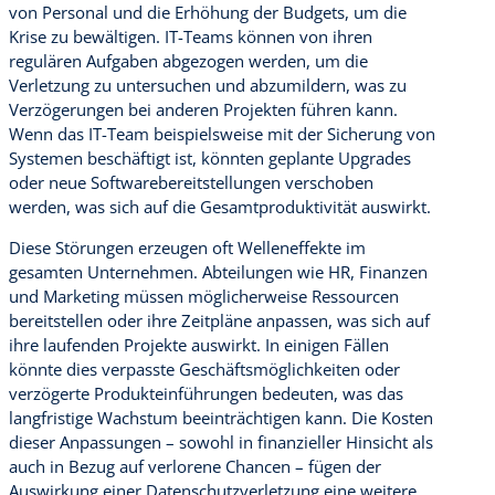
von Personal und die Erhöhung der Budgets, um die
Krise zu bewältigen. IT-Teams können von ihren
regulären Aufgaben abgezogen werden, um die
Verletzung zu untersuchen und abzumildern, was zu
Verzögerungen bei anderen Projekten führen kann.
Wenn das IT-Team beispielsweise mit der Sicherung von
Systemen beschäftigt ist, könnten geplante Upgrades
oder neue Softwarebereitstellungen verschoben
werden, was sich auf die Gesamtproduktivität auswirkt.
Diese Störungen erzeugen oft Welleneffekte im
gesamten Unternehmen. Abteilungen wie HR, Finanzen
und Marketing müssen möglicherweise Ressourcen
bereitstellen oder ihre Zeitpläne anpassen, was sich auf
ihre laufenden Projekte auswirkt. In einigen Fällen
könnte dies verpasste Geschäftsmöglichkeiten oder
verzögerte Produkteinführungen bedeuten, was das
langfristige Wachstum beeinträchtigen kann. Die Kosten
dieser Anpassungen – sowohl in finanzieller Hinsicht als
auch in Bezug auf verlorene Chancen – fügen der
Auswirkung einer Datenschutzverletzung eine weitere