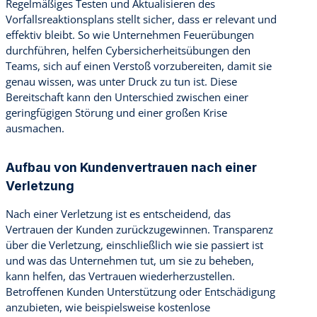
Regelmäßiges Testen und Aktualisieren des
Vorfallsreaktionsplans stellt sicher, dass er relevant und
effektiv bleibt. So wie Unternehmen Feuerübungen
durchführen, helfen Cybersicherheitsübungen den
Teams, sich auf einen Verstoß vorzubereiten, damit sie
genau wissen, was unter Druck zu tun ist. Diese
Bereitschaft kann den Unterschied zwischen einer
geringfügigen Störung und einer großen Krise
ausmachen.
Aufbau von Kundenvertrauen nach einer
Verletzung
Nach einer Verletzung ist es entscheidend, das
Vertrauen der Kunden zurückzugewinnen. Transparenz
über die Verletzung, einschließlich wie sie passiert ist
und was das Unternehmen tut, um sie zu beheben,
kann helfen, das Vertrauen wiederherzustellen.
Betroffenen Kunden Unterstützung oder Entschädigung
anzubieten, wie beispielsweise kostenlose