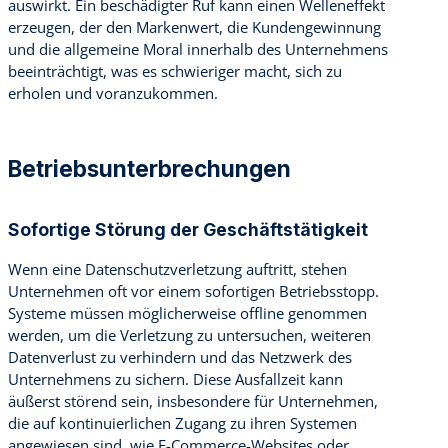
auswirkt. Ein beschädigter Ruf kann einen Welleneffekt
erzeugen, der den Markenwert, die Kundengewinnung
und die allgemeine Moral innerhalb des Unternehmens
beeinträchtigt, was es schwieriger macht, sich zu
erholen und voranzukommen.
Betriebsunterbrechungen
Sofortige Störung der Geschäftstätigkeit
Wenn eine Datenschutzverletzung auftritt, stehen
Unternehmen oft vor einem sofortigen Betriebsstopp.
Systeme müssen möglicherweise offline genommen
werden, um die Verletzung zu untersuchen, weiteren
Datenverlust zu verhindern und das Netzwerk des
Unternehmens zu sichern. Diese Ausfallzeit kann
äußerst störend sein, insbesondere für Unternehmen,
die auf kontinuierlichen Zugang zu ihren Systemen
angewiesen sind, wie E-Commerce-Websites oder