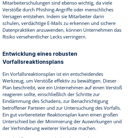
Mitarbeiterschulungen sind ebenso wichtig, da viele
Verstöße durch Phishing-Angriffe oder menschliches
Versagen entstehen. Indem sie Mitarbeiter darin
schulen, verdächtige E-Mails zu erkennen und sichere
Datenpraktiken anzuwenden, können Unternehmen das
Risiko versehentlicher Lecks verringern.
Entwicklung eines robusten
Vorfallsreaktionsplans
Ein Vorfallsreaktionsplan ist ein entscheidendes
Werkzeug, um Verstöße effektiv zu bewältigen. Dieser
Plan beschreibt, wie ein Unternehmen auf einen Verstoß
reagieren sollte, einschließlich der Schritte zur
Eindämmung des Schadens, zur Benachrichtigung
betroffener Parteien und zur Untersuchung des Vorfalls.
Ein gut vorbereiteter Reaktionsplan kann einen großen
Unterschied bei der Minimierung der Auswirkungen und
der Verhinderung weiterer Verluste machen.