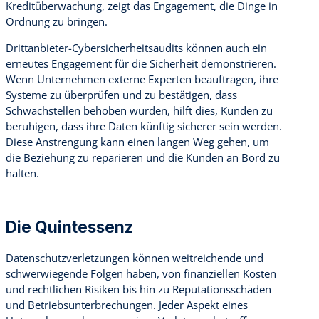
Kreditüberwachung, zeigt das Engagement, die Dinge in
Ordnung zu bringen.
Drittanbieter-Cybersicherheitsaudits können auch ein
erneutes Engagement für die Sicherheit demonstrieren.
Wenn Unternehmen externe Experten beauftragen, ihre
Systeme zu überprüfen und zu bestätigen, dass
Schwachstellen behoben wurden, hilft dies, Kunden zu
beruhigen, dass ihre Daten künftig sicherer sein werden.
Diese Anstrengung kann einen langen Weg gehen, um
die Beziehung zu reparieren und die Kunden an Bord zu
halten.
Die Quintessenz
Datenschutzverletzungen können weitreichende und
schwerwiegende Folgen haben, von finanziellen Kosten
und rechtlichen Risiken bis hin zu Reputationsschäden
und Betriebsunterbrechungen. Jeder Aspekt eines