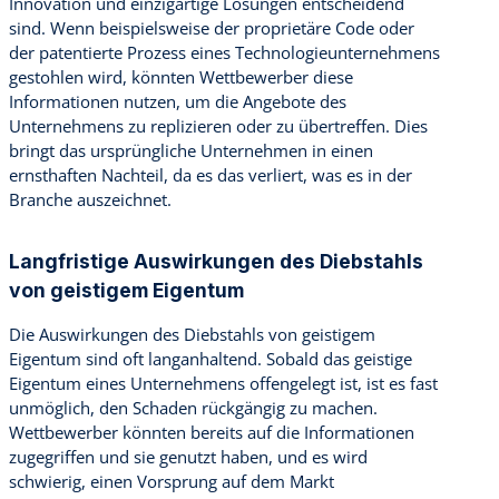
Innovation und einzigartige Lösungen entscheidend
sind. Wenn beispielsweise der proprietäre Code oder
der patentierte Prozess eines Technologieunternehmens
gestohlen wird, könnten Wettbewerber diese
Informationen nutzen, um die Angebote des
Unternehmens zu replizieren oder zu übertreffen. Dies
bringt das ursprüngliche Unternehmen in einen
ernsthaften Nachteil, da es das verliert, was es in der
Branche auszeichnet.
Langfristige Auswirkungen des Diebstahls
von geistigem Eigentum
Die Auswirkungen des Diebstahls von geistigem
Eigentum sind oft langanhaltend. Sobald das geistige
Eigentum eines Unternehmens offengelegt ist, ist es fast
unmöglich, den Schaden rückgängig zu machen.
Wettbewerber könnten bereits auf die Informationen
zugegriffen und sie genutzt haben, und es wird
schwierig, einen Vorsprung auf dem Markt