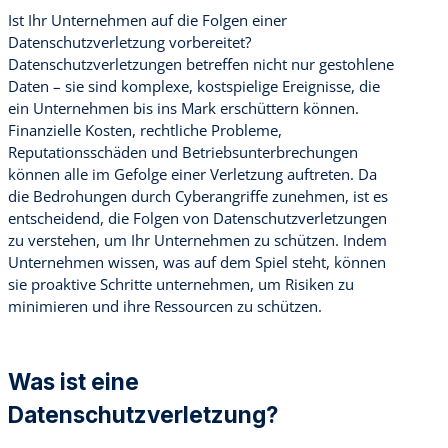
Ist Ihr Unternehmen auf die Folgen einer
Datenschutzverletzung vorbereitet?
Datenschutzverletzungen betreffen nicht nur gestohlene
Daten – sie sind komplexe, kostspielige Ereignisse, die
ein Unternehmen bis ins Mark erschüttern können.
Finanzielle Kosten, rechtliche Probleme,
Reputationsschäden und Betriebsunterbrechungen
können alle im Gefolge einer Verletzung auftreten. Da
die Bedrohungen durch Cyberangriffe zunehmen, ist es
entscheidend, die Folgen von Datenschutzverletzungen
zu verstehen, um Ihr Unternehmen zu schützen. Indem
Unternehmen wissen, was auf dem Spiel steht, können
sie proaktive Schritte unternehmen, um Risiken zu
minimieren und ihre Ressourcen zu schützen.
Was ist eine
Datenschutzverletzung?