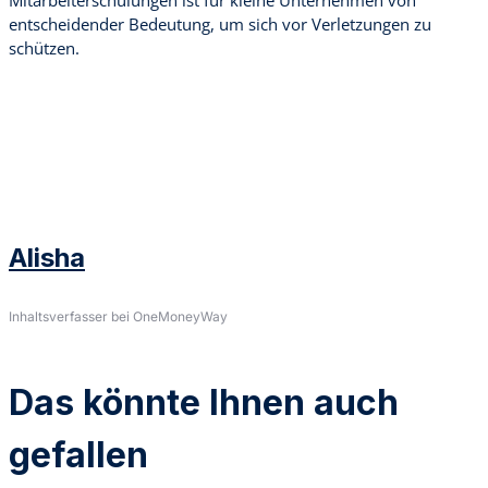
entscheidender Bedeutung, um sich vor Verletzungen zu
schützen.
Alisha
Inhaltsverfasser bei OneMoneyWay
Das könnte Ihnen auch
gefallen