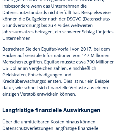
insbesondere wenn das Unternehmen die
Datenschutzstandards nicht erfüllt hat. Beispielsweise
können die Bußgelder nach der DSGVO (Datenschutz-
Grundverordnung) bis zu 4 % des weltweiten
Jahresumsatzes betragen, ein schwerer Schlag für jedes
Unternehmen.
Betrachten Sie den Equifax-Vorfall von 2017, bei dem
Hacker auf sensible Informationen von 147 Millionen
Menschen zugriffen. Equifax musste etwa 700 Millionen
US-Dollar an Vergleichen zahlen, einschließlich
Geldstrafen, Entschädigungen und
Kreditüberwachungsdiensten. Dies ist nur ein Beispiel
dafür, wie schnell sich finanzielle Verluste aus einem
einzigen Verstoß entwickeln können.
Langfristige finanzielle Auswirkungen
Über die unmittelbaren Kosten hinaus können
Datenschutzverletzungen langfristige finanzielle