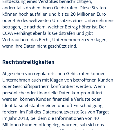
Entdeckung eines Verstoßes benachrichtigen,
andernfalls drohen ihnen Geldstrafen. Diese Strafen
können hoch ausfallen und bis zu 20 Millionen Euro
oder 4 % des weltweiten Umsatzes eines Unternehmens
betragen, je nachdem, welcher Betrag höher ist. Der
CCPA verhängt ebenfalls Geldstrafen und gibt
Verbrauchern das Recht, Unternehmen zu verklagen,
wenn ihre Daten nicht geschützt sind.
Rechtsstreitigkeiten
Abgesehen von regulatorischen Geldstrafen können
Unternehmen auch mit Klagen von betroffenen Kunden
oder Geschäftspartnern konfrontiert werden. Wenn
persönliche oder finanzielle Daten kompromittiert
werden, können Kunden finanzielle Verluste oder
Identitätsdiebstahl erleiden und oft Entschädigung
fordern. Im Fall des Datenschutzverstoßes von Target
im Jahr 2013, bei dem die Informationen von 40
Millionen Kunden offengelegt wurden, sah sich das