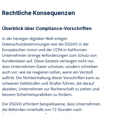
Rechtliche Konsequenzen
Überblick über Compliance-Vorschriften
In der heutigen digitalen Welt erlegen
Datenschutzbestimmungen wie die DSGVO in der
Europäischen Union und der CCPA in Kalifornien
Unternehmen strenge Anforderungen zum Schutz von
Kundendaten auf. Diese Gesetze verlangen nicht nur,
dass Unternehmen Daten schützen, sondern schreiben
auch vor, wie sie reagieren sollen, wenn ein Verstoß
auftritt. Die Nichteinhaltung dieser Vorschriften kann zu
schweren Geldstrafen und Strafen führen, die darauf
abzielen, Unternehmen zur Rechenschaft zu ziehen und
bessere Sicherheitspraktiken zu fördern.
Die DSGVO erfordert beispielsweise, dass Unternehmen
die Behörden innerhalb von 72 Stunden nach