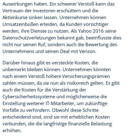
Auswirkungen haben. Ein schwerer Verstoß kann das
Vertrauen der Investoren erschüttern und die
Aktienkurse sinken lassen. Unternehmen können
Umsatzeinbußen erleiden, da Kunden vorsichtiger
werden, ihre Dienste zu nutzen. Als Yahoo 2016 seine
Datenschutzverletzungen bekannt gab, beeinflusste dies
nicht nur seinen Ruf, sondern auch die Bewertung des
Unternehmens und seinen Deal mit Verizon.
Darüber hinaus gibt es versteckte Kosten, die
unbemerkt bleiben können. Unternehmen könnten
nach einem Verstoß höhere Versicherungsprämien
zahlen müssen, da sie nun als risikoreich gelten. Es gibt
auch die Kosten für die Verstärkung der
Cybersicherheitssysteme und möglicherweise die
Einstellung weiterer IT-Mitarbeiter, um zukünftige
Vorfälle zu verhindern. Obwohl diese Schritte
entscheidend sind, sind sie mit erheblichen Kosten
verbunden, die die langfristige finanzielle Belastung
erhöhen.