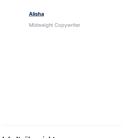
Alisha
Midweight Copywriter