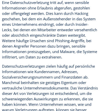
Eine Datenschutzverletzung tritt auf, wenn sensible
Informationen ohne Erlaubnis abgerufen, gestohlen
oder offengelegt werden. Dies kann durch Hacking
geschehen, bei dem ein Außenstehender in das System
eines Unternehmens eindringt, oder durch Insider-
Lecks, bei denen ein Mitarbeiter entweder versehentlich
oder absichtlich eingeschränkte Daten weitergibt.
Weitere häufige Ursachen sind Phishing-Angriffe, bei
denen Angreifer Personen dazu bringen, sensible
Informationen preiszugeben, und Malware, die Systeme
infiltriert, um Daten zu extrahieren.
Datenschutzverletzungen zielen häufig auf persönliche
Informationen wie Kundennamen, Adressen,
Sozialversicherungsnummern und Finanzdaten ab.
Manchmal beinhalten sie geistiges Eigentum oder
vertrauliche Unternehmensdokumente. Das Verständnis
dieser Art von Verletzungen ist entscheidend, um die
schwerwiegenden Auswirkungen zu erkennen, die sie
haben können. Wenn Unternehmen wissen, wie und
warum Verletzungen auftreten, können sie besser