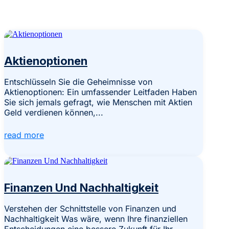
Aktienoptionen
Entschlüsseln Sie die Geheimnisse von
Aktienoptionen: Ein umfassender Leitfaden Haben
Sie sich jemals gefragt, wie Menschen mit Aktien
Geld verdienen können,...
read more
Finanzen Und Nachhaltigkeit
Verstehen der Schnittstelle von Finanzen und
Nachhaltigkeit Was wäre, wenn Ihre finanziellen