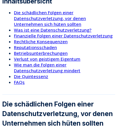
Inhaltsübersicht
Die schädlichen Folgen einer
Datenschutzverletzung, vor denen
Unternehmen sich hüten sollten
Was ist eine Datenschutzverletzung?
Finanzielle Folgen einer Datenschutzverletzung
Rechtliche Konsequenzen
Reputationsschaden
Betriebsunterbrechungen
Verlust von geistigem Eigentum
Wie man die Folgen einer
Datenschutzverletzung mindert
Die Quintessenz
FAQs
Die schädlichen Folgen einer
Datenschutzverletzung, vor denen
Unternehmen sich hüten sollten