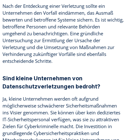
Nach der Entdeckung einer Verletzung sollte ein
Unternehmen den Vorfall eindämmen, das Ausmaß
bewerten und betroffene Systeme sichern. Es ist wichtig,
betroffene Personen und relevante Behörden
umgehend zu benachrichtigen. Eine gründliche
Untersuchung zur Ermittlung der Ursache der
Verletzung und die Umsetzung von Maßnahmen zur
Verhinderung zukünftiger Vorfälle sind ebenfalls
entscheidende Schritte.
Sind kleine Unternehmen von
Datenschutzverletzungen bedroht?
Ja, kleine Unternehmen werden oft aufgrund
möglicherweise schwächerer Sicherheitsmaßnahmen
ins Visier genommen. Sie können über kein dediziertes
IT-Sicherheitspersonal verfügen, was sie zu attraktiven
Zielen für Cyberkriminelle macht. Die Investition in
grundlegende Cybersicherheitspraktiken und
Mitarbeiterschulungen ist für kleine Unternehmen von