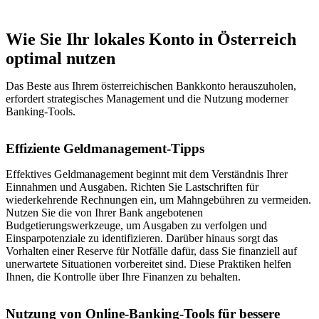
Wie Sie Ihr lokales Konto in Österreich
optimal nutzen
Das Beste aus Ihrem österreichischen Bankkonto herauszuholen,
erfordert strategisches Management und die Nutzung moderner
Banking-Tools.
Effiziente Geldmanagement-Tipps
Effektives Geldmanagement beginnt mit dem Verständnis Ihrer
Einnahmen und Ausgaben. Richten Sie Lastschriften für
wiederkehrende Rechnungen ein, um Mahngebühren zu vermeiden.
Nutzen Sie die von Ihrer Bank angebotenen
Budgetierungswerkzeuge, um Ausgaben zu verfolgen und
Einsparpotenziale zu identifizieren. Darüber hinaus sorgt das
Vorhalten einer Reserve für Notfälle dafür, dass Sie finanziell auf
unerwartete Situationen vorbereitet sind. Diese Praktiken helfen
Ihnen, die Kontrolle über Ihre Finanzen zu behalten.
Nutzung von Online-Banking-Tools für bessere