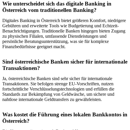
Wie unterscheidet sich das digitale Banking in
Österreich vom traditionellen Banking?
Digitales Banking in Österreich bietet größeren Komfort, niedrigere
Gebühren und erweiterte Tools wie Budgetierung und Echtzeit-
Benachrichtigungen. Traditionelle Banken hingegen bieten Zugang
zu physischen Filialen, umfassende Dienstleistungen und
persönliche Beratungsunterstützung, was sie für komplexe
Finanzbedürfnisse geeignet macht.
Sind österreichische Banken sicher für internationale
Transaktionen?
Ja, österreichische Banken sind sehr sicher für internationale
Transaktionen. Sie befolgen strenge EU-Vorschriften, nutzen
fortschrittliche Verschlüsselungstechnologien und erfüllen die
Standards zur Bekämpfung von Geldwäsche, um sichere und
nahtlose internationale Geldtransfers zu gewährleisten.
Was kostet die Führung eines lokalen Bankkontos in
Österreich?