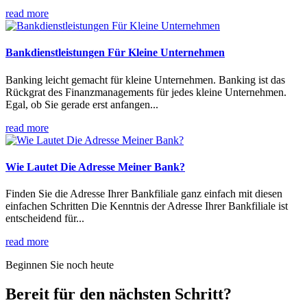
read more
Bankdienstleistungen Für Kleine Unternehmen
Banking leicht gemacht für kleine Unternehmen. Banking ist das
Rückgrat des Finanzmanagements für jedes kleine Unternehmen.
Egal, ob Sie gerade erst anfangen...
read more
Wie Lautet Die Adresse Meiner Bank?
Finden Sie die Adresse Ihrer Bankfiliale ganz einfach mit diesen
einfachen Schritten Die Kenntnis der Adresse Ihrer Bankfiliale ist
entscheidend für...
read more
Beginnen Sie noch heute
Bereit für den nächsten Schritt?