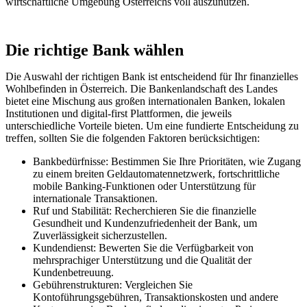
wirtschaftliche Umgebung Österreichs voll auszunutzen.
Die richtige Bank wählen
Die Auswahl der richtigen Bank ist entscheidend für Ihr finanzielles
Wohlbefinden in Österreich. Die Bankenlandschaft des Landes
bietet eine Mischung aus großen internationalen Banken, lokalen
Institutionen und digital-first Plattformen, die jeweils
unterschiedliche Vorteile bieten. Um eine fundierte Entscheidung zu
treffen, sollten Sie die folgenden Faktoren berücksichtigen:
Bankbedürfnisse: Bestimmen Sie Ihre Prioritäten, wie Zugang
zu einem breiten Geldautomatennetzwerk, fortschrittliche
mobile Banking-Funktionen oder Unterstützung für
internationale Transaktionen.
Ruf und Stabilität: Recherchieren Sie die finanzielle
Gesundheit und Kundenzufriedenheit der Bank, um
Zuverlässigkeit sicherzustellen.
Kundendienst: Bewerten Sie die Verfügbarkeit von
mehrsprachiger Unterstützung und die Qualität der
Kundenbetreuung.
Gebührenstrukturen: Vergleichen Sie
Kontoführungsgebühren, Transaktionskosten und andere