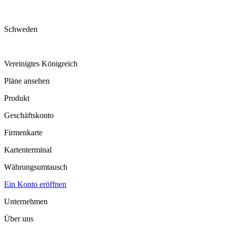
Schweden
Vereinigtes Königreich
Pläne ansehen
Produkt
Geschäftskonto
Firmenkarte
Kartenterminal
Währungsumtausch
Ein Konto eröffnen
Unternehmen
Über uns