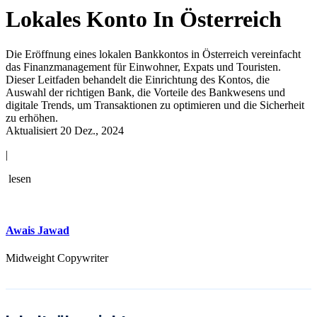
Lokales Konto In Österreich
Die Eröffnung eines lokalen Bankkontos in Österreich vereinfacht
das Finanzmanagement für Einwohner, Expats und Touristen.
Dieser Leitfaden behandelt die Einrichtung des Kontos, die
Auswahl der richtigen Bank, die Vorteile des Bankwesens und
digitale Trends, um Transaktionen zu optimieren und die Sicherheit
zu erhöhen.
Aktualisiert 20 Dez., 2024
|
lesen
Awais Jawad
Midweight Copywriter