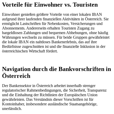
Vorteile für Einwohner vs. Touristen
Einwohner genießen größere Vorteile von einer lokalen IBAN
aufgrund ihrer laufenden finanziellen Aktivitäten in Österreich. Sie
ermöglicht Lastschriften für Nebenkosten, Versicherungen und
Abonnements. Andererseits erhalten Touristen Zugang zu
bargeldlosen Zahlungen und bequemen Abhebungen, ohne häufig
Währungen wechseln zu müssen. Für beide Gruppen gewährleistet
die lokale IBAN ein nahtloses Bankenerlebnis, das auf ihre
Bedürfnisse zugeschnitten ist und die finanzielle Inklusion in der
österreichischen Wirtschaft fördert.
Navigation durch die Bankvorschriften in
Österreich
Der Bankensektor in Österreich arbeitet innerhalb strenger
regulatorischer Rahmenbedingungen, die Sicherheit, Transparenz
und die Einhaltung der Richtlinien der Europäischen Union
gewährleisten. Das Verständnis dieser Vorschriften ist für
Kontoinhaber, insbesondere ausländische Staatsangehörige,
unerlässlich.