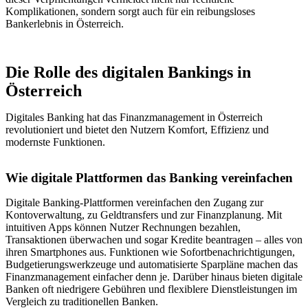
Komplikationen, sondern sorgt auch für ein reibungsloses
Bankerlebnis in Österreich.
Die Rolle des digitalen Bankings in
Österreich
Digitales Banking hat das Finanzmanagement in Österreich
revolutioniert und bietet den Nutzern Komfort, Effizienz und
modernste Funktionen.
Wie digitale Plattformen das Banking vereinfachen
Digitale Banking-Plattformen vereinfachen den Zugang zur
Kontoverwaltung, zu Geldtransfers und zur Finanzplanung. Mit
intuitiven Apps können Nutzer Rechnungen bezahlen,
Transaktionen überwachen und sogar Kredite beantragen – alles von
ihren Smartphones aus. Funktionen wie Sofortbenachrichtigungen,
Budgetierungswerkzeuge und automatisierte Sparpläne machen das
Finanzmanagement einfacher denn je. Darüber hinaus bieten digitale
Banken oft niedrigere Gebühren und flexiblere Dienstleistungen im
Vergleich zu traditionellen Banken.