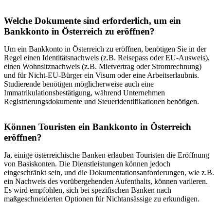
Welche Dokumente sind erforderlich, um ein
Bankkonto in Österreich zu eröffnen?
Um ein Bankkonto in Österreich zu eröffnen, benötigen Sie in der
Regel einen Identitätsnachweis (z.B. Reisepass oder EU-Ausweis),
einen Wohnsitznachweis (z.B. Mietvertrag oder Stromrechnung)
und für Nicht-EU-Bürger ein Visum oder eine Arbeitserlaubnis.
Studierende benötigen möglicherweise auch eine
Immatrikulationsbestätigung, während Unternehmen
Registrierungsdokumente und Steueridentifikationen benötigen.
Können Touristen ein Bankkonto in Österreich
eröffnen?
Ja, einige österreichische Banken erlauben Touristen die Eröffnung
von Basiskonten. Die Dienstleistungen können jedoch
eingeschränkt sein, und die Dokumentationsanforderungen, wie z.B.
ein Nachweis des vorübergehenden Aufenthalts, können variieren.
Es wird empfohlen, sich bei spezifischen Banken nach
maßgeschneiderten Optionen für Nichtansässige zu erkundigen.