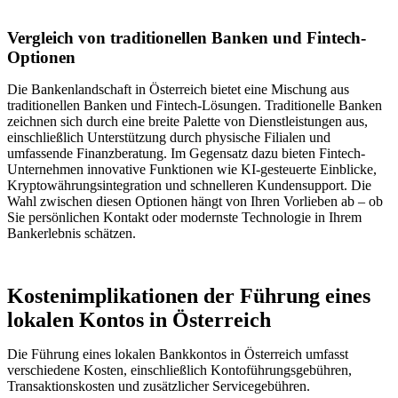
Vergleich von traditionellen Banken und Fintech-
Optionen
Die Bankenlandschaft in Österreich bietet eine Mischung aus
traditionellen Banken und Fintech-Lösungen. Traditionelle Banken
zeichnen sich durch eine breite Palette von Dienstleistungen aus,
einschließlich Unterstützung durch physische Filialen und
umfassende Finanzberatung. Im Gegensatz dazu bieten Fintech-
Unternehmen innovative Funktionen wie KI-gesteuerte Einblicke,
Kryptowährungsintegration und schnelleren Kundensupport. Die
Wahl zwischen diesen Optionen hängt von Ihren Vorlieben ab – ob
Sie persönlichen Kontakt oder modernste Technologie in Ihrem
Bankerlebnis schätzen.
Kostenimplikationen der Führung eines
lokalen Kontos in Österreich
Die Führung eines lokalen Bankkontos in Österreich umfasst
verschiedene Kosten, einschließlich Kontoführungsgebühren,
Transaktionskosten und zusätzlicher Servicegebühren.