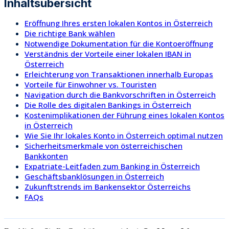
Inhaltsübersicht
Eröffnung Ihres ersten lokalen Kontos in Österreich
Die richtige Bank wählen
Notwendige Dokumentation für die Kontoeröffnung
Verständnis der Vorteile einer lokalen IBAN in
Österreich
Erleichterung von Transaktionen innerhalb Europas
Vorteile für Einwohner vs. Touristen
Navigation durch die Bankvorschriften in Österreich
Die Rolle des digitalen Bankings in Österreich
Kostenimplikationen der Führung eines lokalen Kontos
in Österreich
Wie Sie Ihr lokales Konto in Österreich optimal nutzen
Sicherheitsmerkmale von österreichischen
Bankkonten
Expatriate-Leitfaden zum Banking in Österreich
Geschäftsbanklösungen in Österreich
Zukunftstrends im Bankensektor Österreichs
FAQs