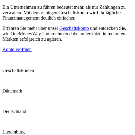
Ein Unternehmen zu führen bedeutet mehr, als nur Zahlungen zu
verwalten. Mit dem richtigen Geschäftskonto wird Ihr tägliches
Finanzmanagement deutlich einfacher.
Erfahren Sie mehr über unser
Geschäftskonto
und entdecken Sie,
wie OneMoneyWay Unternehmen dabei unterstützt, in mehreren
Märkten erfolgreich zu agieren.
Konto eröffnen
Geschäftskonten
Dänemark
Deutschland
Luxemburg