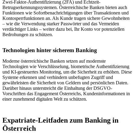
Zwei-Faktor-Authentifizierung (2FA) und Echtzeit-
Betrugserkennungssystemen. Österreichische Banken bieten auch
Funktionen wie Sofortbenachrichtigungen über Transaktionen und
Kontosperrfunktionen an. Als Kunde tragen sichere Gewohnheiten
– wie die Verwendung starker Passwörter und das Vermeiden
verdächtiger Links – weiter dazu bei, Ihr Konto vor potenziellen
Bedrohungen zu schützen.
Technologien hinter sicherem Banking
Moderne österreichische Banken setzen auf modernste
Technologien wie Verschlüsselung, biometrische Authentifizierung
und KI-gesteuertes Monitoring, um die Sicherheit zu erhöhen. Diese
Systeme erkennen und verhindern unbefugten Zugriff und
gewährleisten die Sicherheit von Geldern und persönlichen Daten.
Darüber hinaus unterstreicht die Einhaltung der DSGVO-
Vorschriften das Engagement Österreichs, Kundeninformationen in
einer zunehmend digitalen Welt zu schützen.
Expatriate-Leitfaden zum Banking in
Österreich