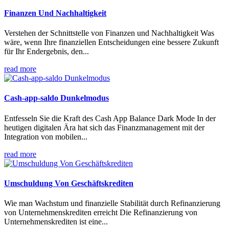
Finanzen Und Nachhaltigkeit
Verstehen der Schnittstelle von Finanzen und Nachhaltigkeit Was
wäre, wenn Ihre finanziellen Entscheidungen eine bessere Zukunft
für Ihr Endergebnis, den...
read more
Cash-app-saldo Dunkelmodus
Entfesseln Sie die Kraft des Cash App Balance Dark Mode In der
heutigen digitalen Ära hat sich das Finanzmanagement mit der
Integration von mobilen...
read more
Umschuldung Von Geschäftskrediten
Wie man Wachstum und finanzielle Stabilität durch Refinanzierung
von Unternehmenskrediten erreicht Die Refinanzierung von
Unternehmenskrediten ist eine...