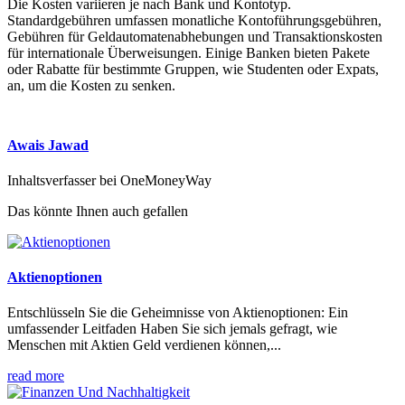
Die Kosten variieren je nach Bank und Kontotyp.
Standardgebühren umfassen monatliche Kontoführungsgebühren,
Gebühren für Geldautomatenabhebungen und Transaktionskosten
für internationale Überweisungen. Einige Banken bieten Pakete
oder Rabatte für bestimmte Gruppen, wie Studenten oder Expats,
an, um die Kosten zu senken.
Awais Jawad
Inhaltsverfasser bei OneMoneyWay
Das könnte Ihnen auch gefallen
Aktienoptionen
Entschlüsseln Sie die Geheimnisse von Aktienoptionen: Ein
umfassender Leitfaden Haben Sie sich jemals gefragt, wie
Menschen mit Aktien Geld verdienen können,...
read more