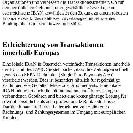
Organisationen und verbessert die Transaktionssicherheit. Ob für
den persönlichen Gebrauch oder geschäftliche Zwecke, eine
österreichische IBAN gewährleistet den Zugang zu einem robusten
Finanznetzwerk, das nahtloses, zuverlässiges und effizientes
Banking über Grenzen hinweg unterstützt.
Erleichterung von Transaktionen
innerhalb Europas
Eine lokale IBAN in Österreich vereinfacht Transaktionen innerhalb
der EU und des EWR. Sie stellt sicher, dass Ihre Zahlungen schnell
gemäß den SEPA-Richtlinien (Single Euro Payments Area)
verarbeitet werden. Dies ist besonders nützlich für regelmäßige
Zahlungen wie Gehälter, Miete oder Abonnements. Eine lokale
IBAN minimiert auch die mit internationalen Überweisungen
verbundenen Gebühren und bietet eine kostengünstige Lösung für
sowohl persönliche als auch professionelle Bankbedürfnisse.
Darüber hinaus profitieren Unternehmen von optimierten
Rechnungs- und Zahlungssystemen im Umgang mit europäischen
Kunden.