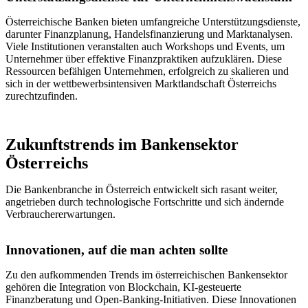
Österreichische Banken bieten umfangreiche Unterstützungsdienste,
darunter Finanzplanung, Handelsfinanzierung und Marktanalysen.
Viele Institutionen veranstalten auch Workshops und Events, um
Unternehmer über effektive Finanzpraktiken aufzuklären. Diese
Ressourcen befähigen Unternehmen, erfolgreich zu skalieren und
sich in der wettbewerbsintensiven Marktlandschaft Österreichs
zurechtzufinden.
Zukunftstrends im Bankensektor
Österreichs
Die Bankenbranche in Österreich entwickelt sich rasant weiter,
angetrieben durch technologische Fortschritte und sich ändernde
Verbrauchererwartungen.
Innovationen, auf die man achten sollte
Zu den aufkommenden Trends im österreichischen Bankensektor
gehören die Integration von Blockchain, KI-gesteuerte
Finanzberatung und Open-Banking-Initiativen. Diese Innovationen