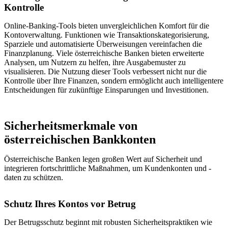
Kontrolle
Online-Banking-Tools bieten unvergleichlichen Komfort für die
Kontoverwaltung. Funktionen wie Transaktionskategorisierung,
Sparziele und automatisierte Überweisungen vereinfachen die
Finanzplanung. Viele österreichische Banken bieten erweiterte
Analysen, um Nutzern zu helfen, ihre Ausgabemuster zu
visualisieren. Die Nutzung dieser Tools verbessert nicht nur die
Kontrolle über Ihre Finanzen, sondern ermöglicht auch intelligentere
Entscheidungen für zukünftige Einsparungen und Investitionen.
Sicherheitsmerkmale von
österreichischen Bankkonten
Österreichische Banken legen großen Wert auf Sicherheit und
integrieren fortschrittliche Maßnahmen, um Kundenkonten und -
daten zu schützen.
Schutz Ihres Kontos vor Betrug
Der Betrugsschutz beginnt mit robusten Sicherheitspraktiken wie