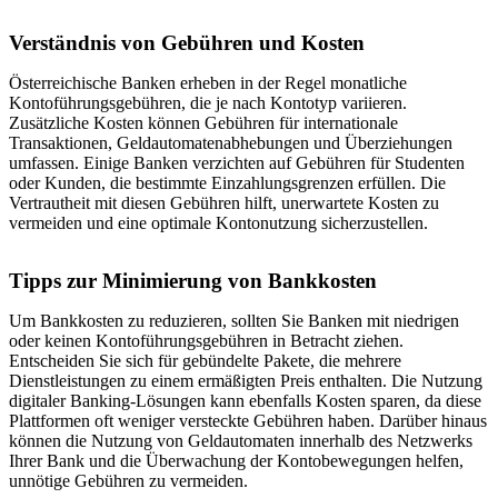
Verständnis von Gebühren und Kosten
Österreichische Banken erheben in der Regel monatliche
Kontoführungsgebühren, die je nach Kontotyp variieren.
Zusätzliche Kosten können Gebühren für internationale
Transaktionen, Geldautomatenabhebungen und Überziehungen
umfassen. Einige Banken verzichten auf Gebühren für Studenten
oder Kunden, die bestimmte Einzahlungsgrenzen erfüllen. Die
Vertrautheit mit diesen Gebühren hilft, unerwartete Kosten zu
vermeiden und eine optimale Kontonutzung sicherzustellen.
Tipps zur Minimierung von Bankkosten
Um Bankkosten zu reduzieren, sollten Sie Banken mit niedrigen
oder keinen Kontoführungsgebühren in Betracht ziehen.
Entscheiden Sie sich für gebündelte Pakete, die mehrere
Dienstleistungen zu einem ermäßigten Preis enthalten. Die Nutzung
digitaler Banking-Lösungen kann ebenfalls Kosten sparen, da diese
Plattformen oft weniger versteckte Gebühren haben. Darüber hinaus
können die Nutzung von Geldautomaten innerhalb des Netzwerks
Ihrer Bank und die Überwachung der Kontobewegungen helfen,
unnötige Gebühren zu vermeiden.