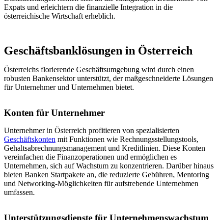
Expats und erleichtern die finanzielle Integration in die
österreichische Wirtschaft erheblich.
Geschäftsbanklösungen in Österreich
Österreichs florierende Geschäftsumgebung wird durch einen
robusten Bankensektor unterstützt, der maßgeschneiderte Lösungen
für Unternehmer und Unternehmen bietet.
Konten für Unternehmer
Unternehmer in Österreich profitieren von spezialisierten
Geschäftskonten
mit Funktionen wie Rechnungsstellungstools,
Gehaltsabrechnungsmanagement und Kreditlinien. Diese Konten
vereinfachen die Finanzoperationen und ermöglichen es
Unternehmen, sich auf Wachstum zu konzentrieren. Darüber hinaus
bieten Banken Startpakete an, die reduzierte Gebühren, Mentoring
und Networking-Möglichkeiten für aufstrebende Unternehmen
umfassen.
Unterstützungsdienste für Unternehmenswachstum