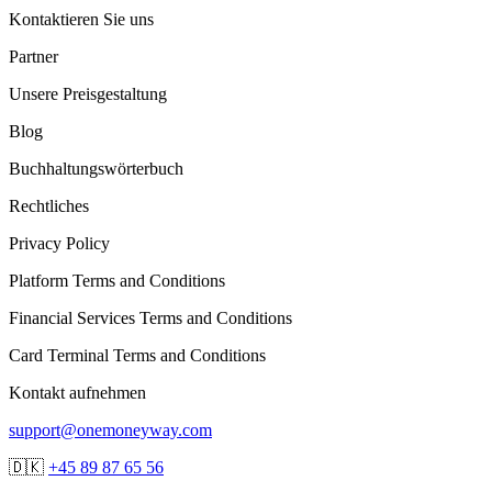
Kontaktieren Sie uns
Partner
Unsere Preisgestaltung
Blog
Buchhaltungswörterbuch
Rechtliches
Privacy Policy
Platform Terms and Conditions
Financial Services Terms and Conditions
Card Terminal Terms and Conditions
Kontakt aufnehmen
support@onemoneyway.com
🇩🇰
+45 89 87 65 56