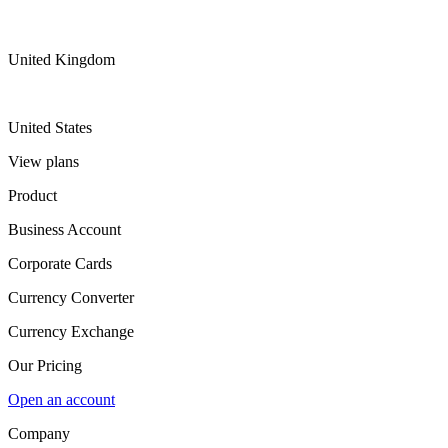
United Kingdom
United States
View plans
Product
Business Account
Corporate Cards
Currency Converter
Currency Exchange
Our Pricing
Open an account
Company