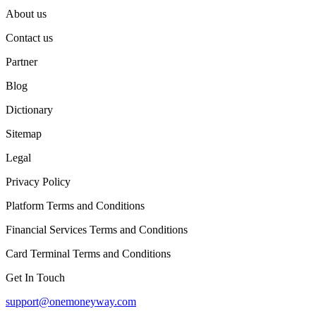
About us
Contact us
Partner
Blog
Dictionary
Sitemap
Legal
Privacy Policy
Platform Terms and Conditions
Financial Services Terms and Conditions
Card Terminal Terms and Conditions
Get In Touch
support@onemoneyway.com