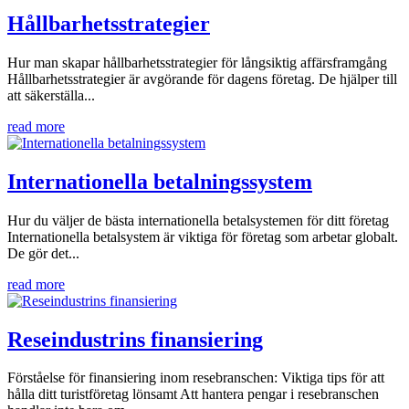
Hållbarhetsstrategier
Hur man skapar hållbarhetsstrategier för långsiktig affärsframgång
Hållbarhetsstrategier är avgörande för dagens företag. De hjälper till
att säkerställa...
read more
Internationella betalningssystem
Hur du väljer de bästa internationella betalsystemen för ditt företag
Internationella betalsystem är viktiga för företag som arbetar globalt.
De gör det...
read more
Reseindustrins finansiering
Förståelse för finansiering inom resebranschen: Viktiga tips för att
hålla ditt turistföretag lönsamt Att hantera pengar i resebranschen