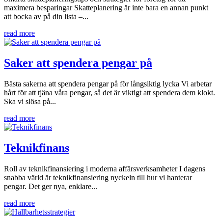
maximera besparingar Skatteplanering är inte bara en annan punkt
att bocka av på din lista –...
read more
Saker att spendera pengar på
Bästa sakerna att spendera pengar på för långsiktig lycka Vi arbetar
hårt för att tjäna våra pengar, så det är viktigt att spendera dem klokt.
Ska vi slösa på...
read more
Teknikfinans
Roll av teknikfinansiering i moderna affärsverksamheter I dagens
snabba värld är teknikfinansiering nyckeln till hur vi hanterar
pengar. Det ger nya, enklare...
read more