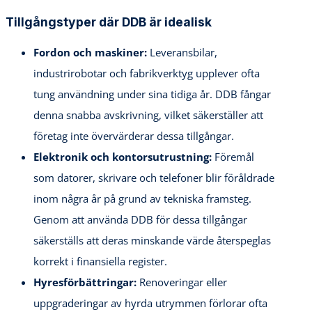
Tillgångstyper där DDB är idealisk
Fordon och maskiner:
Leveransbilar,
industrirobotar och fabrikverktyg upplever ofta
tung användning under sina tidiga år. DDB fångar
denna snabba avskrivning, vilket säkerställer att
företag inte övervärderar dessa tillgångar.
Elektronik och kontorsutrustning:
Föremål
som datorer, skrivare och telefoner blir föråldrade
inom några år på grund av tekniska framsteg.
Genom att använda DDB för dessa tillgångar
säkerställs att deras minskande värde återspeglas
korrekt i finansiella register.
Hyresförbättringar:
Renoveringar eller
uppgraderingar av hyrda utrymmen förlorar ofta