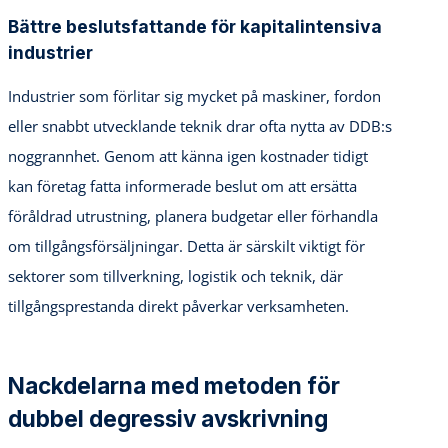
Bättre beslutsfattande för kapitalintensiva
industrier
Industrier som förlitar sig mycket på maskiner, fordon
eller snabbt utvecklande teknik drar ofta nytta av DDB:s
noggrannhet. Genom att känna igen kostnader tidigt
kan företag fatta informerade beslut om att ersätta
föråldrad utrustning, planera budgetar eller förhandla
om tillgångsförsäljningar. Detta är särskilt viktigt för
sektorer som tillverkning, logistik och teknik, där
tillgångsprestanda direkt påverkar verksamheten.
Nackdelarna med metoden för
dubbel degressiv avskrivning