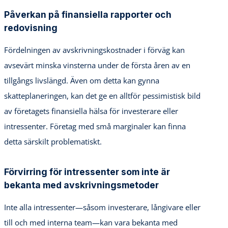
Påverkan på finansiella rapporter och
redovisning
Fördelningen av avskrivningskostnader i förväg kan
avsevärt minska vinsterna under de första åren av en
tillgångs livslängd. Även om detta kan gynna
skatteplaneringen, kan det ge en alltför pessimistisk bild
av företagets finansiella hälsa för investerare eller
intressenter. Företag med små marginaler kan finna
detta särskilt problematiskt.
Förvirring för intressenter som inte är
bekanta med avskrivningsmetoder
Inte alla intressenter—såsom investerare, långivare eller
till och med interna team—kan vara bekanta med