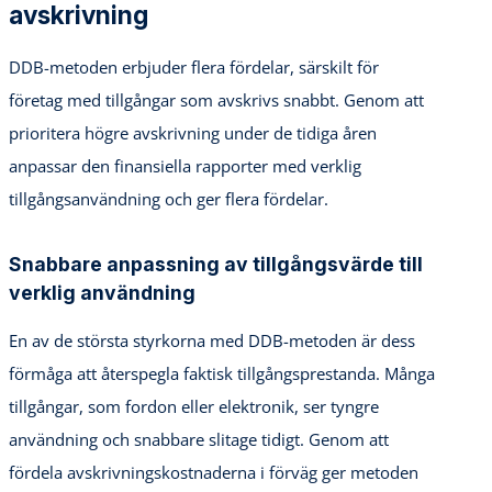
avskrivning
DDB-metoden erbjuder flera fördelar, särskilt för
företag med tillgångar som avskrivs snabbt. Genom att
prioritera högre avskrivning under de tidiga åren
anpassar den finansiella rapporter med verklig
tillgångsanvändning och ger flera fördelar.
Snabbare anpassning av tillgångsvärde till
verklig användning
En av de största styrkorna med DDB-metoden är dess
förmåga att återspegla faktisk tillgångsprestanda. Många
tillgångar, som fordon eller elektronik, ser tyngre
användning och snabbare slitage tidigt. Genom att
fördela avskrivningskostnaderna i förväg ger metoden