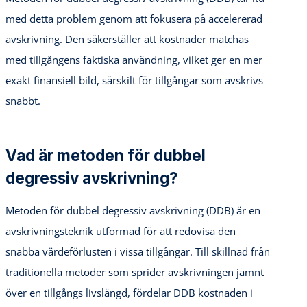
med detta problem genom att fokusera på accelererad
avskrivning. Den säkerställer att kostnader matchas
med tillgångens faktiska användning, vilket ger en mer
exakt finansiell bild, särskilt för tillgångar som avskrivs
snabbt.
Vad är metoden för dubbel
degressiv avskrivning?
Metoden för dubbel degressiv avskrivning (DDB) är en
avskrivningsteknik utformad för att redovisa den
snabba värdeförlusten i vissa tillgångar. Till skillnad från
traditionella metoder som sprider avskrivningen jämnt
över en tillgångs livslängd, fördelar DDB kostnaden i