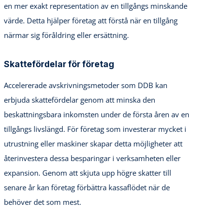
en mer exakt representation av en tillgångs minskande
värde. Detta hjälper företag att förstå när en tillgång
närmar sig föråldring eller ersättning.
Skattefördelar för företag
Accelererade avskrivningsmetoder som DDB kan
erbjuda skattefördelar genom att minska den
beskattningsbara inkomsten under de första åren av en
tillgångs livslängd. För företag som investerar mycket i
utrustning eller maskiner skapar detta möjligheter att
återinvestera dessa besparingar i verksamheten eller
expansion. Genom att skjuta upp högre skatter till
senare år kan företag förbättra kassaflödet när de
behöver det som mest.