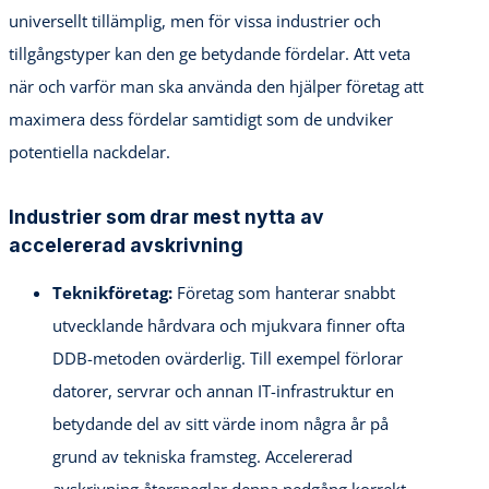
universellt tillämplig, men för vissa industrier och
tillgångstyper kan den ge betydande fördelar. Att veta
när och varför man ska använda den hjälper företag att
maximera dess fördelar samtidigt som de undviker
potentiella nackdelar.
Industrier som drar mest nytta av
accelererad avskrivning
Teknikföretag:
Företag som hanterar snabbt
utvecklande hårdvara och mjukvara finner ofta
DDB-metoden ovärderlig. Till exempel förlorar
datorer, servrar och annan IT-infrastruktur en
betydande del av sitt värde inom några år på
grund av tekniska framsteg. Accelererad