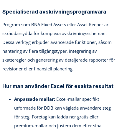
Specialiserad avskrivningsprogramvara
Program som BNA Fixed Assets eller Asset Keeper är
skräddarsydda för komplexa avskrivningsscheman.
Dessa verktyg erbjuder avancerade funktioner, såsom
hantering av flera tillgångstyper, integrering av
skatteregler och generering av detaljerade rapporter för
revisioner eller finansiell planering.
Hur man använder Excel för exakta resultat
Anpassade mallar:
Excel-mallar specifikt
utformade för DDB kan vägleda användare steg
för steg. Företag kan ladda ner gratis eller
premium-mallar och justera dem efter sina