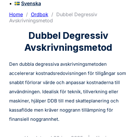
Svenska
Home
/
Ordbok
/
Dubbel Degressiv
Avskrivningsmetod
Dubbel Degressiv
Avskrivningsmetod
Den dubbla degressiva avskrivningsmetoden
accelererar kostnadsredovisningen för tillgångar som
snabbt förlorar värde och anpassar kostnaderna till
användningen. Idealisk för teknik, tillverkning eller
maskiner, hjälper DDB till med skatteplanering och
kassaflöde men kräver noggrann tillämpning för
finansiell noggrannhet.