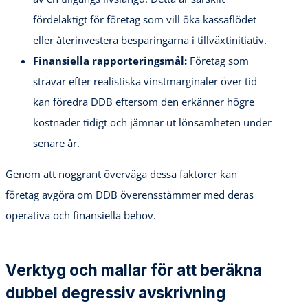
fördelaktigt för företag som vill öka kassaflödet
eller återinvestera besparingarna i tillväxtinitiativ.
Finansiella rapporteringsmål:
Företag som
strävar efter realistiska vinstmarginaler över tid
kan föredra DDB eftersom den erkänner högre
kostnader tidigt och jämnar ut lönsamheten under
senare år.
Genom att noggrant överväga dessa faktorer kan
företag avgöra om DDB överensstämmer med deras
operativa och finansiella behov.
Verktyg och mallar för att beräkna
dubbel degressiv avskrivning