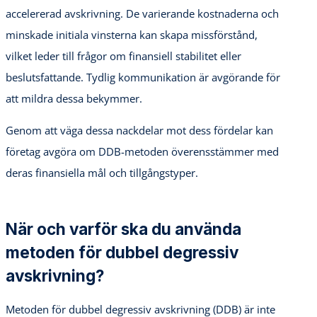
accelererad avskrivning. De varierande kostnaderna och
minskade initiala vinsterna kan skapa missförstånd,
vilket leder till frågor om finansiell stabilitet eller
beslutsfattande. Tydlig kommunikation är avgörande för
att mildra dessa bekymmer.
Genom att väga dessa nackdelar mot dess fördelar kan
företag avgöra om DDB-metoden överensstämmer med
deras finansiella mål och tillgångstyper.
När och varför ska du använda
metoden för dubbel degressiv
avskrivning?
Metoden för dubbel degressiv avskrivning (DDB) är inte