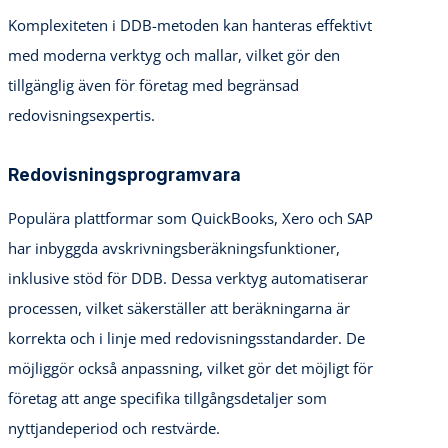
Komplexiteten i DDB-metoden kan hanteras effektivt
med moderna verktyg och mallar, vilket gör den
tillgänglig även för företag med begränsad
redovisningsexpertis.
Redovisningsprogramvara
Populära plattformar som QuickBooks, Xero och SAP
har inbyggda avskrivningsberäkningsfunktioner,
inklusive stöd för DDB. Dessa verktyg automatiserar
processen, vilket säkerställer att beräkningarna är
korrekta och i linje med redovisningsstandarder. De
möjliggör också anpassning, vilket gör det möjligt för
företag att ange specifika tillgångsdetaljer som
nyttjandeperiod och restvärde.