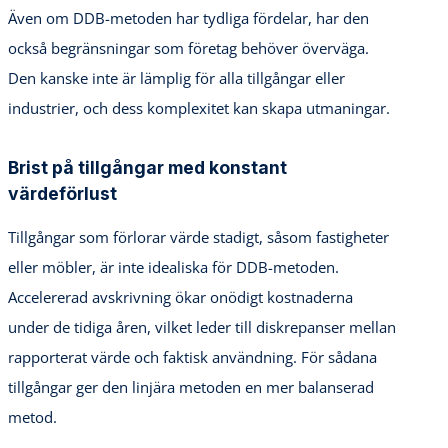
Även om DDB-metoden har tydliga fördelar, har den
också begränsningar som företag behöver överväga.
Den kanske inte är lämplig för alla tillgångar eller
industrier, och dess komplexitet kan skapa utmaningar.
Brist på tillgångar med konstant
värdeförlust
Tillgångar som förlorar värde stadigt, såsom fastigheter
eller möbler, är inte idealiska för DDB-metoden.
Accelererad avskrivning ökar onödigt kostnaderna
under de tidiga åren, vilket leder till diskrepanser mellan
rapporterat värde och faktisk användning. För sådana
tillgångar ger den linjära metoden en mer balanserad
metod.