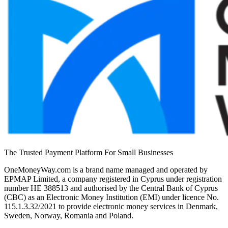
The Trusted Payment Platform For Small Businesses
OneMoneyWay.com is a brand name managed and operated by
EPMAP Limited, a company registered in Cyprus under registration
number ΗΕ 388513 and authorised by the Central Bank of Cyprus
(CBC) as an Electronic Money Institution (EMI) under licence No.
115.1.3.32/2021 to provide electronic money services in Denmark,
Sweden, Norway, Romania and Poland.