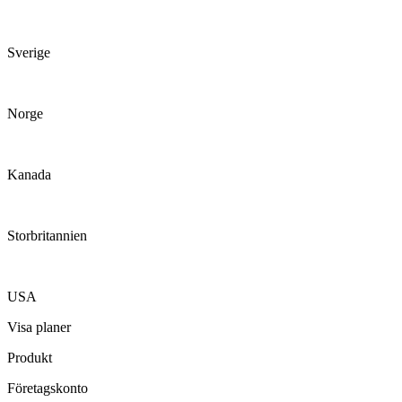
Sverige
Norge
Kanada
Storbritannien
USA
Visa planer
Produkt
Företagskonto