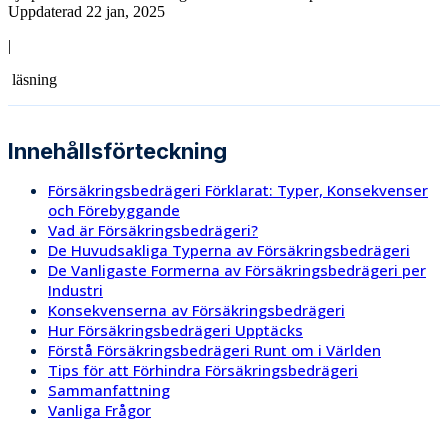
Uppdaterad 22 jan, 2025
|
läsning
Innehållsförteckning
Försäkringsbedrägeri Förklarat: Typer, Konsekvenser
och Förebyggande
Vad är Försäkringsbedrägeri?
De Huvudsakliga Typerna av Försäkringsbedrägeri
De Vanligaste Formerna av Försäkringsbedrägeri per
Industri
Konsekvenserna av Försäkringsbedrägeri
Hur Försäkringsbedrägeri Upptäcks
Förstå Försäkringsbedrägeri Runt om i Världen
Tips för att Förhindra Försäkringsbedrägeri
Sammanfattning
Vanliga Frågor