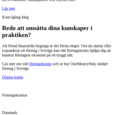
Läs mer
Kom Igång Idag
Redo att omsätta dina kunskaper i
praktiken?
Att förstå finansiella begrepp är det första steget. Om du startar eller
expanderar ett företag i Sverige kan rätt företagskonto hjälpa dig att
hantera företagets ekonomi på ett tryggt sätt.
Läs mer om vårt
företagskonto
och se hur OneMoneyWay stödjer
företag i Sverige.
Öppna konto
Företagskonton
Danmark