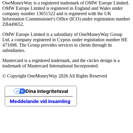
OneMoneyWay is a registered trademark of OMW Europe Limited.
OMW Europe Limited is registered in England and Wales under
company number 13651522 and is registered with the UK
Information Commissioner's Office (ICO) under registration number
ZB449652.
OMW Europe Limited is a subsidiary of OneMoneyWay Group
Ltd, a company registered in Cyprus under registration number ΗΕ
471698. The Group provides services to clients through its
subsidiaries.
Mastercard is a registered trademark, and the circles design is a
trademark of Mastercard International Incorporated.
© Copyright OneMoneyWay 2026 All Rights Reserved
Dina integritetsval
Meddelande vid insamling