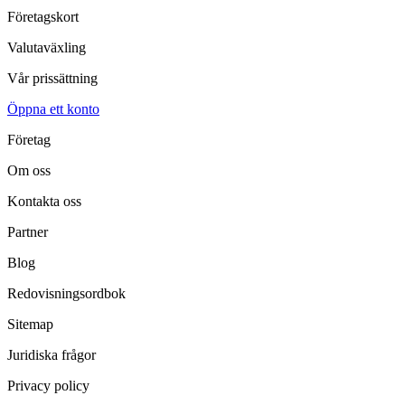
Företagskort
Valutaväxling
Vår prissättning
Öppna ett konto
Företag
Om oss
Kontakta oss
Partner
Blog
Redovisningsordbok
Sitemap
Juridiska frågor
Privacy policy