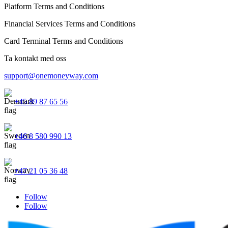
Platform Terms and Conditions
Financial Services Terms and Conditions
Card Terminal Terms and Conditions
Ta kontakt med oss
support@onemoneyway.com
+45 89 87 65 56
+46 8 580 990 13
+47 21 05 36 48
Follow
Follow