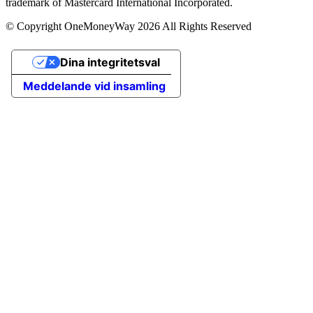
trademark of Mastercard International Incorporated.
© Copyright OneMoneyWay 2026 All Rights Reserved
Dina integritetsval
Meddelande vid insamling