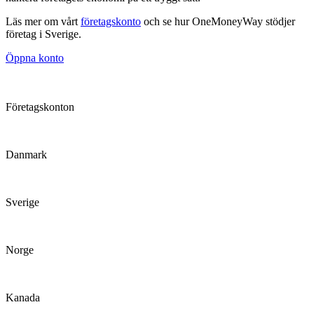
Läs mer om vårt
företagskonto
och se hur OneMoneyWay stödjer
företag i Sverige.
Öppna konto
Företagskonton
Danmark
Sverige
Norge
Kanada