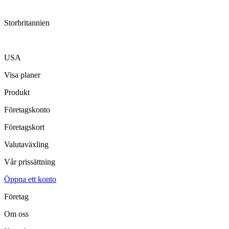
Storbritannien
USA
Visa planer
Produkt
Företagskonto
Företagskort
Valutaväxling
Vår prissättning
Öppna ett konto
Företag
Om oss