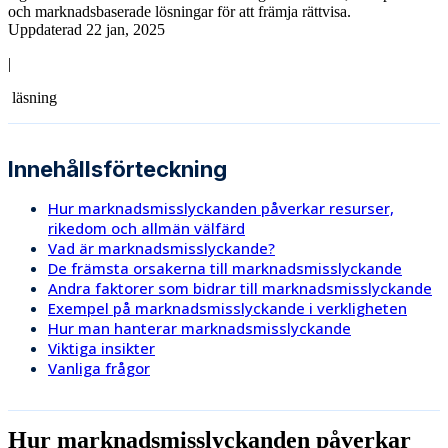
och marknadsbaserade lösningar för att främja rättvisa.
Uppdaterad 22 jan, 2025
|
läsning
Innehållsförteckning
Hur marknadsmisslyckanden påverkar resurser,
rikedom och allmän välfärd
Vad är marknadsmisslyckande?
De främsta orsakerna till marknadsmisslyckande
Andra faktorer som bidrar till marknadsmisslyckande
Exempel på marknadsmisslyckande i verkligheten
Hur man hanterar marknadsmisslyckande
Viktiga insikter
Vanliga frågor
Hur marknadsmisslyckanden påverkar