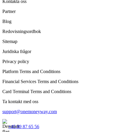
Kontakta oss
Partner
Blog
Redovisningsordbok
Sitemap
Juridiska frågor
Privacy policy
Platform Terms and Conditions
Financial Services Terms and Conditions
Card Terminal Terms and Conditions
Ta kontakt med oss
support@onemoneyway.com
+45 89 87 65 56