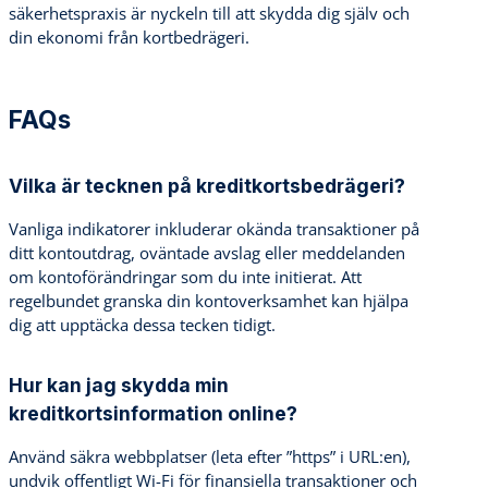
säkerhetspraxis är nyckeln till att skydda dig själv och
din ekonomi från kortbedrägeri.
FAQs
Vilka är tecknen på kreditkortsbedrägeri?
Vanliga indikatorer inkluderar okända transaktioner på
ditt kontoutdrag, oväntade avslag eller meddelanden
om kontoförändringar som du inte initierat. Att
regelbundet granska din kontoverksamhet kan hjälpa
dig att upptäcka dessa tecken tidigt.
Hur kan jag skydda min
kreditkortsinformation online?
Använd säkra webbplatser (leta efter ”https” i URL:en),
undvik offentligt Wi-Fi för finansiella transaktioner och