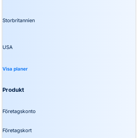
Storbritannien
USA
Visa planer
Produkt
Företagskonto
Företagskort