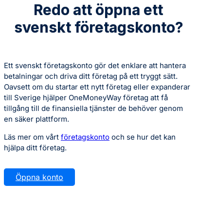
Redo att öppna ett
svenskt företagskonto?
Ett svenskt företagskonto gör det enklare att hantera
betalningar och driva ditt företag på ett tryggt sätt.
Oavsett om du startar ett nytt företag eller expanderar
till Sverige hjälper OneMoneyWay företag att få
tillgång till de finansiella tjänster de behöver genom
en säker plattform.
Läs mer om vårt
företagskonto
och se hur det kan
hjälpa ditt företag.
Öppna konto