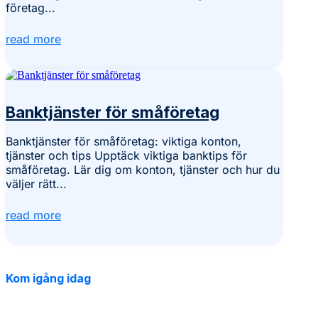
företag...
read more
Banktjänster för småföretag
Banktjänster för småföretag: viktiga konton,
tjänster och tips Upptäck viktiga banktips för
småföretag. Lär dig om konton, tjänster och hur du
väljer rätt...
read more
Kom igång idag