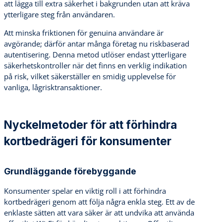
att lägga till extra säkerhet i bakgrunden utan att kräva
ytterligare steg från användaren.
Att minska friktionen för genuina användare är
avgörande; därför antar många företag nu riskbaserad
autentisering. Denna metod utlöser endast ytterligare
säkerhetskontroller när det finns en verklig indikation
på risk, vilket säkerställer en smidig upplevelse för
vanliga, lågrisktransaktioner.
Nyckelmetoder för att förhindra
kortbedrägeri för konsumenter
Grundläggande förebyggande
Konsumenter spelar en viktig roll i att förhindra
kortbedrägeri genom att följa några enkla steg. Ett av de
enklaste sätten att vara säker är att undvika att använda