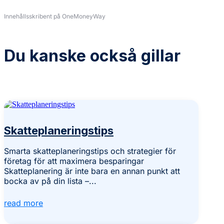
Innehållsskribent på OneMoneyWay
Du kanske också gillar
Skatteplaneringstips
Smarta skatteplaneringstips och strategier för
företag för att maximera besparingar
Skatteplanering är inte bara en annan punkt att
bocka av på din lista –...
read more