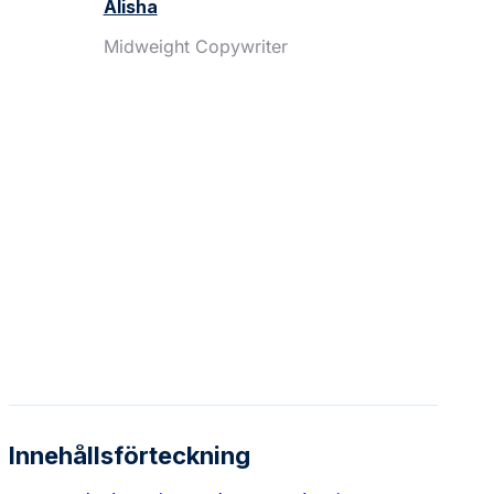
Alisha
Midweight Copywriter
Innehållsförteckning