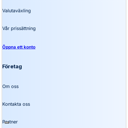
Valutaväxling
Vår prissättning
Öppna ett konto
Företag
Om oss
Kontakta oss
Partner