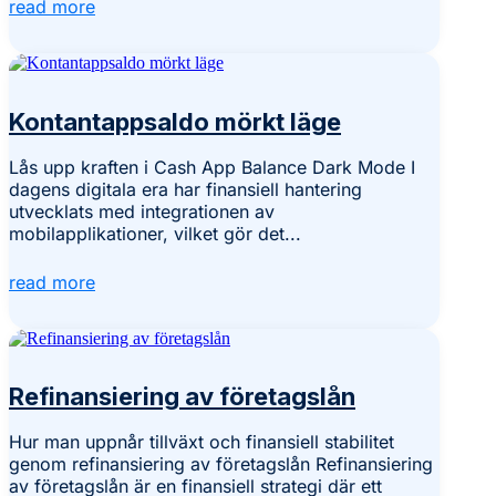
read more
Kontantappsaldo mörkt läge
Lås upp kraften i Cash App Balance Dark Mode I
dagens digitala era har finansiell hantering
utvecklats med integrationen av
mobilapplikationer, vilket gör det...
read more
Refinansiering av företagslån
Hur man uppnår tillväxt och finansiell stabilitet
genom refinansiering av företagslån Refinansiering
av företagslån är en finansiell strategi där ett