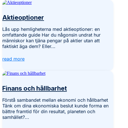
Aktieoptioner
Lås upp hemligheterna med aktieoptioner: en
omfattande guide Har du någonsin undrat hur
människor kan tjäna pengar på aktier utan att
faktiskt äga dem? Eller...
read more
Finans och hållbarhet
Förstå sambandet mellan ekonomi och hållbarhet
Tänk om dina ekonomiska beslut kunde forma en
bättre framtid för din resultat, planeten och
samhället?...