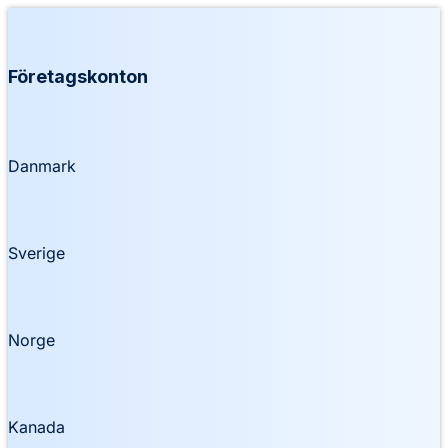
Företagskonton
Danmark
Sverige
Norge
Kanada