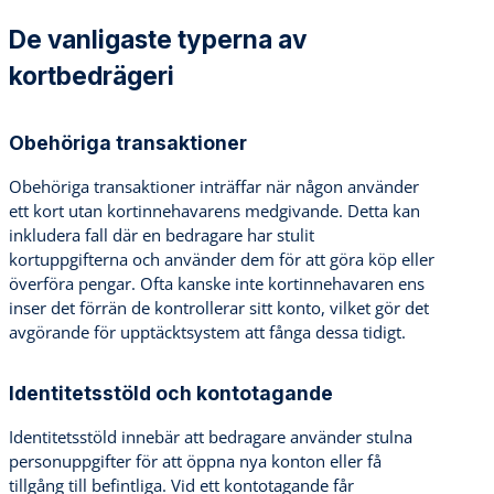
De vanligaste typerna av
kortbedrägeri
Obehöriga transaktioner
Obehöriga transaktioner inträffar när någon använder
ett kort utan kortinnehavarens medgivande. Detta kan
inkludera fall där en bedragare har stulit
kortuppgifterna och använder dem för att göra köp eller
överföra pengar. Ofta kanske inte kortinnehavaren ens
inser det förrän de kontrollerar sitt konto, vilket gör det
avgörande för upptäcktsystem att fånga dessa tidigt.
Identitetsstöld och kontotagande
Identitetsstöld innebär att bedragare använder stulna
personuppgifter för att öppna nya konton eller få
tillgång till befintliga. Vid ett kontotagande får