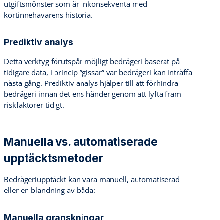
utgiftsmönster som är inkonsekventa med
kortinnehavarens historia.
Prediktiv analys
Detta verktyg förutspår möjligt bedrägeri baserat på
tidigare data, i princip ”gissar” var bedrägeri kan inträffa
nästa gång. Prediktiv analys hjälper till att förhindra
bedrägeri innan det ens händer genom att lyfta fram
riskfaktorer tidigt.
Manuella vs. automatiserade
upptäcktsmetoder
Bedrägeriupptäckt kan vara manuell, automatiserad
eller en blandning av båda:
Manuella granskningar